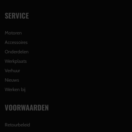
SERVICE
Motoren
Accessoires
Onderdelen
Werkplaats
Verhuur
Nieuws
Werken bij
VOORWAARDEN
Retourbeleid