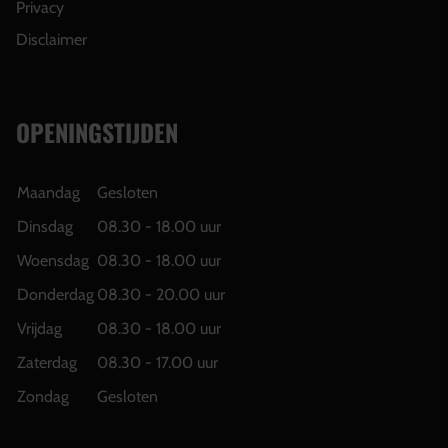
Privacy
Disclaimer
OPENINGSTIJDEN
Maandag
Gesloten
Dinsdag
08.30 - 18.00 uur
Woensdag
08.30 - 18.00 uur
Donderdag
08.30 - 20.00 uur
Vrijdag
08.30 - 18.00 uur
Zaterdag
08.30 - 17.00 uur
Zondag
Gesloten