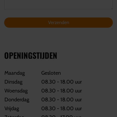
Verzenden
OPENINGSTIJDEN
Maandag
Gesloten
Dinsdag
08.30 - 18.00 uur
Woensdag
08.30 - 18.00 uur
Donderdag
08.30 - 18.00 uur
Vrijdag
08.30 - 18.00 uur