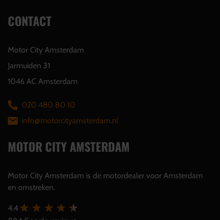
CONTACT
Motor City Amsterdam
Jarmuiden 31
1046 AC Amsterdam
020 480 80 10
info@motorcityamsterdam.nl
MOTOR CITY AMSTERDAM
Motor City Amsterdam is de motordealer voor Amsterdam
en omstreken.
4.4