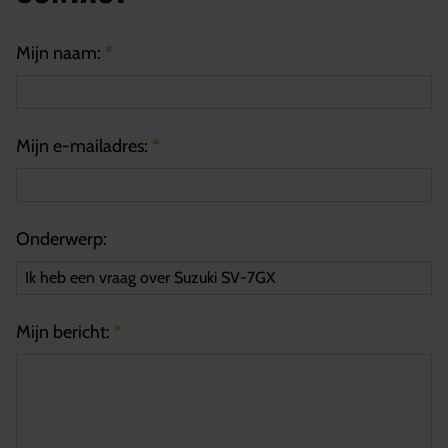
Mijn naam:
*
Mijn e-mailadres:
*
Onderwerp:
Mijn bericht:
*