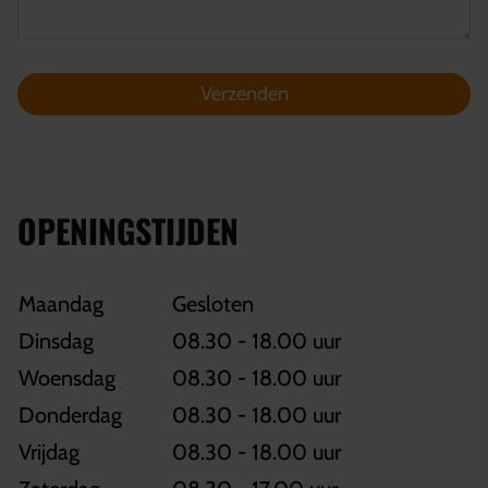
Verzenden
OPENINGSTIJDEN
Maandag
Gesloten
Dinsdag
08.30 - 18.00 uur
Woensdag
08.30 - 18.00 uur
Donderdag
08.30 - 18.00 uur
Vrijdag
08.30 - 18.00 uur