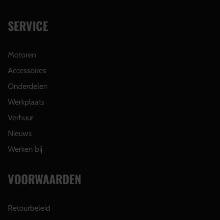
SERVICE
Motoren
Accessoires
Onderdelen
Werkplaats
Verhuur
Nieuws
Werken bij
VOORWAARDEN
Retourbeleid