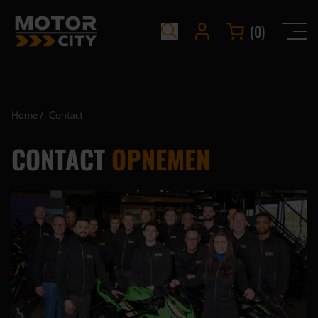
(0)
Home
Contact
CONTACT
OPNEMEN