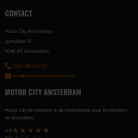
CONTACT
Motor City Amsterdam
Jarmuiden 31
1046 AC Amsterdam
020 480 80 10
info@motorcityamsterdam.nl
MOTOR CITY AMSTERDAM
Motor City Amsterdam is de motordealer voor Amsterdam
en omstreken.
4.4