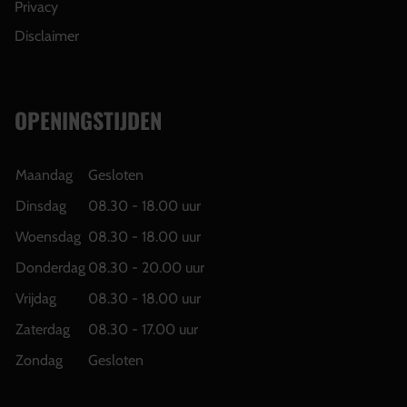
Privacy
Disclaimer
OPENINGSTIJDEN
Maandag
Gesloten
Dinsdag
08.30 - 18.00 uur
Woensdag
08.30 - 18.00 uur
Donderdag
08.30 - 20.00 uur
Vrijdag
08.30 - 18.00 uur
Zaterdag
08.30 - 17.00 uur
Zondag
Gesloten