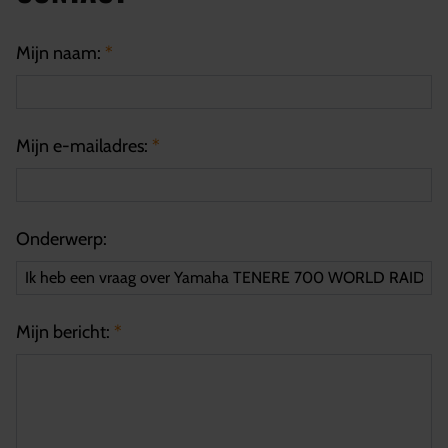
Mijn naam:
*
Mijn e-mailadres:
*
Onderwerp:
Mijn bericht:
*