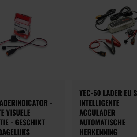
YEC-50 LADER EU S
ADERINDICATOR -
INTELLIGENTE
E VISUELE
ACCULADER -
TIE - GESCHIKT
AUTOMATISCHE
DAGELIJKS
HERKENNING