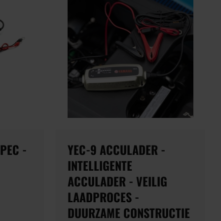
PEC -
YEC-9 ACCULADER -
INTELLIGENTE
ACCULADER - VEILIG
LAADPROCES -
DUURZAME CONSTRUCTIE