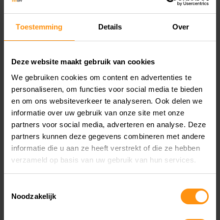
Toestemming
Details
Over
Deze website maakt gebruik van cookies
We gebruiken cookies om content en advertenties te
personaliseren, om functies voor social media te bieden
Volgende
en om ons websiteverkeer te analyseren. Ook delen we
informatie over uw gebruik van onze site met onze
LOSSE MOTORSTICKERS
partners voor social media, adverteren en analyse. Deze
partners kunnen deze gegevens combineren met andere
informatie die u aan ze heeft verstrekt of die ze hebben
Losse motorstickers geven jouw motor snel een
verzameld op basis van uw gebruik van hun services.
persoonlijke uitstraling. Binnen deze categorie
Toestemmingsselectie
vind je stickers voor onder meer velgen,
Noodzakelijk
voorvorken en andere zichtbare delen. Daarmee