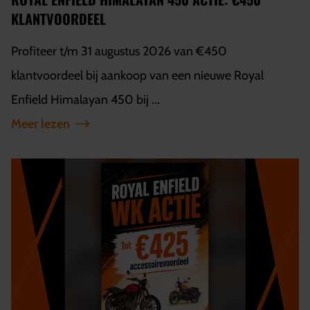
KLANTVOORDEEL
Profiteer t/m 31 augustus 2026 van €450
klantvoordeel bij aankoop van een nieuwe Royal
Enfield Himalayan 450 bij ...
Meer lezen