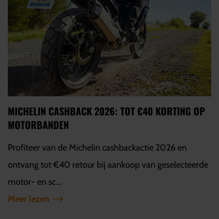
MICHELIN CASHBACK 2026: TOT €40 KORTING OP
MOTORBANDEN
Profiteer van de Michelin cashbackactie 2026 en
ontvang tot €40 retour bij aankoop van geselecteerde
motor- en sc...
Meer lezen