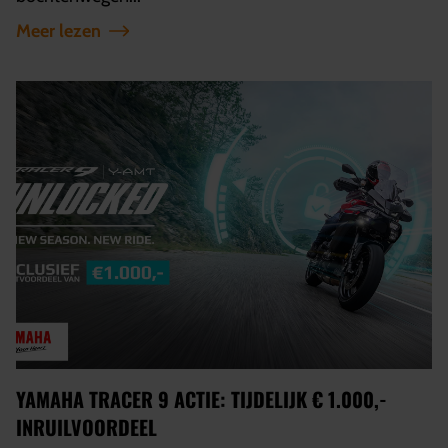
Meer lezen
YAMAHA TRACER 9 ACTIE: TIJDELIJK € 1.000,-
INRUILVOORDEEL