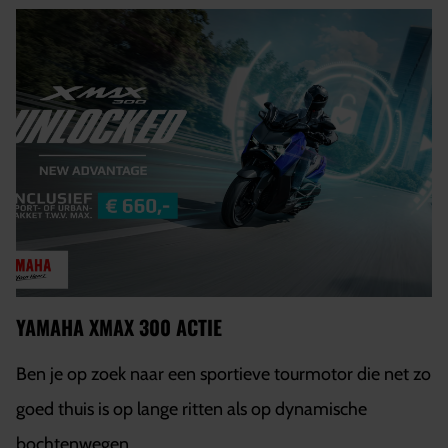
YAMAHA XMAX 300 ACTIE
Ben je op zoek naar een sportieve tourmotor die net zo
goed thuis is op lange ritten als op dynamische
bochtenwegen...