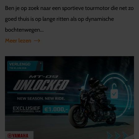
Ben je op zoek naar een sportieve tourmotor die net zo
goed thuis is op lange ritten als op dynamische
bochtenwegen...
Meer lezen