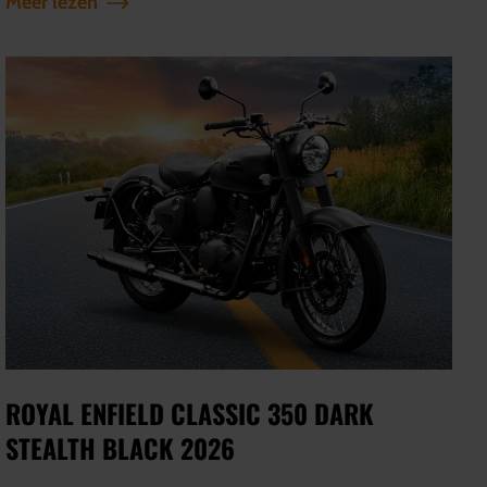
Meer lezen
ROYAL ENFIELD CLASSIC 350 DARK
STEALTH BLACK 2026