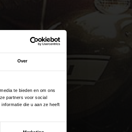
Over
 media te bieden en om ons
ze partners voor social
nformatie die u aan ze heeft