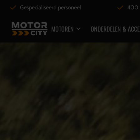
Gespecialiseerd personeel
400 
MOTOREN
ONDERDELEN & ACCE