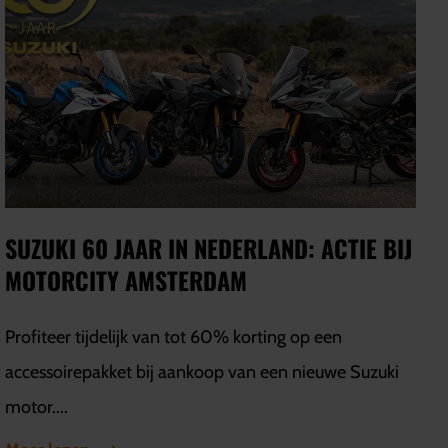
SUZUKI 60 JAAR IN NEDERLAND: ACTIE BIJ
MOTORCITY AMSTERDAM
Profiteer tijdelijk van tot 60% korting op een
accessoirepakket bij aankoop van een nieuwe Suzuki
motor....