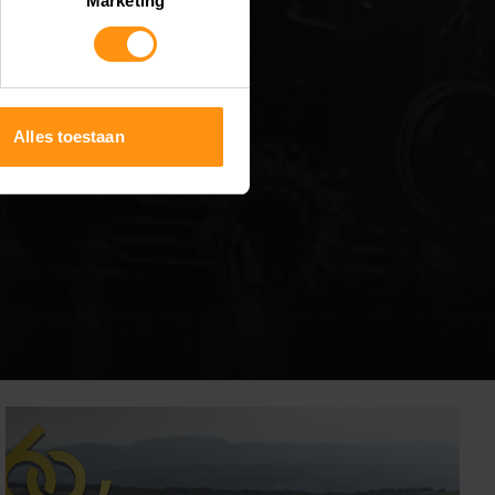
Marketing
Alles toestaan