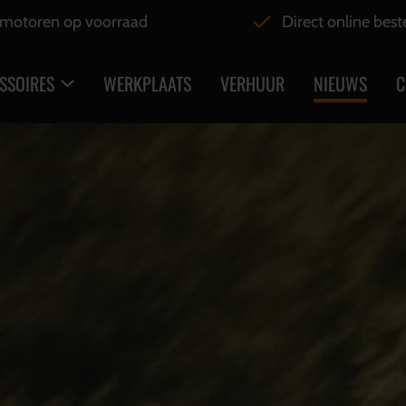
motoren op voorraad
Direct online best
SSOIRES
WERKPLAATS
VERHUUR
NIEUWS
C