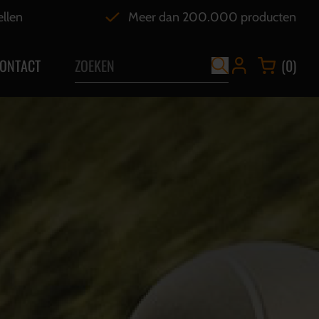
ellen
Meer dan 200.000 producten
ONTACT
(0)