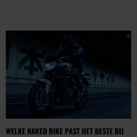
WELKE NAKED BIKE PAST HET BESTE BIJ