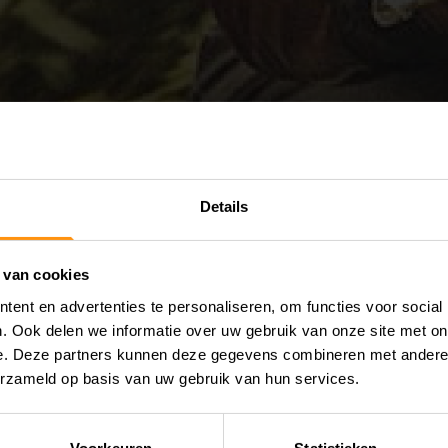
Details
 van cookies
ent en advertenties te personaliseren, om functies voor social
. Ook delen we informatie over uw gebruik van onze site met on
e. Deze partners kunnen deze gegevens combineren met andere i
erzameld op basis van uw gebruik van hun services.