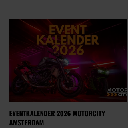
EVENTKALENDER 2026 MOTORCITY
AMSTERDAM