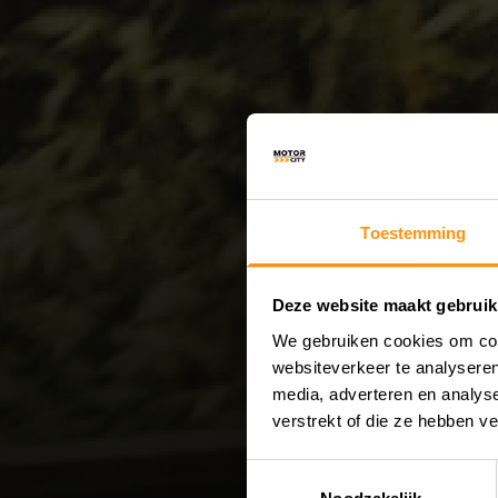
Toestemming
Deze website maakt gebruik
We gebruiken cookies om cont
websiteverkeer te analyseren
media, adverteren en analys
verstrekt of die ze hebben v
Toestemmingsselectie