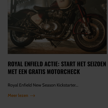
ROYAL ENFIELD ACTIE: START HET SEIZOEN
MET EEN GRATIS MOTORCHECK
Royal Enfield New Season Kickstarter...
Meer lezen