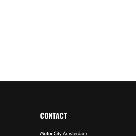
CONTACT
Motor City Amsterdam