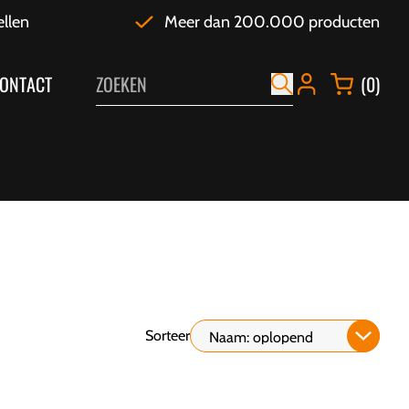
ellen
Meer dan 200.000 producten
ONTACT
(0)
Sorteer