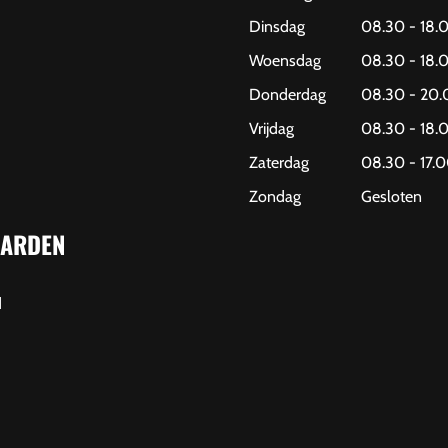
Dinsdag
08.30 - 18.
Woensdag
08.30 - 18.
Donderdag
08.30 - 20.
Vrijdag
08.30 - 18.
Zaterdag
08.30 - 17.0
Zondag
Gesloten
ARDEN
d