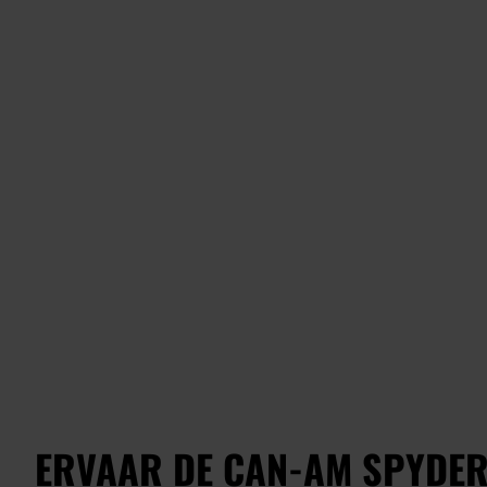
ERVAAR DE CAN-AM SPYDER