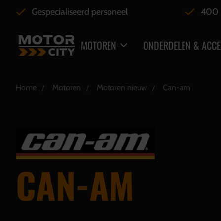
Gespecialiseerd personeel
400 
MOTOREN
ONDERDELEN & ACCE
Home
Motoren
Motoren nieuw
Can-am
CAN-AM