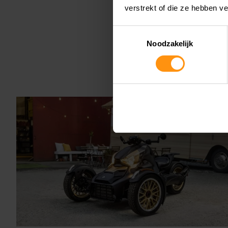
verstrekt of die ze hebben v
Toestemmingsselectie
Noodzakelijk