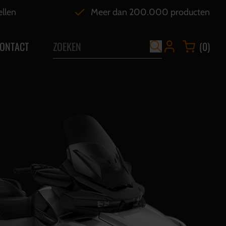
ellen
Meer dan 200.000 producten
ONTACT
(0)