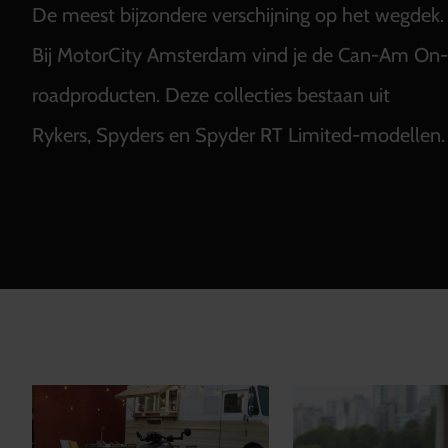
De meest bijzondere verschijning op het wegdek.
Bij MotorCity Amsterdam vind je de Can-Am On-
roadproducten. Deze collecties bestaan uit
Rykers, Spyders en Spyder RT Limited-modellen.