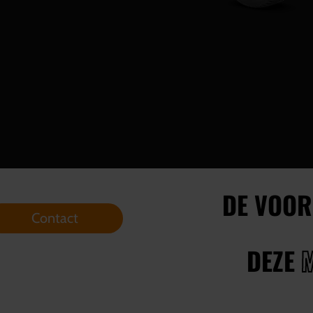
DE VOOR
Contact
DEZE