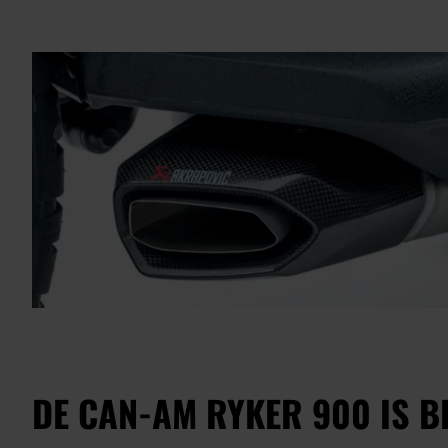
DE CAN-AM RYKER 900 IS B