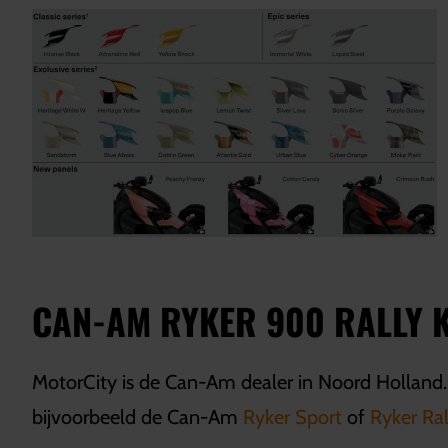
CAN-AM RYKER 900 RALLY 
MotorCity is de Can-Am dealer in Noord Holland.
bijvoorbeeld de Can-Am
Ryker Sport
of
Ryker Ral