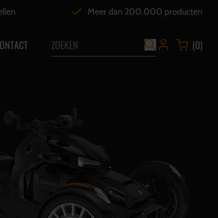
ellen
Meer dan 200.000 producten
ONTACT
(0)