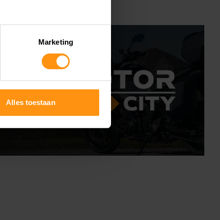
Marketing
Alles toestaan