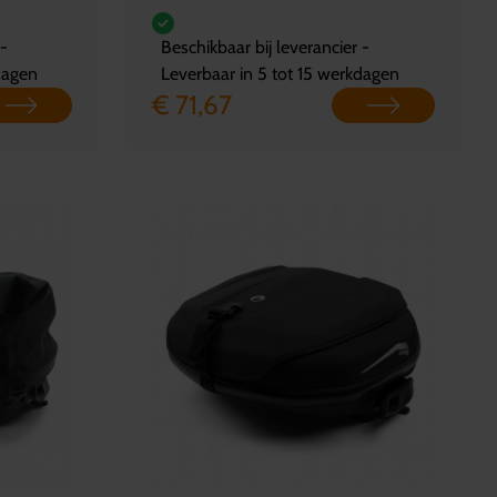
 -
Beschikbaar bij leverancier -
dagen
Leverbaar in 5 tot 15 werkdagen
€ 71,67