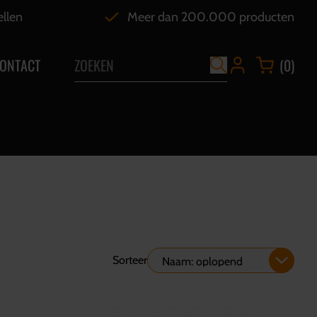
ellen
Meer dan 200.000 producten
ONTACT
(0)
Sorteer