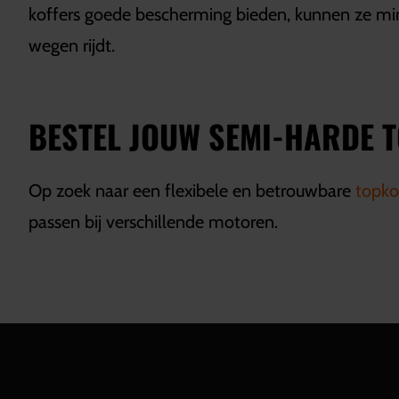
koffers goede bescherming bieden, kunnen ze mind
wegen rijdt.
BESTEL JOUW SEMI-HARDE 
Op zoek naar een flexibele en betrouwbare
topko
passen bij verschillende motoren.