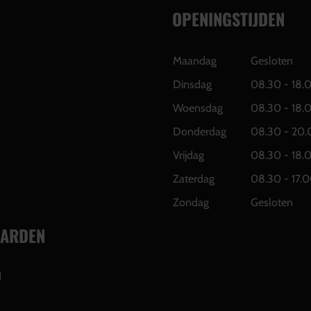
OPENINGSTIJDEN
Maandag
Gesloten
Dinsdag
08.30 - 18.
Woensdag
08.30 - 18.
Donderdag
08.30 - 20.
Vrijdag
08.30 - 18.
Zaterdag
08.30 - 17.0
Zondag
Gesloten
ARDEN
d