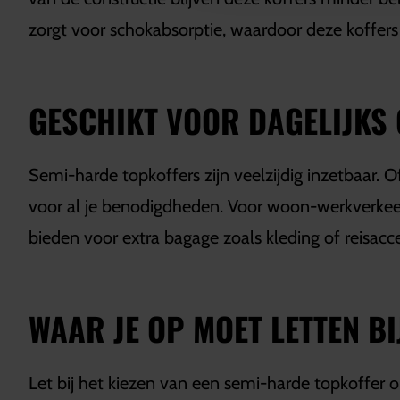
zorgt voor schokabsorptie, waardoor deze koffers
GESCHIKT VOOR DAGELIJKS 
Semi-harde topkoffers zijn veelzijdig inzetbaar. 
voor al je benodigdheden. Voor woon-werkverkeer zi
bieden voor extra bagage zoals kleding of reisacce
WAAR JE OP MOET LETTEN BI
Let bij het kiezen van een semi-harde topkoffer 