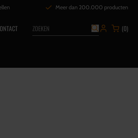
ellen
Meer dan 200.000 producten
ONTACT
(0)