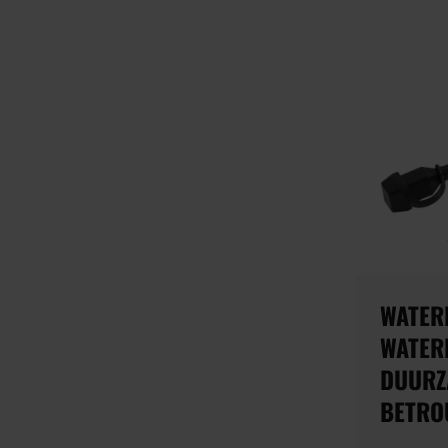
WATER
WATER
DUURZ
BETRO