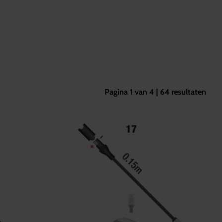
Pagina 1 van 4 | 64 resultaten