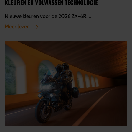
KLEUREN EN VOLWASSEN TECHNOLOGIE
Nieuwe kleuren voor de 2026 ZX-6R....
Meer lezen