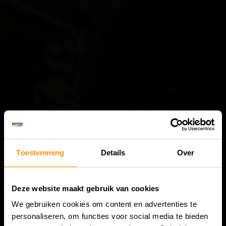
Toestemming
Details
Over
Deze website maakt gebruik van cookies
We gebruiken cookies om content en advertenties te
personaliseren, om functies voor social media te bieden