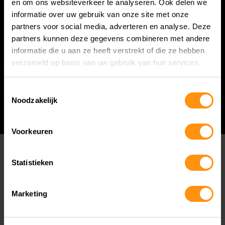
en om ons websiteverkeer te analyseren. Ook delen we
informatie over uw gebruik van onze site met onze
partners voor social media, adverteren en analyse. Deze
partners kunnen deze gegevens combineren met andere
informatie die u aan ze heeft verstrekt of die ze hebben
verzameld op basis van uw gebruik van hun services.
Toestemmingsselectie
MOTOR
NIEUWS
Noodzakelijk
Voorkeuren
Statistieken
Marketing