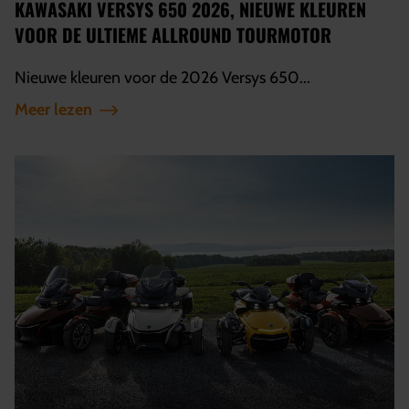
KAWASAKI VERSYS 650 2026, NIEUWE KLEUREN
VOOR DE ULTIEME ALLROUND TOURMOTOR
Nieuwe kleuren voor de 2026 Versys 650...
Meer lezen