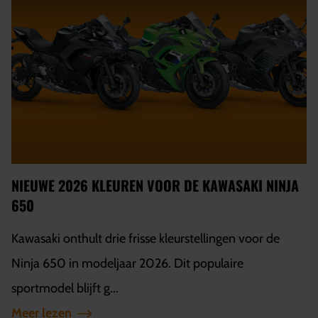
NIEUWE 2026 KLEUREN VOOR DE KAWASAKI NINJA
650
Kawasaki onthult drie frisse kleurstellingen voor de
Ninja 650 in modeljaar 2026. Dit populaire
sportmodel blijft g...
Meer lezen