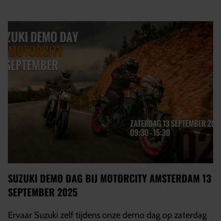
SUZUKI DEMO DAG BIJ MOTORCITY AMSTERDAM 13
SEPTEMBER 2025
Ervaar Suzuki zelf tijdens onze demo dag op zaterdag