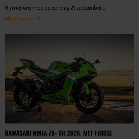
Rij met ons mee op zondag 21 september...
Meer lezen
KAWASAKI NINJA ZX‑6R 2026, MET FRISSE