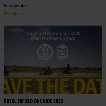
13 september...
Meer lezen
ROYAL ENFIELD ONE RIDE 2025