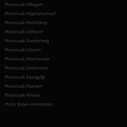
Motorzaak Hillegom
Motorzaak Hippolytushoef
Motorzaak Hoofddorp
Motorzaak Uithoorn
Motorzaak Soesterberg
Motorzaak Utrecht
Motorzaak Wormerveer
Motorzaak Zoetermeer
Motorzaak Zwaagdijk
Motorzaak Haarlem
Motorzaak Almere
Motor Kopen Amsterdam