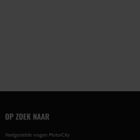
OP ZOEK NAAR
Veelgestelde vragen MotorCity