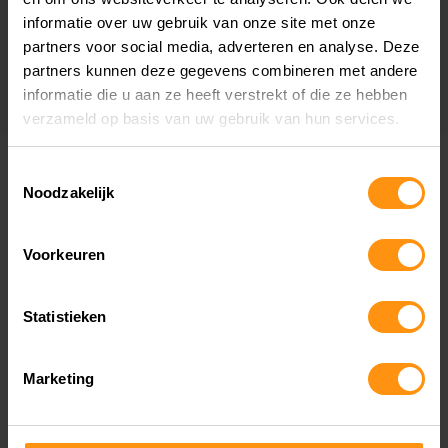
informatie over uw gebruik van onze site met onze
partners voor social media, adverteren en analyse. Deze
Bekijk financiering opties
partners kunnen deze gegevens combineren met andere
informatie die u aan ze heeft verstrekt of die ze hebben
verzameld op basis van uw gebruik van hun services.
Toestemmingsselectie
Noodzakelijk
Voorkeuren
Statistieken
Marketing