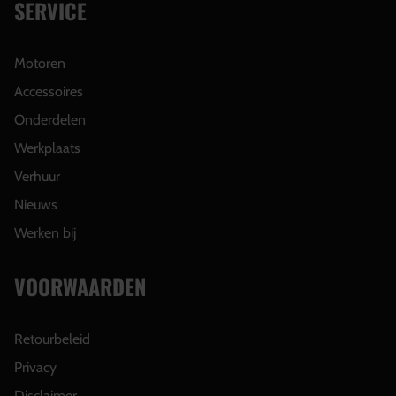
SERVICE
Motoren
Accessoires
Onderdelen
Werkplaats
Verhuur
Nieuws
Werken bij
VOORWAARDEN
Retourbeleid
Privacy
Disclaimer