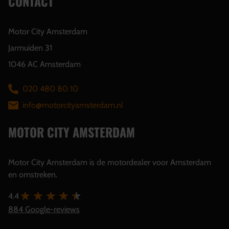
CONTACT
Motor City Amsterdam
Jarmuiden 31
1046 AC Amsterdam
020 480 80 10
info@motorcityamsterdam.nl
MOTOR CITY AMSTERDAM
Motor City Amsterdam is de motordealer voor Amsterdam
en omstreken.
4.4
884 Google-reviews