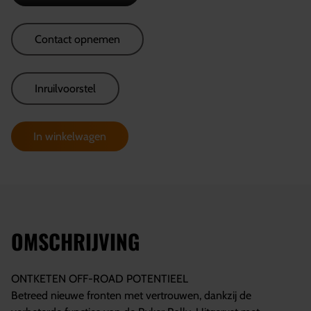
Contact opnemen
Inruilvoorstel
In winkelwagen
OMSCHRIJVING
ONTKETEN OFF-ROAD POTENTIEEL
Betreed nieuwe fronten met vertrouwen, dankzij de