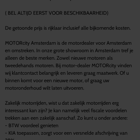
( BEL ALTIJD EERST VOOR BESCHIKBAARHEID)
De getoonde prijs is rijklaar inclusief alle bijkomende kosten.
MOTORcity Amsterdam is de motordealer voor Amsterdam
en omstreken. In onze grote showroom in Amsterdam tref je
alleen de beste merken. Zowel nieuwe motoren als
tweedehands motoren. Bij motor-dealer MOTORcity vinden
wij klantcontact belangrijk en leveren graag maatwerk. Of u
binnen komt voor een nieuwe motor, of graag uw
motoronderhoud wilt laten uitvoeren.
Zakelijk motorrijden, wist u dat zakelijk motorrijden erg
interessant kan zijn? Je kan namelijk veel fiscale voordelen
trekken aan een zakelijk aanschaf. Zo kunt u onder andere:
- BTW voordeel genieten
- KIA toepassen, zorgt voor een versnelde afschrijving van