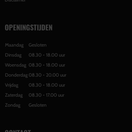
OPENINGSTIJDEN
Maandag
Gesloten
Dinsdag
08.30 - 18.00 uur
Woensdag
08.30 - 18.00 uur
Donderdag
08.30 - 20.00 uur
Vrijdag
08.30 - 18.00 uur
Zaterdag
08.30 - 17.00 uur
Zondag
Gesloten