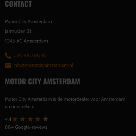
CONTACT
Motor City Amsterdam
Jarmuiden 31
1046 AC Amsterdam
020 480 80 10
info@motorcityamsterdam.nl
MOTOR CITY AMSTERDAM
Motor City Amsterdam is de motordealer voor Amsterdam
en omstreken.
4.4
884 Google-reviews