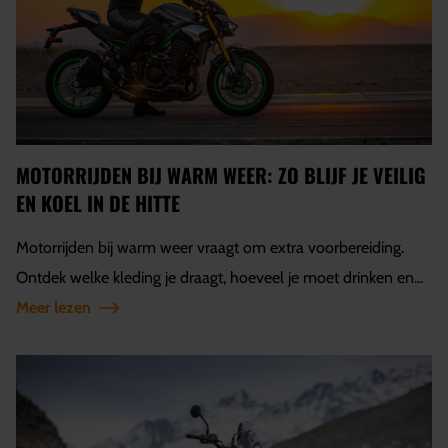
MOTORRIJDEN BIJ WARM WEER: ZO BLIJF JE VEILIG
EN KOEL IN DE HITTE
Motorrijden bij warm weer vraagt om extra voorbereiding.
Ontdek welke kleding je draagt, hoeveel je moet drinken en...
Meer lezen