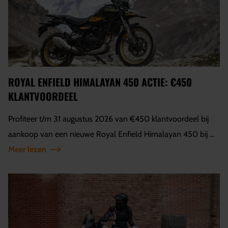
ROYAL ENFIELD HIMALAYAN 450 ACTIE: €450
KLANTVOORDEEL
Profiteer t/m 31 augustus 2026 van €450 klantvoordeel bij
aankoop van een nieuwe Royal Enfield Himalayan 450 bij ...
Meer lezen