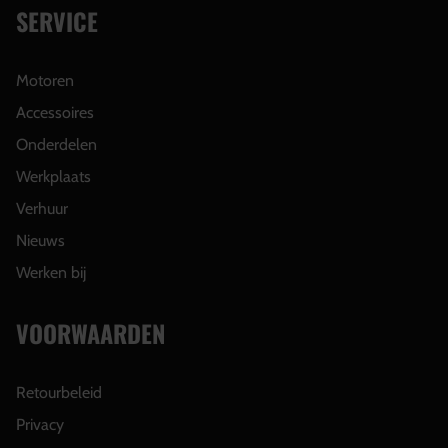
SERVICE
Motoren
Accessoires
Onderdelen
Werkplaats
Verhuur
Nieuws
Werken bij
VOORWAARDEN
Retourbeleid
Privacy