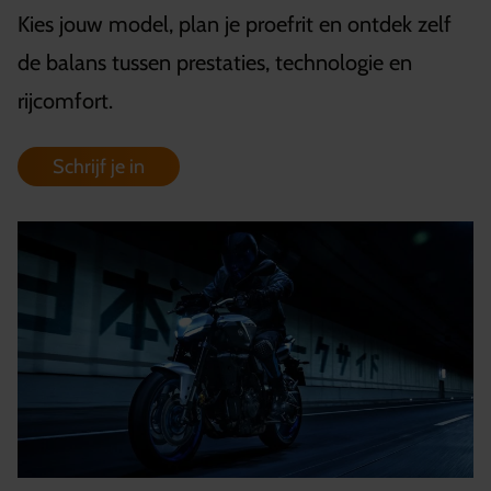
Kies jouw model, plan je proefrit en ontdek zelf
de balans tussen prestaties, technologie en
rijcomfort.
Schrijf je in