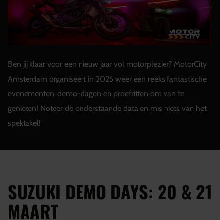
Ben jij klaar voor een nieuw jaar vol motorplezier? MotorCity
Amsterdam organiseert in 2026 weer een reeks fantastische
evenementen, demo-dagen en proefritten om van te
genieten! Noteer de onderstaande data en mis niets van het
spektakel!
SUZUKI DEMO DAYS: 20 & 21
MAART