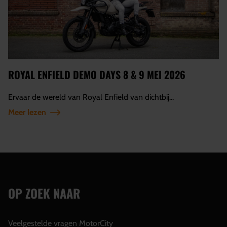
ROYAL ENFIELD DEMO DAYS 8 & 9 MEI 2026
Ervaar de wereld van Royal Enfield van dichtbij...
Meer lezen
OP ZOEK NAAR
Veelgestelde vragen MotorCity