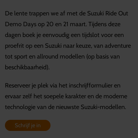
De lente trappen we af met de Suzuki Ride Out
Demo Days op 20 en 21 maart. Tijdens deze
dagen boek je eenvoudig een tijdslot voor een
proefrit op een Suzuki naar keuze, van adventure
tot sport en allround modellen (op basis van
beschikbaarheid).
Reserveer je plek via het inschrijfformulier en
ervaar zelf het soepele karakter en de moderne
technologie van de nieuwste Suzuki-modellen.
Schrijf je in