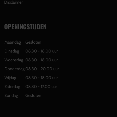
Disclaimer
OPENINGSTIJDEN
Maandag
Gesloten
Dinsdag
08.30 - 18.00 uur
Woensdag
08.30 - 18.00 uur
Donderdag
08.30 - 20.00 uur
Vrijdag
08.30 - 18.00 uur
Zaterdag
08.30 - 17.00 uur
Zondag
Gesloten