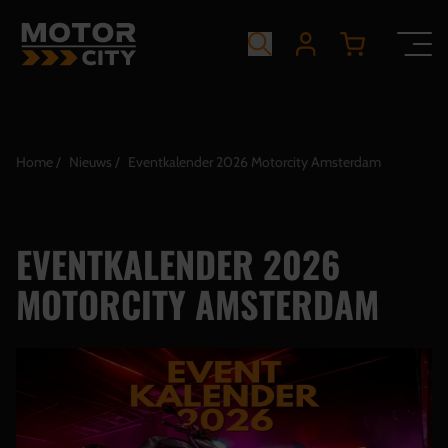
Home
Nieuws
Eventkalender 2026 Motorcity Amsterdam
EVENTKALENDER 2026
MOTORCITY AMSTERDAM