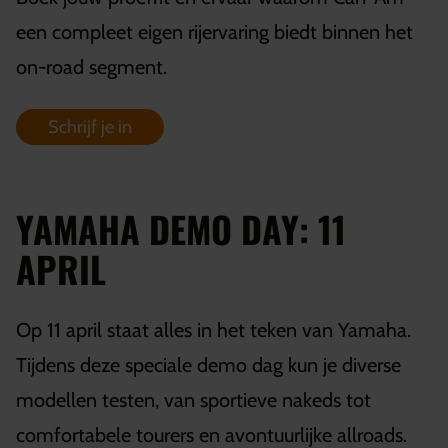
een compleet eigen rijervaring biedt binnen het
on-road segment.
Schrijf je in
YAMAHA DEMO DAY: 11
APRIL
Op 11 april staat alles in het teken van Yamaha.
Tijdens deze speciale demo dag kun je diverse
modellen testen, van sportieve nakeds tot
comfortabele tourers en avontuurlijke allroads.