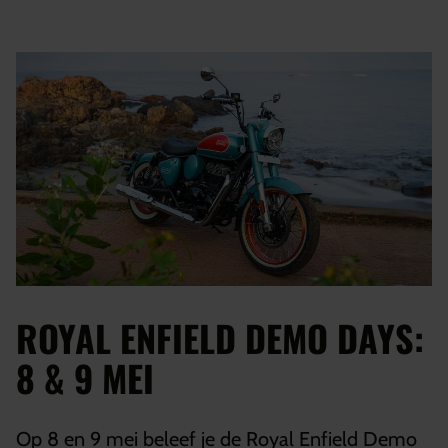
ROYAL ENFIELD DEMO DAYS:
8 & 9 MEI
Op 8 en 9 mei beleef je de Royal Enfield Demo