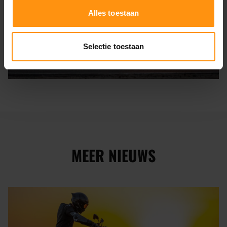
Alles toestaan
Selectie toestaan
MEER NIEUWS