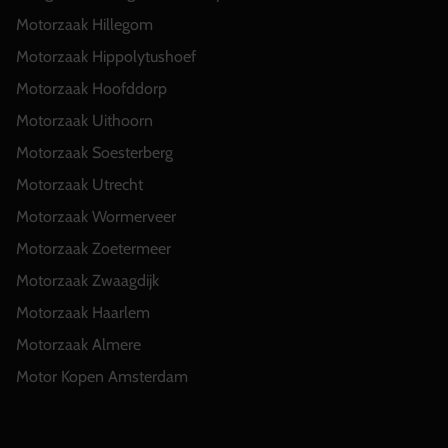
Motorzaak Hillegom
Motorzaak Hippolytushoef
Motorzaak Hoofddorp
Motorzaak Uithoorn
Motorzaak Soesterberg
Motorzaak Utrecht
Motorzaak Wormerveer
Motorzaak Zoetermeer
Motorzaak Zwaagdijk
Motorzaak Haarlem
Motorzaak Almere
Motor Kopen Amsterdam