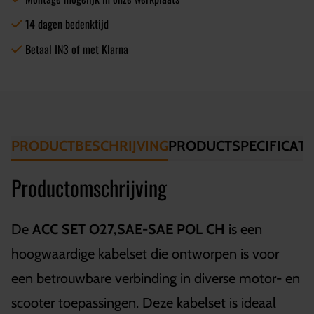
14 dagen bedenktijd
Betaal IN3 of met Klarna
PRODUCTBESCHRIJVING
PRODUCTSPECIFICATI
Productomschrijving
De
ACC SET O27,SAE-SAE POL CH
is een
hoogwaardige kabelset die ontworpen is voor
een betrouwbare verbinding in diverse motor- en
scooter toepassingen. Deze kabelset is ideaal