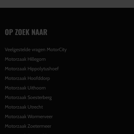
OP ZOEK NAAR
Veelgestelde vragen MotorCity
Motorzaak Hillegom
Motorzaak Hippolytushoef
Motorzaak Hoofddorp
Motorzaak Uithoorn
Motorzaak Soesterberg
Motorzaak Utrecht
Motorzaak Wormerveer
Motorzaak Zoetermeer