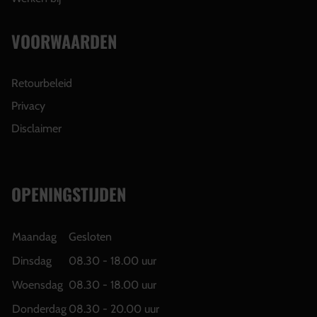
VOORWAARDEN
Retourbeleid
Privacy
Disclaimer
OPENINGSTIJDEN
Maandag
Gesloten
Dinsdag
08.30 - 18.00 uur
Woensdag
08.30 - 18.00 uur
Donderdag
08.30 - 20.00 uur