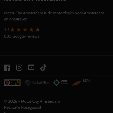
Motor City Amsterdam is de motordealer voor Amsterdam
en omstreken.
4.4
885 Google-reviews
© 2026 - Motor City Amsterdam
Realisatie Rosegaar.nl