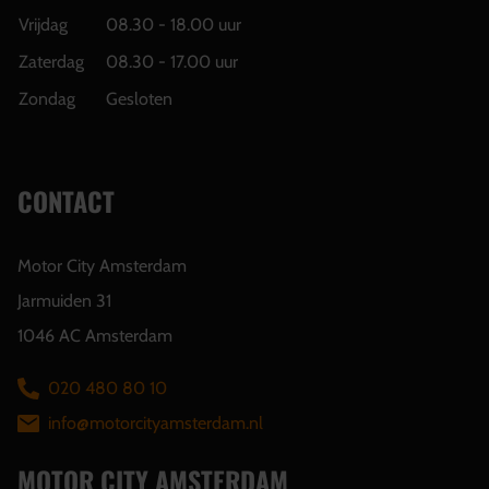
Vrijdag
08.30 - 18.00 uur
Zaterdag
08.30 - 17.00 uur
Zondag
Gesloten
CONTACT
Motor City Amsterdam
Jarmuiden 31
1046 AC Amsterdam
020 480 80 10
info@motorcityamsterdam.nl
MOTOR CITY AMSTERDAM