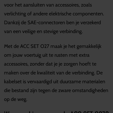
voor het aansluiten van accessoires, zoals
verlichting of andere elektrische componenten.
Dankzij de SAE-connectoren ben je verzekerd
van een veilige en stevige verbinding.
Met de ACC SET O27 maak je het gemakkelijk
om jouw voertuig uit te rusten met extra
accessoires, zonder dat je je zorgen hoeft te
maken over de kwaliteit van de verbinding. De
kabelset is vervaardigd uit duurzame materialen
die bestand zijn tegen de zware omstandigheden
op de weg.