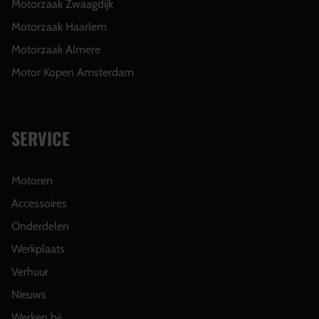
Motorzaak Zwaagdijk
Motorzaak Haarlem
Motorzaak Almere
Motor Kopen Amsterdam
SERVICE
Motoren
Accessoires
Onderdelen
Werkplaats
Verhuur
Nieuws
Werken bij