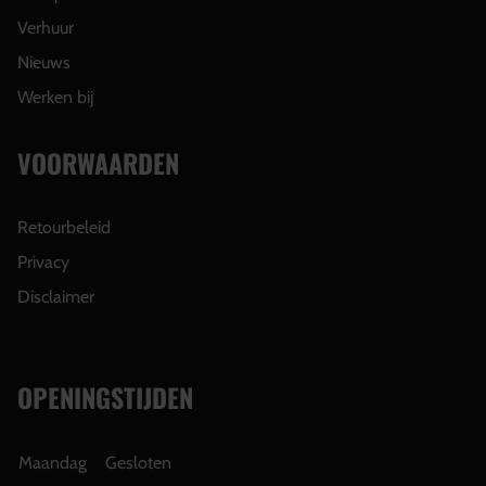
Verhuur
Nieuws
Werken bij
VOORWAARDEN
Retourbeleid
Privacy
Disclaimer
OPENINGSTIJDEN
Maandag
Gesloten