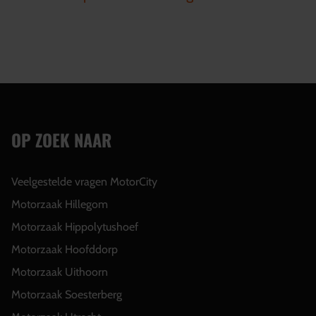
OP ZOEK NAAR
Veelgestelde vragen MotorCity
Motorzaak Hillegom
Motorzaak Hippolytushoef
Motorzaak Hoofddorp
Motorzaak Uithoorn
Motorzaak Soesterberg