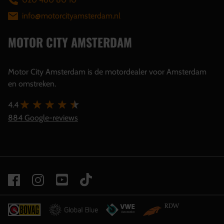
info@motorcityamsterdam.nl
MOTOR CITY AMSTERDAM
Motor City Amsterdam is de motordealer voor Amsterdam
en omstreken.
4.4
884 Google-reviews