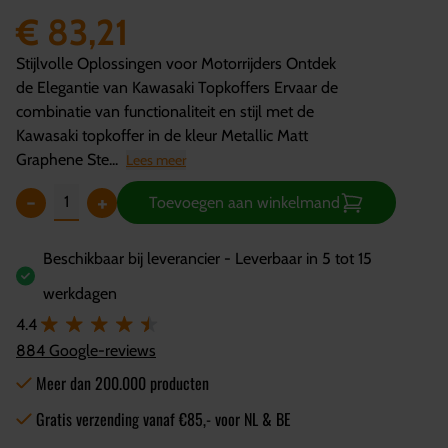
€ 83,21
Stijlvolle Oplossingen voor Motorrijders Ontdek
de Elegantie van Kawasaki Topkoffers Ervaar de
combinatie van functionaliteit en stijl met de
Kawasaki topkoffer in de kleur Metallic Matt
Graphene Ste...
Lees meer
-
+
Toevoegen aan winkelmand
Beschikbaar bij leverancier - Leverbaar in 5 tot 15
werkdagen
4.4
884 Google-reviews
Meer dan 200.000 producten
Gratis verzending vanaf €85,- voor NL & BE