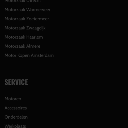
Motorzaak Utrecht
Motorzaak Wormerveer
Motorzaak Zoetermeer
Motorzaak Zwaagdijk
Motorzaak Haarlem
Motorzaak Almere
Motor Kopen Amsterdam
SERVICE
Motoren
Accessoires
Onderdelen
Werkplaats