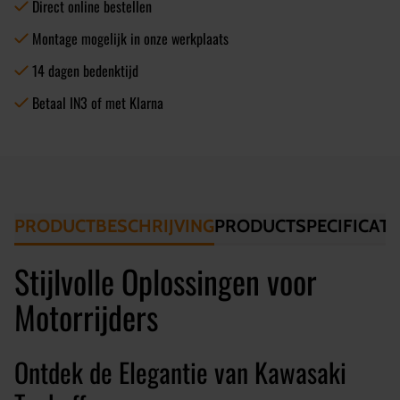
Direct online bestellen
Montage mogelijk in onze werkplaats
14 dagen bedenktijd
Betaal IN3 of met Klarna
PRODUCTBESCHRIJVING
PRODUCTSPECIFICATI
Stijlvolle Oplossingen voor
Motorrijders
Ontdek de Elegantie van Kawasaki