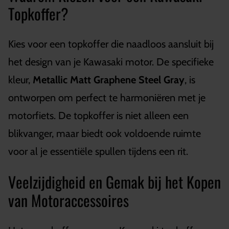
Topkoffer?
Kies voor een topkoffer die naadloos aansluit bij
het design van je Kawasaki motor. De specifieke
kleur,
Metallic Matt Graphene Steel Gray
, is
ontworpen om perfect te harmoniëren met je
motorfiets. De topkoffer is niet alleen een
blikvanger, maar biedt ook voldoende ruimte
voor al je essentiële spullen tijdens een rit.
Veelzijdigheid en Gemak bij het Kopen
van Motoraccessoires