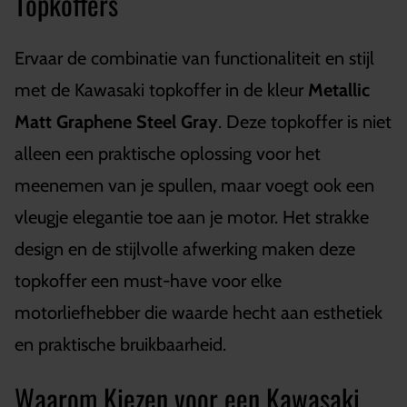
Topkoffers
Ervaar de combinatie van functionaliteit en stijl
met de Kawasaki topkoffer in de kleur
Metallic
Matt Graphene Steel Gray
. Deze topkoffer is niet
alleen een praktische oplossing voor het
meenemen van je spullen, maar voegt ook een
vleugje elegantie toe aan je motor. Het strakke
design en de stijlvolle afwerking maken deze
topkoffer een must-have voor elke
motorliefhebber die waarde hecht aan esthetiek
en praktische bruikbaarheid.
Waarom Kiezen voor een Kawasaki