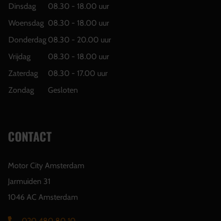
Dinsdag
08.30 - 18.00 uur
Woensdag
08.30 - 18.00 uur
Donderdag
08.30 - 20.00 uur
Vrijdag
08.30 - 18.00 uur
Zaterdag
08.30 - 17.00 uur
Zondag
Gesloten
CONTACT
Motor City Amsterdam
Jarmuiden 31
1046 AC Amsterdam
020 480 80 10