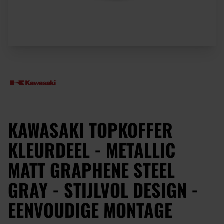
KAWASAKI TOPKOFFER
KLEURDEEL - METALLIC
MATT GRAPHENE STEEL
GRAY - STIJLVOL DESIGN -
EENVOUDIGE MONTAGE