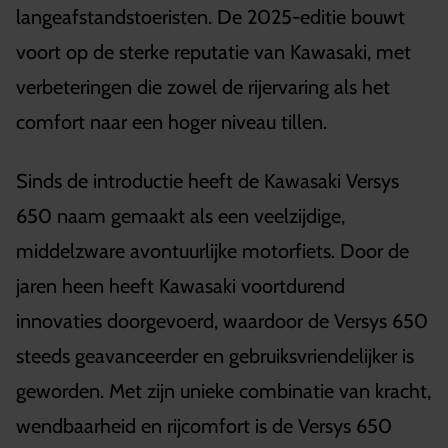
langeafstandstoeristen. De 2025-editie bouwt
voort op de sterke reputatie van Kawasaki, met
verbeteringen die zowel de rijervaring als het
comfort naar een hoger niveau tillen.
Sinds de introductie heeft de Kawasaki Versys
650 naam gemaakt als een veelzijdige,
middelzware avontuurlijke motorfiets. Door de
jaren heen heeft Kawasaki voortdurend
innovaties doorgevoerd, waardoor de Versys 650
steeds geavanceerder en gebruiksvriendelijker is
geworden. Met zijn unieke combinatie van kracht,
wendbaarheid en rijcomfort is de Versys 650