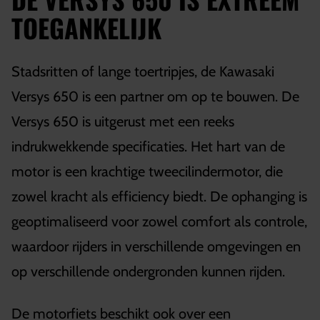
TOEGANKELIJK
Stadsritten of lange toertripjes, de Kawasaki
Versys 650 is een partner om op te bouwen. De
Versys 650 is uitgerust met een reeks
indrukwekkende specificaties. Het hart van de
motor is een krachtige tweecilindermotor, die
zowel kracht als efficiency biedt. De ophanging is
geoptimaliseerd voor zowel comfort als controle,
waardoor rijders in verschillende omgevingen en
op verschillende ondergronden kunnen rijden.
De motorfiets beschikt ook over een