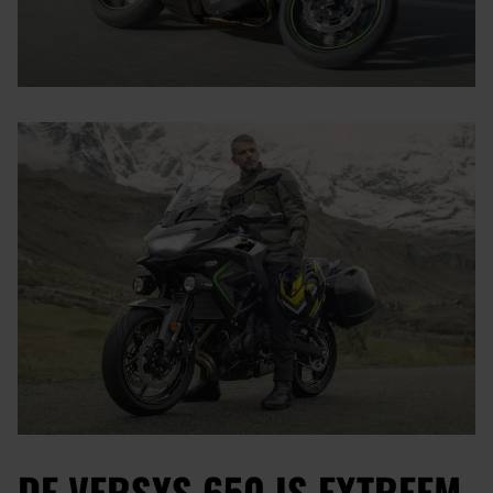
DE VERSYS 650 IS EXTREEM