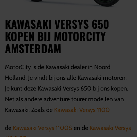
KAWASAKI VERSYS 650
KOPEN BIJ MOTORCITY
AMSTERDAM
MotorCity is de Kawasaki dealer in Noord
Holland. Je vindt bij ons alle Kawasaki motoren.
Je kunt deze Kawasaki Versys 650 bij ons kopen.
Net als andere adventure tourer modellen van
Kawasaki. Zoals de
Kawasaki Versys 1100
de
Kawasaki Versys 1100S
en de
Kawasaki Versys