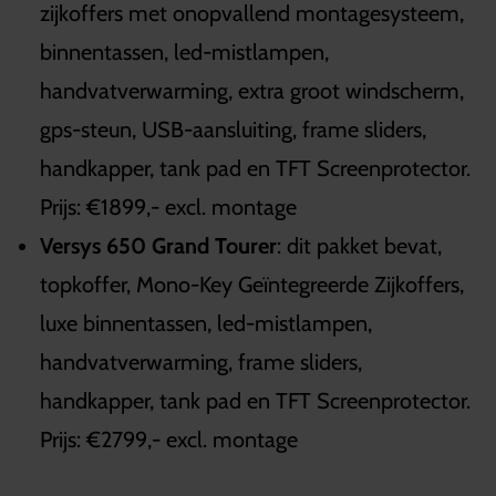
zijkoffers met onopvallend montagesysteem,
binnentassen, led-mistlampen,
handvatverwarming, extra groot windscherm,
gps-steun, USB-aansluiting, frame sliders,
handkapper, tank pad en TFT Screenprotector.
Prijs: €1899,- excl. montage
Versys 650 Grand Tourer
: dit pakket bevat,
topkoffer, Mono-Key Geïntegreerde Zijkoffers,
luxe binnentassen, led-mistlampen,
handvatverwarming, frame sliders,
handkapper, tank pad en TFT Screenprotector.
Prijs: €2799,- excl. montage