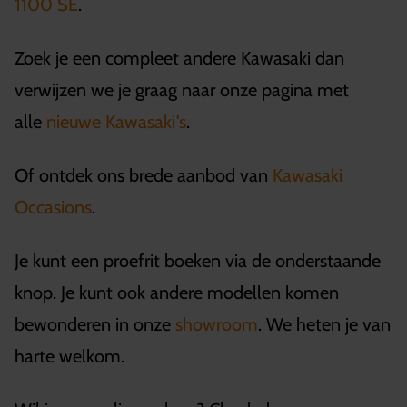
1100 SE
.
Zoek je een compleet andere Kawasaki dan
verwijzen we je graag naar onze pagina met
alle
nieuwe Kawasaki's
.
Of ontdek ons brede aanbod van
Kawasaki
Occasions
.
Je kunt een proefrit boeken via de onderstaande
knop. Je kunt ook andere modellen komen
bewonderen in onze
showroom
. We heten je van
harte welkom.