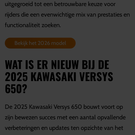
uitgegroeid tot een betrouwbare keuze voor
rijders die een evenwichtige mix van prestaties en
functionaliteit zoeken.
Bekijk het 2026 model
WAT IS ER NIEUW BIJ DE
2025 KAWASAKI VERSYS
650?
De 2025 Kawasaki Versys 650 bouwt voort op
zijn bewezen succes met een aantal opvallende
verbeteringen en updates ten opzichte van het