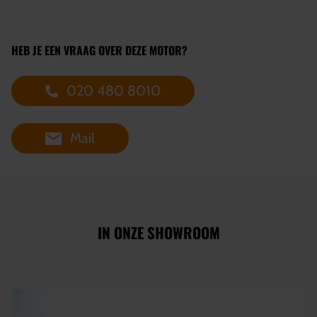
HEB JE EEN VRAAG OVER DEZE MOTOR?
020 480 8010
Mail
IN ONZE SHOWROOM