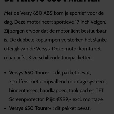
Met de Versy 650 ABS kom je sportief voor de
dag. Deze motor heeft sportieve 17 inch velgen.
Zij zorgen ervoor dat de motor licht bestuurbaar
is. De dubbele koplampen versterken het slanke
uiterlijk van de Versys. Deze motor komt met
maar liefst 3 verschillende tourpakketten.
Versys 650 Tourer
: dit pakket bevat,
zijkoffers met onopvallend montagesysteem,
binnentassen, handkappen, tank pad en TFT
Screenprotector. Prijs: €999,- excl. montage
Versys 650 Tourer+
: dit pakket bevat,