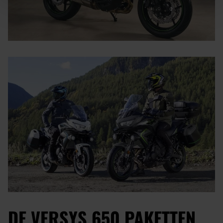
DE VERSYS 650 PAKETTEN