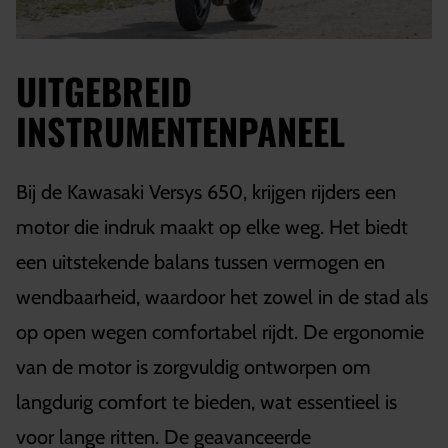
UITGEBREID
INSTRUMENTENPANEEL
Bij de Kawasaki Versys 650, krijgen rijders een
motor die indruk maakt op elke weg. Het biedt
een uitstekende balans tussen vermogen en
wendbaarheid, waardoor het zowel in de stad als
op open wegen comfortabel rijdt. De ergonomie
van de motor is zorgvuldig ontworpen om
langdurig comfort te bieden, wat essentieel is
voor lange ritten. De geavanceerde