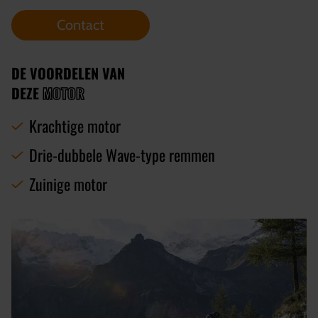
Contact
DE VOORDELEN VAN
DEZE
MOTOR
Krachtige motor
Drie-dubbele Wave-type remmen
Zuinige motor