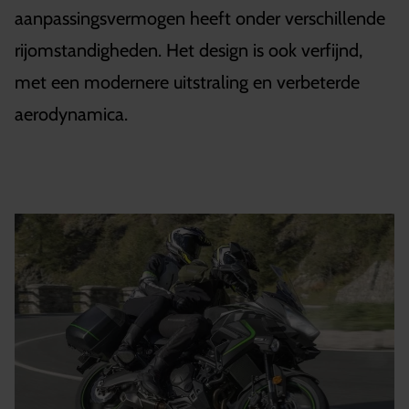
aanpassingsvermogen heeft onder verschillende
rijomstandigheden. Het design is ook verfijnd,
met een modernere uitstraling en verbeterde
aerodynamica.