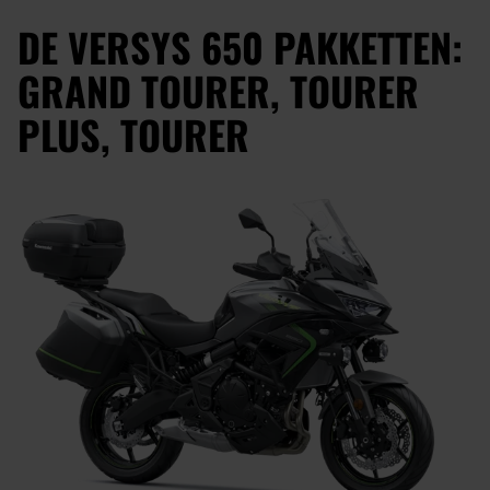
DE VERSYS 650 PAKKETTEN:
GRAND TOURER, TOURER
PLUS, TOURER