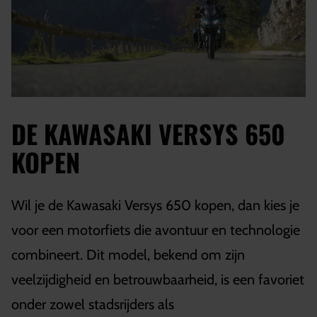
DE KAWASAKI VERSYS 650
KOPEN
Wil je de Kawasaki Versys 650 kopen, dan kies je
voor een motorfiets die avontuur en technologie
combineert. Dit model, bekend om zijn
veelzijdigheid en betrouwbaarheid, is een favoriet
onder zowel stadsrijders als