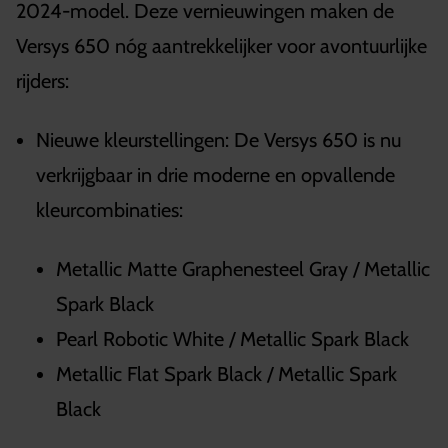
2024-model. Deze vernieuwingen maken de
Versys 650 nóg aantrekkelijker voor avontuurlijke
rijders:
Nieuwe kleurstellingen: De Versys 650 is nu
verkrijgbaar in drie moderne en opvallende
kleurcombinaties:
Metallic Matte Graphenesteel Gray / Metallic
Spark Black
Pearl Robotic White / Metallic Spark Black
Metallic Flat Spark Black / Metallic Spark
Black