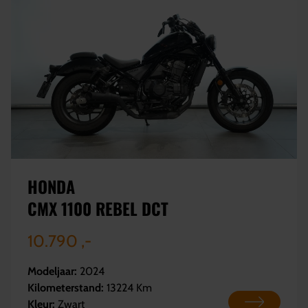
HONDA
CMX 1100 REBEL DCT
10.790 ,-
Modeljaar:
2024
Kilometerstand:
13224 Km
Kleur:
Zwart