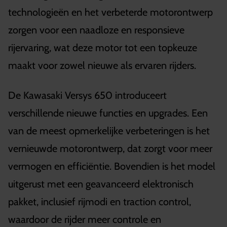
technologieën en het verbeterde motorontwerp
zorgen voor een naadloze en responsieve
rijervaring, wat deze motor tot een topkeuze
maakt voor zowel nieuwe als ervaren rijders.
De Kawasaki Versys 650 introduceert
verschillende nieuwe functies en upgrades. Een
van de meest opmerkelijke verbeteringen is het
vernieuwde motorontwerp, dat zorgt voor meer
vermogen en efficiëntie. Bovendien is het model
uitgerust met een geavanceerd elektronisch
pakket, inclusief rijmodi en traction control,
waardoor de rijder meer controle en