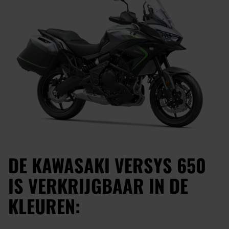
DE KAWASAKI VERSYS 650
IS VERKRIJGBAAR IN DE
KLEUREN: