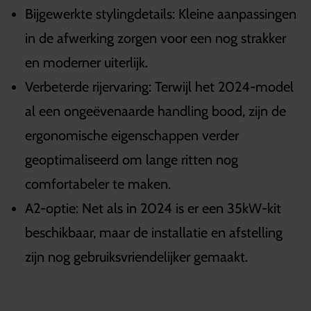
Bijgewerkte stylingdetails: Kleine aanpassingen
in de afwerking zorgen voor een nog strakker
en moderner uiterlijk.
Verbeterde rijervaring: Terwijl het 2024-model
al een ongeëvenaarde handling bood, zijn de
ergonomische eigenschappen verder
geoptimaliseerd om lange ritten nog
comfortabeler te maken.
A2-optie: Net als in 2024 is er een 35kW-kit
beschikbaar, maar de installatie en afstelling
zijn nog gebruiksvriendelijker gemaakt.