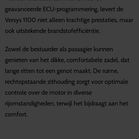
geavanceerde ECU-programmering, levert de
Versys 1100 niet alleen krachtige prestaties, maar
ook uitstekende brandstofefficiëntie.
Zowel de bestuurder als passagier kunnen
genieten van het dikke, comfortabele zadel, dat
lange ritten tot een genot maakt. De ruime,
rechtopstaande zithouding zorgt voor optimale
controle over de motor in diverse
rijomstandigheden, terwijl het bijdraagt aan het
comfort.