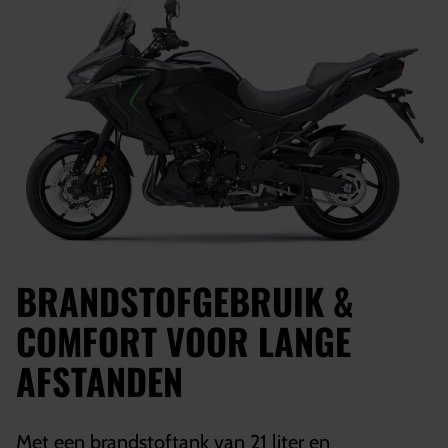
BRANDSTOFGEBRUIK &
COMFORT VOOR LANGE
AFSTANDEN
Met een brandstoftank van 21 liter en