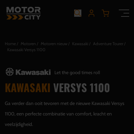
Home
Motoren
Motoren nieuw
Kawasaki
Adventure Tourer
Kawasaki Versys 1100
KAWASAKI
VERSYS 1100
Ga verder dan ooit tevoren met de nieuwe Kawasaki Versys
1100, een perfecte combinatie van comfort, kracht en
veelzijdigheid.