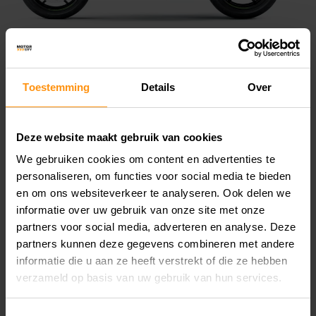
Toestemming
Details
Over
Deze website maakt gebruik van cookies
We gebruiken cookies om content en advertenties te
personaliseren, om functies voor social media te bieden
en om ons websiteverkeer te analyseren. Ook delen we
informatie over uw gebruik van onze site met onze
partners voor social media, adverteren en analyse. Deze
partners kunnen deze gegevens combineren met andere
MOTOR VAN DE KAWASKI
informatie die u aan ze heeft verstrekt of die ze hebben
VERSYS 1100
verzameld op basis van uw gebruik van hun services.