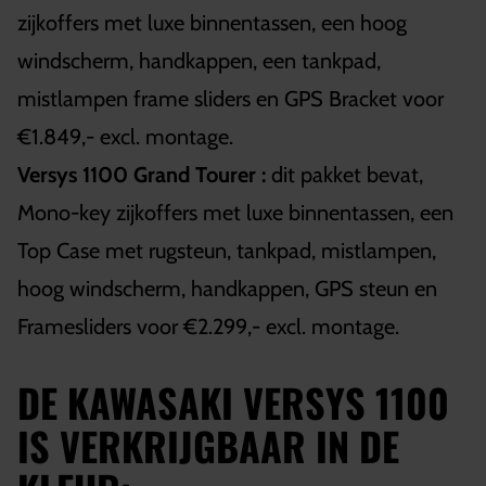
zijkoffers met luxe binnentassen, een hoog
windscherm, handkappen, een tankpad,
mistlampen frame sliders en GPS Bracket voor
€1.849,- excl. montage.
Versys 1100 Grand Tourer :
dit pakket bevat,
Mono-key zijkoffers met luxe binnentassen, een
Top Case met rugsteun, tankpad, mistlampen,
hoog windscherm, handkappen, GPS steun en
Framesliders voor €2.299,- excl. montage.
DE KAWASAKI VERSYS 1100
IS VERKRIJGBAAR IN DE