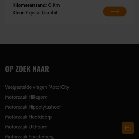
Kilometerstand:
0 Km
Kleur:
Crystal Graphit
OP ZOEK NAAR
Veelgestelde vragen MotorCity
Motorzaak Hillegom
Motorzaak Hippolytushoef
Motorzaak Hoofddorp
Motorzaak Uithoorn
Motorzaak Soesterberg