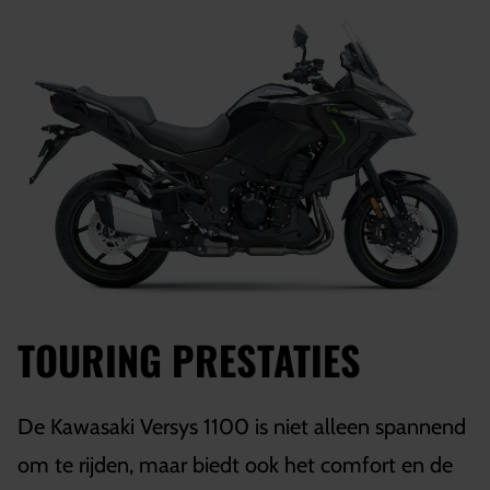
TOURING PRESTATIES
De Kawasaki Versys 1100 is niet alleen spannend
om te rijden, maar biedt ook het comfort en de