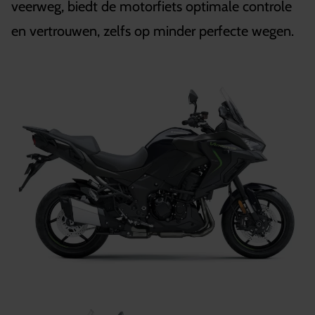
veerweg, biedt de motorfiets optimale controle
en vertrouwen, zelfs op minder perfecte wegen.