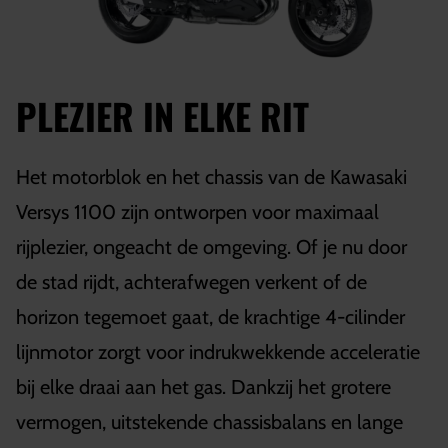
PLEZIER IN ELKE RIT
Het motorblok en het chassis van de Kawasaki
Versys 1100 zijn ontworpen voor maximaal
rijplezier, ongeacht de omgeving. Of je nu door
de stad rijdt, achterafwegen verkent of de
horizon tegemoet gaat, de krachtige 4-cilinder
lijnmotor zorgt voor indrukwekkende acceleratie
bij elke draai aan het gas. Dankzij het grotere
vermogen, uitstekende chassisbalans en lange