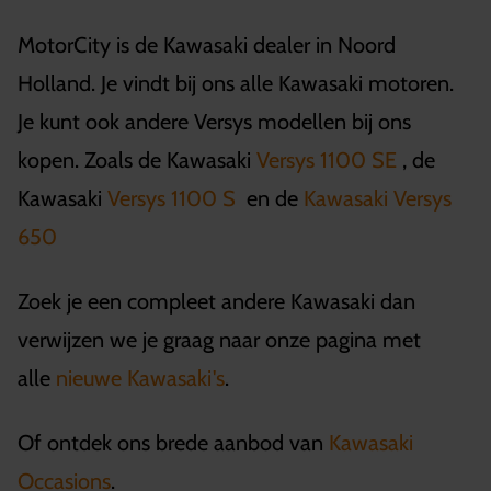
MotorCity is de Kawasaki dealer in Noord
Holland. Je vindt bij ons alle Kawasaki motoren.
Je kunt ook andere Versys modellen bij ons
kopen. Zoals de Kawasaki
Versys 1100 SE
, de
Kawasaki
Versys 1100 S
en de
Kawasaki Versys
650
Zoek je een compleet andere Kawasaki dan
verwijzen we je graag naar onze pagina met
alle
nieuwe Kawasaki's
.
Of ontdek ons brede aanbod van
Kawasaki
Occasions
.