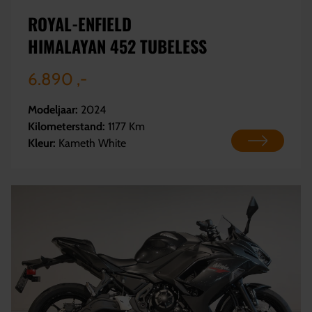
ROYAL-ENFIELD
HIMALAYAN 452 TUBELESS
6.890 ,-
Modeljaar:
2024
Kilometerstand:
1177 Km
Kleur:
Kameth White