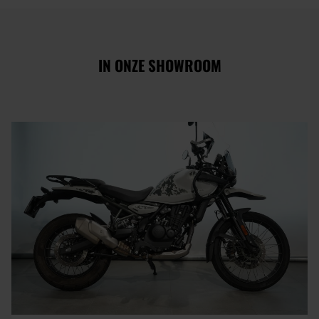
IN ONZE SHOWROOM