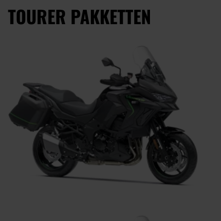
TOURER PAKKETTEN