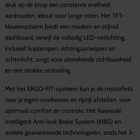
druk op de knop een constante snelheid
aanhouden, ideaal voor lange ritten. Het TFT-
kleurenscherm biedt een modern en stijlvol
dashboard, terwijl de volledig LED-verlichting,
inclusief koplampen, richtingaanwijzers en
achterlicht, zorgt voor uitstekende zichtbaarheid
en een strakke uitstraling.
Met het ERGO-FIT-systeem kun je de motorfiets
naar je eigen voorkeuren en rijstijl afstellen, voor
optimaal comfort en controle. Het Kawasaki
Intelligent Anti-lock Brake System (KIBS) en
andere geavanceerde technologieën, zoals het 3-