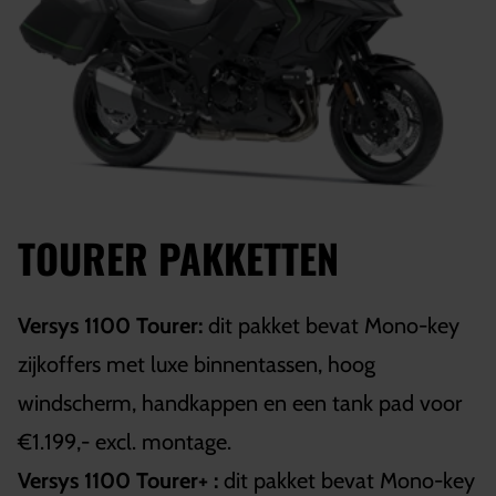
TOURER PAKKETTEN
Versys 1100 Tourer:
dit pakket bevat Mono-key
zijkoffers met luxe binnentassen, hoog
windscherm, handkappen en een tank pad voor
€1.199,- excl. montage.
Versys 1100 Tourer+ :
dit pakket bevat Mono-key