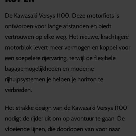
De Kawasaki Versys 1100. Deze motorfiets is
ontworpen voor lange afstanden en biedt
vertrouwen op elke weg. Het nieuwe, krachtigere
motorblok levert meer vermogen en koppel voor
een soepelere rijervaring, terwijl de flexibele
bagagemogelijkheden en moderne
rijhulpsystemen je helpen je horizon te
verbreden.
Het strakke design van de Kawasaki Versys 1100
nodigt de rijder uit om op avontuur te gaan. De
vloeiende lijnen, die doorlopen van voor naar