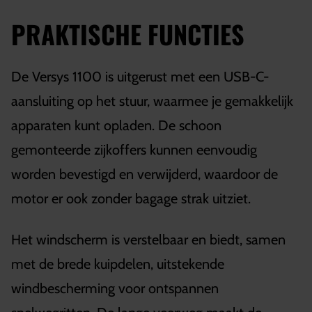
PRAKTISCHE FUNCTIES
De Versys 1100 is uitgerust met een USB-C-
aansluiting op het stuur, waarmee je gemakkelijk
apparaten kunt opladen. De schoon
gemonteerde zijkoffers kunnen eenvoudig
worden bevestigd en verwijderd, waardoor de
motor er ook zonder bagage strak uitziet.
Het windscherm is verstelbaar en biedt, samen
met de brede kuipdelen, uitstekende
windbescherming voor ontspannen