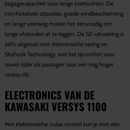
bagagecapaciteit voor lange toertochten. De
comfortabele zitpositie, goede windbescherming
en lange veerweg maken het eenvoudig om
lange afstanden af te leggen. De SE-uitvoering is
zelfs uitgerust met elektronische vering en
Skyhook Technology, wat het rijcomfort voor
zowel rijder als passagier naar een nog hoger
niveau tilt.
ELECTRONICS VAN DE
KAWASAKI VERSYS 1100
Met elektronische cruise control kun je met één