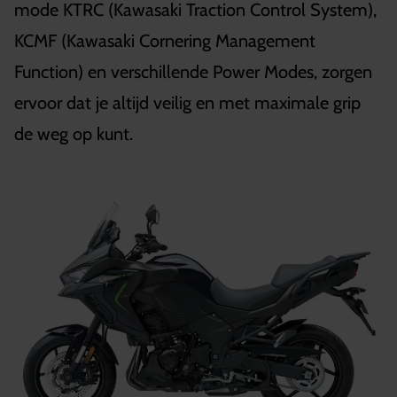
mode KTRC (Kawasaki Traction Control System),
KCMF (Kawasaki Cornering Management
Function) en verschillende Power Modes, zorgen
ervoor dat je altijd veilig en met maximale grip
de weg op kunt.