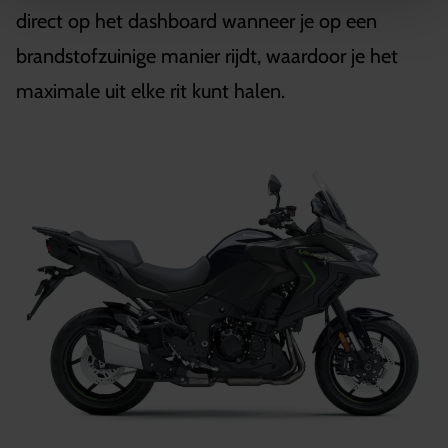
direct op het dashboard wanneer je op een
brandstofzuinige manier rijdt, waardoor je het
maximale uit elke rit kunt halen.