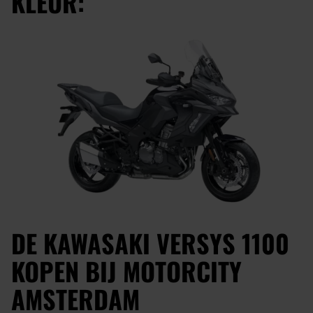
KLEUR:
DE KAWASAKI VERSYS 1100
KOPEN BIJ MOTORCITY
AMSTERDAM