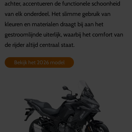
achter, accentueren de functionele schoonheid
van elk onderdeel. Het slimme gebruik van
kleuren en materialen draagt bij aan het
gestroomlijnde uiterlijk, waarbij het comfort van
de rijder altijd centraal staat.
Bekijk het 2026 model