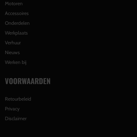
Motoren
Accessoires
Onderdelen
Werkplaats
Verhuur
Nieuws
Werken bij
VOORWAARDEN
Retourbeleid
Privacy
Disclaimer