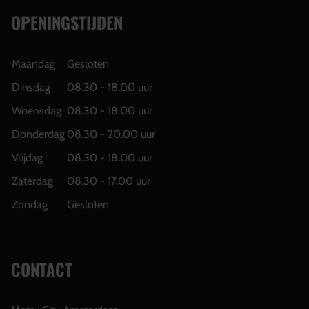
OPENINGSTIJDEN
Maandag
Gesloten
Dinsdag
08.30 - 18.00 uur
Woensdag
08.30 - 18.00 uur
Donderdag
08.30 - 20.00 uur
Vrijdag
08.30 - 18.00 uur
Zaterdag
08.30 - 17.00 uur
Zondag
Gesloten
CONTACT