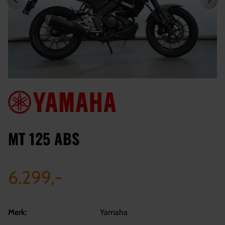
MT 125 ABS
6.299,-
Merk:
Yamaha