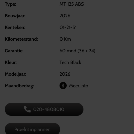
Type:
MT 125 ABS
Bouwjaar:
2026
Kenteken:
01-21-51
Kilometerstand:
0 Km
Garantie:
60 mnd (36 + 24)
Kleur:
Tech Black
Modeljaar:
2026
Maandbedrag:
Meer info
020-4808010
Proefrit inplannen