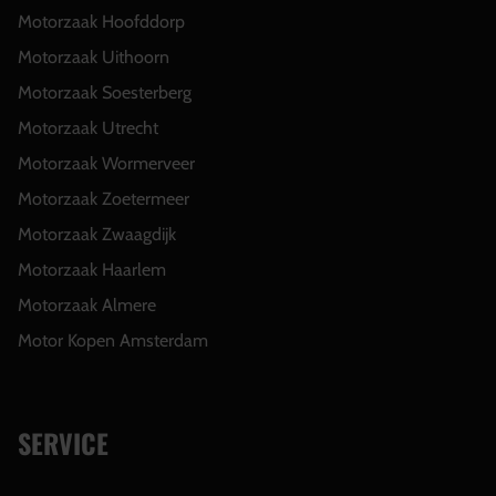
Motorzaak Hoofddorp
Motorzaak Uithoorn
Motorzaak Soesterberg
Motorzaak Utrecht
Motorzaak Wormerveer
Motorzaak Zoetermeer
Motorzaak Zwaagdijk
Motorzaak Haarlem
Motorzaak Almere
Motor Kopen Amsterdam
SERVICE