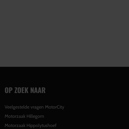
OP ZOEK NAAR
Veelgestelde vragen MotorCity
Motorzaak Hillegom
Motorzaak Hippolytushoef