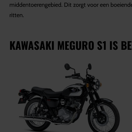
middentoerengebied. Dit zorgt voor een boeiende 
ritten.
KAWASAKI MEGURO S1 IS BE