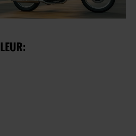
LEUR: