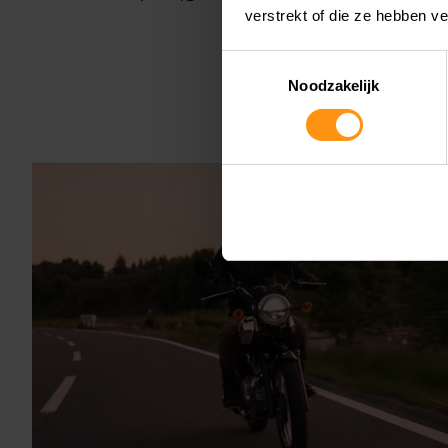
verstrekt of die ze hebben v
Toestemmingsselectie
Noodzakelijk