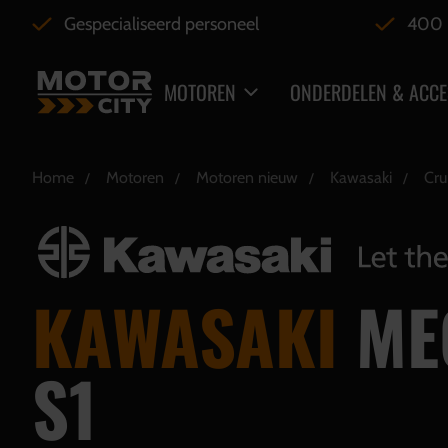
Gespecialiseerd personeel
400 
MOTOREN
ONDERDELEN & ACCE
Home
Motoren
Motoren nieuw
Kawasaki
Cru
KAWASAKI
ME
S1