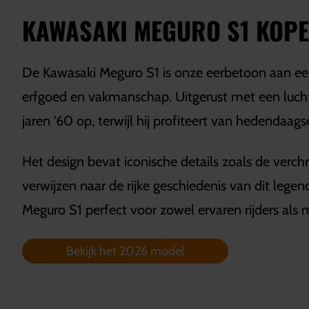
KAWASAKI MEGURO S1 KOP
De Kawasaki Meguro S1 is onze eerbetoon aan ee
erfgoed en vakmanschap. Uitgerust met een luch
jaren '60 op, terwijl hij profiteert van hedendaags
Het design bevat iconische details zoals de verc
verwijzen naar de rijke geschiedenis van dit legen
Meguro S1 perfect voor zowel ervaren rijders als
Bekijk het 2026 model