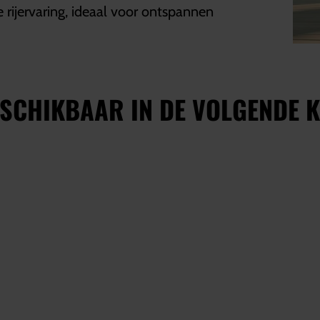
rijervaring, ideaal voor ontspannen
SCHIKBAAR IN DE VOLGENDE K