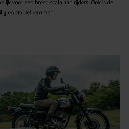
jk voor een breed scala aan rijders. Ook is de
lig en stabiel remmen.