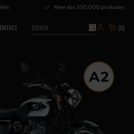
ellen
Meer dan 200.000 producten
ONTACT
(0)