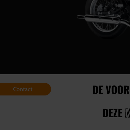
DE VOOR
Contact
DEZE