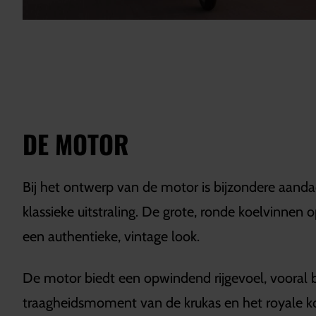
DE MOTOR
Bij het ontwerp van de motor is bijzondere aand
klassieke uitstraling. De grote, ronde koelvinnen 
een authentieke, vintage look.
De motor biedt een opwindend rijgevoel, vooral b
traagheidsmoment van de krukas en het royale ko