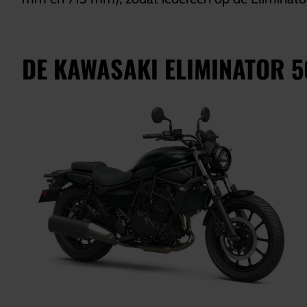
DE KAWASAKI ELIMINATOR 5