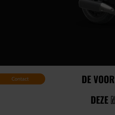
DE VOOR
Contact
DEZE