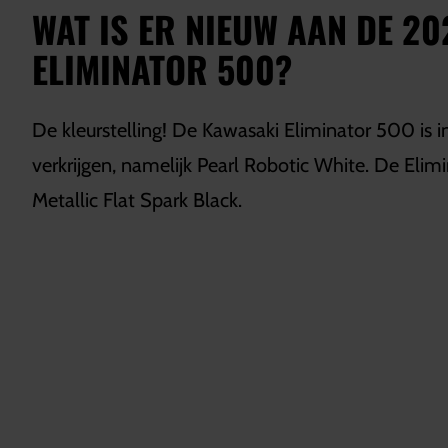
WAT IS ER NIEUW AAN DE 2
ELIMINATOR 500?
De kleurstelling! De Kawasaki Eliminator 500 is in
verkrijgen, namelijk Pearl Robotic White. De Elimin
Metallic Flat Spark Black.