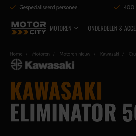
Gespecialiseerd personeel
400 
MOTOREN
ONDERDELEN & ACCE
Home
Motoren
Motoren nieuw
Kawasaki
Cru
KAWASAKI
ELIMINATOR 