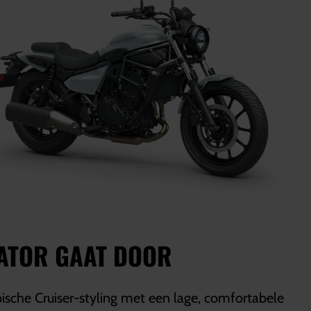
NATOR GAAT DOOR
ische Cruiser-styling met een lage, comfortabele