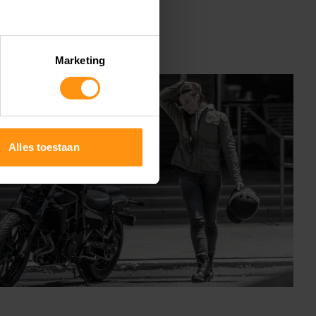
Marketing
Alles toestaan