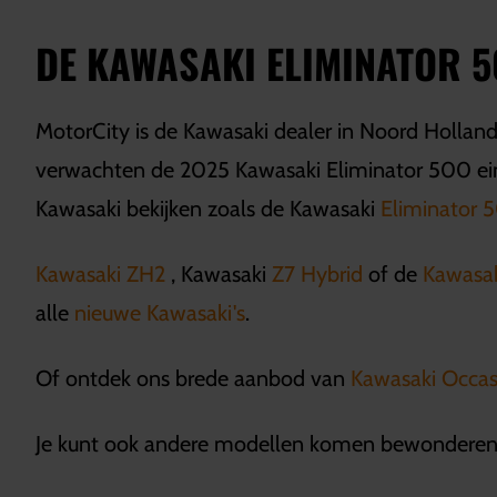
DE KAWASAKI ELIMINATOR 
MotorCity is de Kawasaki dealer in Noord Holland.
verwachten de 2025 Kawasaki Eliminator 500 ein
Kawasaki bekijken zoals de Kawasaki
Eliminator
Kawasaki ZH2
, Kawasaki
Z7 Hybrid
of de
Kawasa
alle
nieuwe Kawasaki's
.
Of ontdek ons brede aanbod van
Kawasaki Occas
Je kunt ook andere modellen komen bewonderen