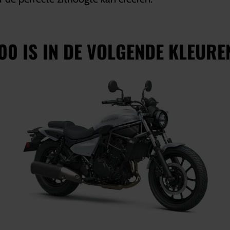
00 IS IN DE VOLGENDE KLEURE