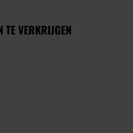
N TE VERKRIJGEN