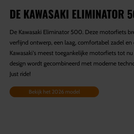
DE KAWASAKI ELIMINATOR 
De Kawasaki Eliminator 500. Deze motorfiets br
verfijnd ontwerp, een laag, comfortabel zadel en 
Kawasaki's meest toegankelijke motorfiets tot nu t
design wordt gecombineerd met moderne technolo
Just ride!
Bekijk het 2026 model