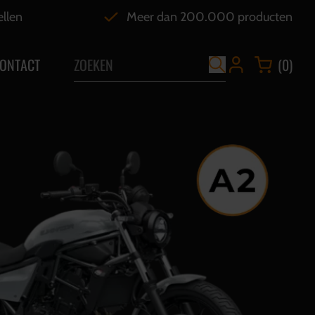
ellen
Meer dan 200.000 producten
ONTACT
(0)