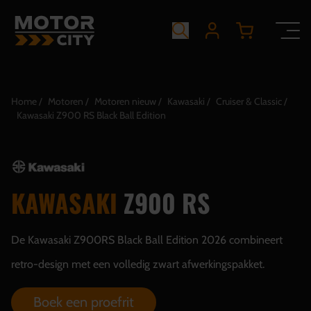
Home
Motoren
Motoren nieuw
Kawasaki
Cruiser & Classic
Kawasaki Z900 RS Black Ball Edition
KAWASAKI
Z900 RS
De Kawasaki Z900RS Black Ball Edition 2026 combineert
retro-design met een volledig zwart afwerkingspakket.
Boek een proefrit