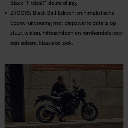
Black “Fireball” kleurstelling.
Z900RS Black Ball Edition: minimalistische
Ebony-uitvoering met diepzwarte details op
stuur, wielen, hitteschilden en remhendels voor
een sobere, klassieke look.