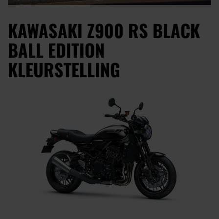
KAWASAKI Z900 RS BLACK
BALL EDITION
KLEURSTELLING