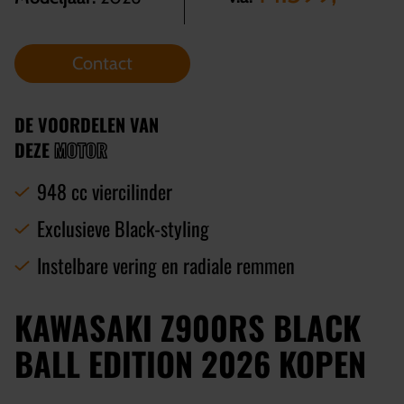
Contact
DE VOORDELEN VAN
DEZE
MOTOR
948 cc viercilinder
Exclusieve Black-styling
Instelbare vering en radiale remmen
KAWASAKI Z900RS BLACK
BALL EDITION 2026 KOPEN