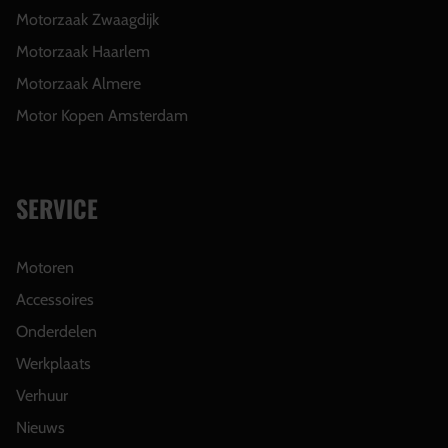
Motorzaak Zwaagdijk
Motorzaak Haarlem
Motorzaak Almere
Motor Kopen Amsterdam
SERVICE
Motoren
Accessoires
Onderdelen
Werkplaats
Verhuur
Nieuws