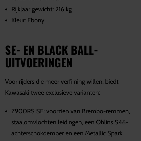
Rijklaar gewicht: 216 kg
Kleur: Ebony
SE- EN BLACK BALL-
UITVOERINGEN
Voor rijders die meer verfijning willen, biedt
Kawasaki twee exclusieve varianten:
Z900RS SE: voorzien van Brembo-remmen,
staalomvlochten leidingen, een Öhlins S46-
achterschokdemper en een Metallic Spark