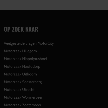
OP ZOEK NAAR
Veelgestelde vragen MotorCity
Motorzaak Hillegom
Motorzaak Hippolytushoef
Motorzaak Hoofddorp
Motorzaak Uithoorn
Motorzaak Soesterberg
Motorzaak Utrecht
Motorzaak Wormerveer
Motorzaak Zoetermeer