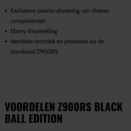
Exclusieve zwarte uitvoering van diverse
componenten
Ebony kleurstelling
Identieke techniek en prestaties als de
standaard Z900RS
VOORDELEN Z900RS BLACK
BALL EDITION