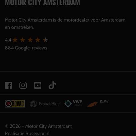
MOTOR CITY AMSTERDAM
Motor City Amsterdam is de motordealer voor Amsterdam
en omstreken.
4.4
884 Google-reviews
© 2026 - Motor City Amsterdam
Realisatie Rosegaar.nl