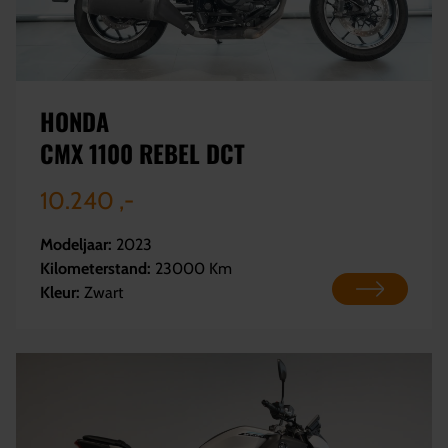
HONDA
CMX 1100 REBEL DCT
10.240 ,-
Modeljaar:
2023
Kilometerstand:
23000 Km
Kleur:
Zwart