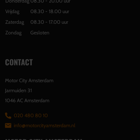
Donderdag
08.30 - 20.00 uur
Vrijdag
08.30 - 18.00 uur
Zaterdag
08.30 - 17.00 uur
Zondag
Gesloten
CONTACT
Motor City Amsterdam
Jarmuiden 31
1046 AC Amsterdam
020 480 80 10
info@motorcityamsterdam.nl