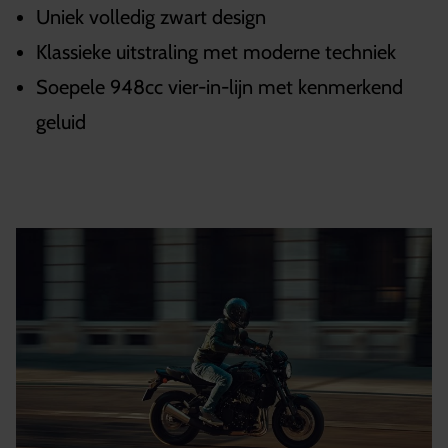
Uniek volledig zwart design
Klassieke uitstraling met moderne techniek
Soepele 948cc vier-in-lijn met kenmerkend
geluid