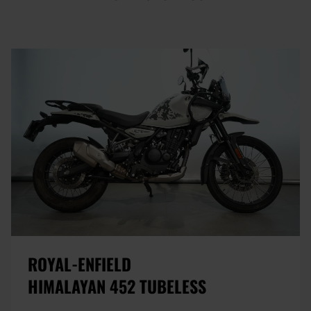
ROYAL-ENFIELD
HIMALAYAN 452 TUBELESS