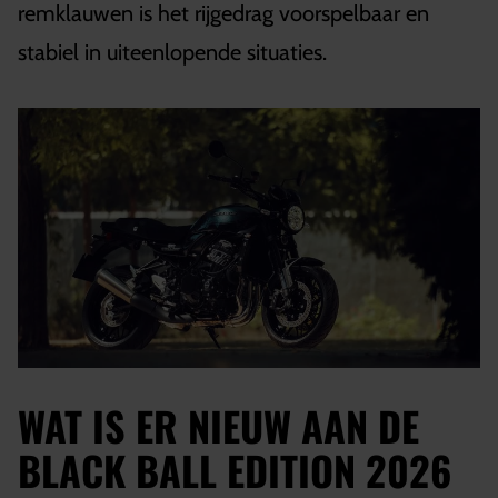
remklauwen is het rijgedrag voorspelbaar en
stabiel in uiteenlopende situaties.
WAT IS ER NIEUW AAN DE
BLACK BALL EDITION 2026