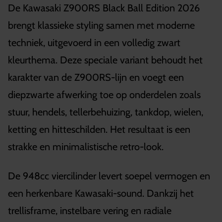
De Kawasaki Z900RS Black Ball Edition 2026
brengt klassieke styling samen met moderne
techniek, uitgevoerd in een volledig zwart
kleurthema. Deze speciale variant behoudt het
karakter van de Z900RS-lijn en voegt een
diepzwarte afwerking toe op onderdelen zoals
stuur, hendels, tellerbehuizing, tankdop, wielen,
ketting en hitteschilden. Het resultaat is een
strakke en minimalistische retro-look.
De 948cc viercilinder levert soepel vermogen en
een herkenbare Kawasaki-sound. Dankzij het
trellisframe, instelbare vering en radiale