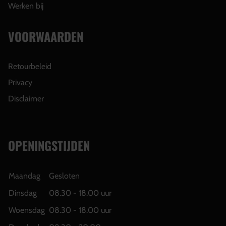
Werken bij
VOORWAARDEN
Retourbeleid
Privacy
Disclaimer
OPENINGSTIJDEN
Maandag
Gesloten
Dinsdag
08.30 - 18.00 uur
Woensdag
08.30 - 18.00 uur