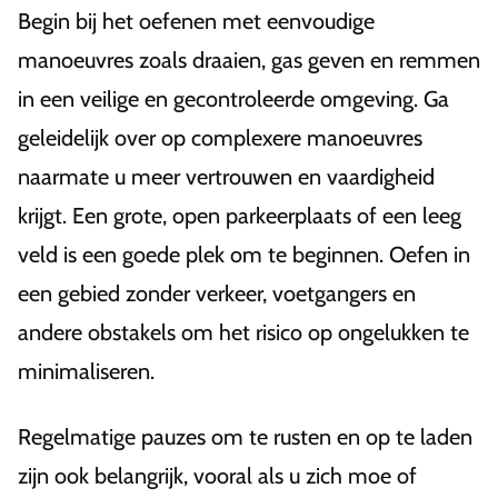
Begin bij het oefenen met eenvoudige
manoeuvres zoals draaien, gas geven en remmen
in een veilige en gecontroleerde omgeving. Ga
geleidelijk over op complexere manoeuvres
naarmate u meer vertrouwen en vaardigheid
krijgt. Een grote, open parkeerplaats of een leeg
veld is een goede plek om te beginnen. Oefen in
een gebied zonder verkeer, voetgangers en
andere obstakels om het risico op ongelukken te
minimaliseren.
Regelmatige pauzes om te rusten en op te laden
zijn ook belangrijk, vooral als u zich moe of