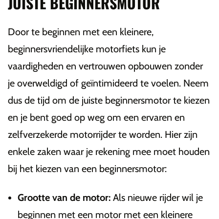
JUISTE BEGINNERSMOTOR
Door te beginnen met een kleinere,
beginnersvriendelijke motorfiets kun je
vaardigheden en vertrouwen opbouwen zonder
je overweldigd of geïntimideerd te voelen. Neem
dus de tijd om de juiste beginnersmotor te kiezen
en je bent goed op weg om een ervaren en
zelfverzekerde motorrijder te worden. Hier zijn
enkele zaken waar je rekening mee moet houden
bij het kiezen van een beginnersmotor:
Grootte van de motor:
Als nieuwe rijder wil je
beginnen met een motor met een kleinere