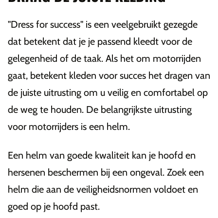
"Dress for success" is een veelgebruikt gezegde
dat betekent dat je je passend kleedt voor de
gelegenheid of de taak. Als het om motorrijden
gaat, betekent kleden voor succes het dragen van
de juiste uitrusting om u veilig en comfortabel op
de weg te houden. De belangrijkste uitrusting
voor motorrijders is een helm.
Een helm van goede kwaliteit kan je hoofd en
hersenen beschermen bij een ongeval. Zoek een
helm die aan de veiligheidsnormen voldoet en
goed op je hoofd past.