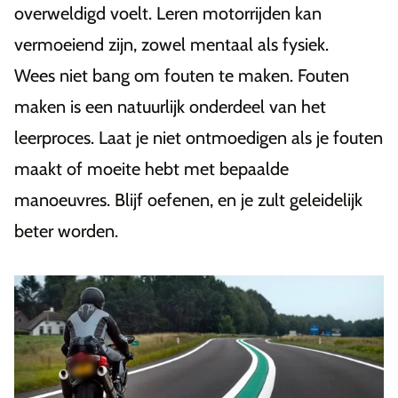
overweldigd voelt. Leren motorrijden kan
vermoeiend zijn, zowel mentaal als fysiek.
Wees niet bang om fouten te maken. Fouten
maken is een natuurlijk onderdeel van het
leerproces. Laat je niet ontmoedigen als je fouten
maakt of moeite hebt met bepaalde
manoeuvres. Blijf oefenen, en je zult geleidelijk
beter worden.