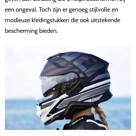
een ongeval. Toch zijn er genoeg stijlvolle en
modieuze kledingstukken die ook uitstekende
bescherming bieden.