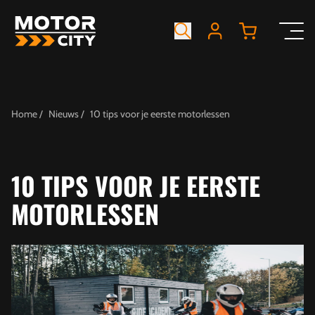
Home
Nieuws
10 tips voor je eerste motorlessen
10 TIPS VOOR JE EERSTE
MOTORLESSEN