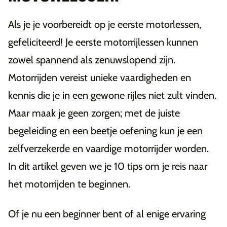
Als je je voorbereidt op je eerste motorlessen,
gefeliciteerd! Je eerste motorrijlessen kunnen
zowel spannend als zenuwslopend zijn.
Motorrijden vereist unieke vaardigheden en
kennis die je in een gewone rijles niet zult vinden.
Maar maak je geen zorgen; met de juiste
begeleiding en een beetje oefening kun je een
zelfverzekerde en vaardige motorrijder worden.
In dit artikel geven we je 10 tips om je reis naar
het motorrijden te beginnen.
Of je nu een beginner bent of al enige ervaring