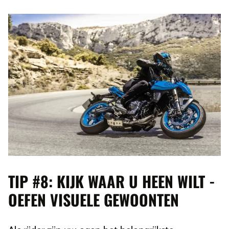
TIP #8: KIJK WAAR U HEEN WILT -
OEFEN VISUELE GEWOONTEN