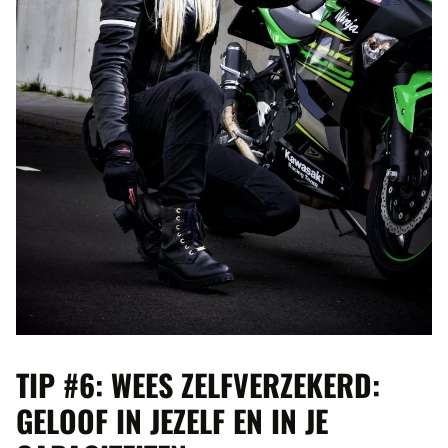
TIP #6: WEES ZELFVERZEKERD:
GELOOF IN JEZELF EN IN JE