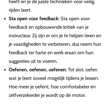
heeft en je de juiste technieken voor veilig
rijden leert.
Sta open voor feedback:
Sta open voor
feedback en opbouwende kritiek van je
instructeur. Zij zijn er om je te helpen leren en
je vaardigheden te verbeteren, dus neem hun
feedback ter harte en werk eraan om hun
suggesties uit te voeren.
Oefenen, oefenen, oefenen:
Tot slot, oefen
wat je leert zoveel mogelijk tijdens je lessen.
Hoe meer je oefent, hoe comfortabeler en
zelfverzekerder je wordt op de motor.