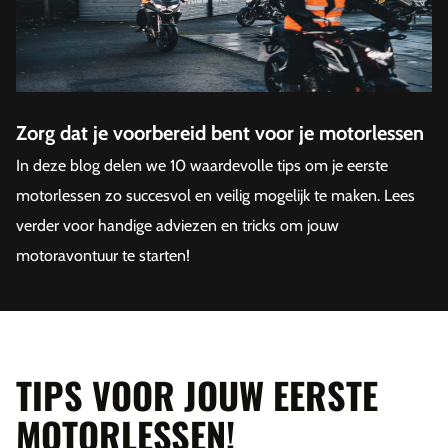
Zorg dat je voorbereid bent voor je motorlessen
In deze blog delen we 10 waardevolle tips om je eerste
motorlessen zo succesvol en veilig mogelijk te maken. Lees
verder voor handige adviezen en tricks om jouw
motoravontuur te starten!
TIPS VOOR JOUW EERSTE
MOTORLESSEN!