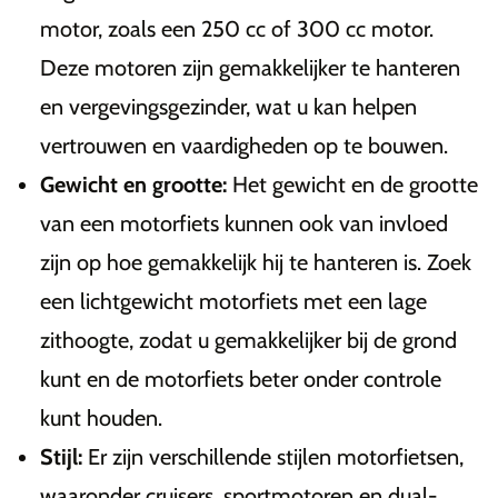
motor, zoals een 250 cc of 300 cc motor.
Deze motoren zijn gemakkelijker te hanteren
en vergevingsgezinder, wat u kan helpen
vertrouwen en vaardigheden op te bouwen.
Gewicht en grootte:
Het gewicht en de grootte
van een motorfiets kunnen ook van invloed
zijn op hoe gemakkelijk hij te hanteren is. Zoek
een lichtgewicht motorfiets met een lage
zithoogte, zodat u gemakkelijker bij de grond
kunt en de motorfiets beter onder controle
kunt houden.
Stijl:
Er zijn verschillende stijlen motorfietsen,
waaronder cruisers, sportmotoren en dual-