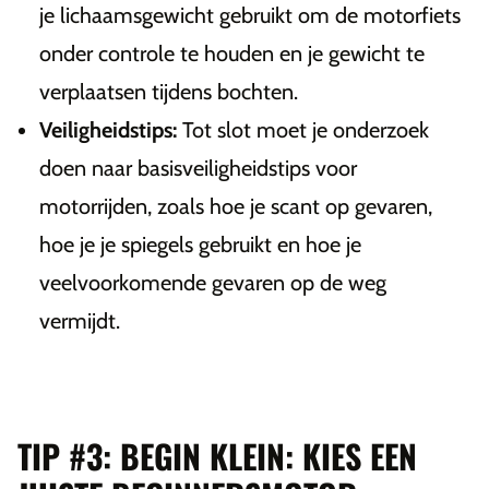
je lichaamsgewicht gebruikt om de motorfiets
onder controle te houden en je gewicht te
verplaatsen tijdens bochten.
Veiligheidstips:
Tot slot moet je onderzoek
doen naar basisveiligheidstips voor
motorrijden, zoals hoe je scant op gevaren,
hoe je je spiegels gebruikt en hoe je
veelvoorkomende gevaren op de weg
vermijdt.
TIP #3: BEGIN KLEIN: KIES EEN