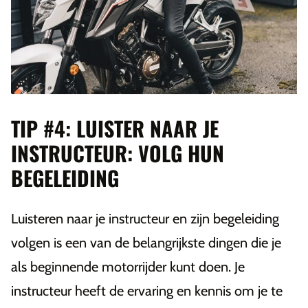
TIP #4: LUISTER NAAR JE
INSTRUCTEUR: VOLG HUN
BEGELEIDING
Luisteren naar je instructeur en zijn begeleiding
volgen is een van de belangrijkste dingen die je
als beginnende motorrijder kunt doen. Je
instructeur heeft de ervaring en kennis om je te