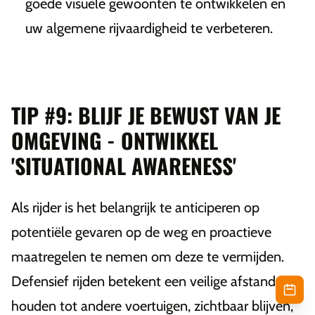
goede visuele gewoonten te ontwikkelen en
uw algemene rijvaardigheid te verbeteren.
TIP #9: BLIJF JE BEWUST VAN JE
OMGEVING - ONTWIKKEL
'SITUATIONAL AWARENESS'
Als rijder is het belangrijk te anticiperen op
potentiële gevaren op de weg en proactieve
maatregelen te nemen om deze te vermijden.
Defensief rijden betekent een veilige afstand
houden tot andere voertuigen, zichtbaar blijven,