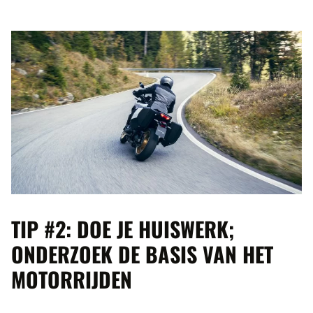
TIP #2: DOE JE HUISWERK;
ONDERZOEK DE BASIS VAN HET
MOTORRIJDEN