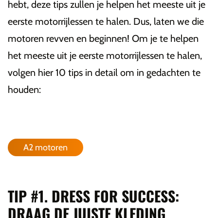
hebt, deze tips zullen je helpen het meeste uit je
eerste motorrijlessen te halen. Dus, laten we die
motoren revven en beginnen! Om je te helpen
het meeste uit je eerste motorrijlessen te halen,
volgen hier 10 tips in detail om in gedachten te
houden:
A2 motoren
TIP #1. DRESS FOR SUCCESS:
DRAAG DE JUISTE KLEDING