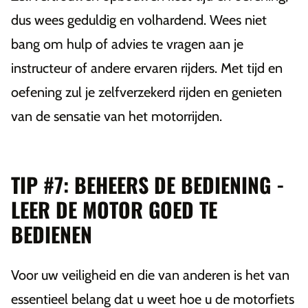
dus wees geduldig en volhardend. Wees niet
bang om hulp of advies te vragen aan je
instructeur of andere ervaren rijders. Met tijd en
oefening zul je zelfverzekerd rijden en genieten
van de sensatie van het motorrijden.
TIP #7: BEHEERS DE BEDIENING -
LEER DE MOTOR GOED TE
BEDIENEN
Voor uw veiligheid en die van anderen is het van
essentieel belang dat u weet hoe u de motorfiets