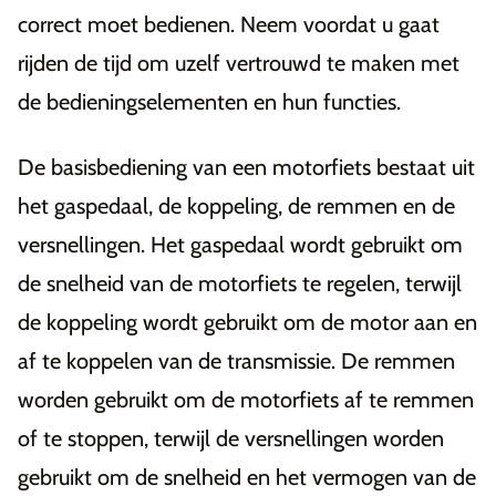
correct moet bedienen. Neem voordat u gaat
rijden de tijd om uzelf vertrouwd te maken met
de bedieningselementen en hun functies.
De basisbediening van een motorfiets bestaat uit
het gaspedaal, de koppeling, de remmen en de
versnellingen. Het gaspedaal wordt gebruikt om
de snelheid van de motorfiets te regelen, terwijl
de koppeling wordt gebruikt om de motor aan en
af te koppelen van de transmissie. De remmen
worden gebruikt om de motorfiets af te remmen
of te stoppen, terwijl de versnellingen worden
gebruikt om de snelheid en het vermogen van de