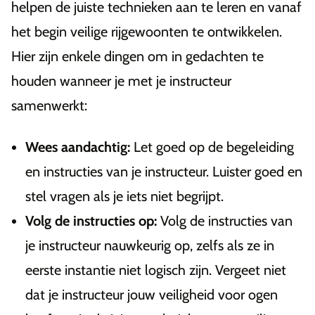
helpen de juiste technieken aan te leren en vanaf
het begin veilige rijgewoonten te ontwikkelen.
Hier zijn enkele dingen om in gedachten te
houden wanneer je met je instructeur
samenwerkt:
Wees aandachtig:
Let goed op de begeleiding
en instructies van je instructeur. Luister goed en
stel vragen als je iets niet begrijpt.
Volg de instructies op:
Volg de instructies van
je instructeur nauwkeurig op, zelfs als ze in
eerste instantie niet logisch zijn. Vergeet niet
dat je instructeur jouw veiligheid voor ogen