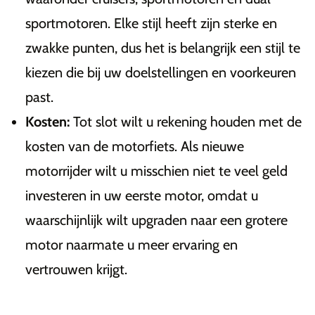
sportmotoren. Elke stijl heeft zijn sterke en
zwakke punten, dus het is belangrijk een stijl te
kiezen die bij uw doelstellingen en voorkeuren
past.
Kosten:
Tot slot wilt u rekening houden met de
kosten van de motorfiets. Als nieuwe
motorrijder wilt u misschien niet te veel geld
investeren in uw eerste motor, omdat u
waarschijnlijk wilt upgraden naar een grotere
motor naarmate u meer ervaring en
vertrouwen krijgt.