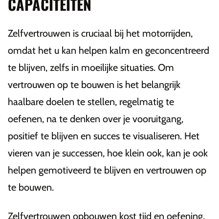
CAPACITEITEN
Zelfvertrouwen is cruciaal bij het motorrijden,
omdat het u kan helpen kalm en geconcentreerd
te blijven, zelfs in moeilijke situaties. Om
vertrouwen op te bouwen is het belangrijk
haalbare doelen te stellen, regelmatig te
oefenen, na te denken over je vooruitgang,
positief te blijven en succes te visualiseren. Het
vieren van je successen, hoe klein ook, kan je ook
helpen gemotiveerd te blijven en vertrouwen op
te bouwen.
Zelfvertrouwen opbouwen kost tijd en oefening,