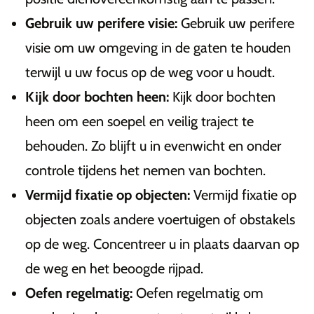
Gebruik uw perifere visie:
Gebruik uw perifere
visie om uw omgeving in de gaten te houden
terwijl u uw focus op de weg voor u houdt.
Kijk door bochten heen:
Kijk door bochten
heen om een soepel en veilig traject te
behouden. Zo blijft u in evenwicht en onder
controle tijdens het nemen van bochten.
Vermijd fixatie op objecten:
Vermijd fixatie op
objecten zoals andere voertuigen of obstakels
op de weg. Concentreer u in plaats daarvan op
de weg en het beoogde rijpad.
Oefen regelmatig:
Oefen regelmatig om