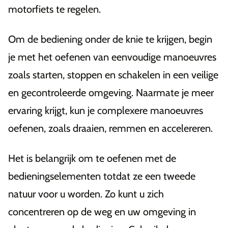
motorfiets te regelen.
Om de bediening onder de knie te krijgen, begin
je met het oefenen van eenvoudige manoeuvres
zoals starten, stoppen en schakelen in een veilige
en gecontroleerde omgeving. Naarmate je meer
ervaring krijgt, kun je complexere manoeuvres
oefenen, zoals draaien, remmen en accelereren.
Het is belangrijk om te oefenen met de
bedieningselementen totdat ze een tweede
natuur voor u worden. Zo kunt u zich
concentreren op de weg en uw omgeving in