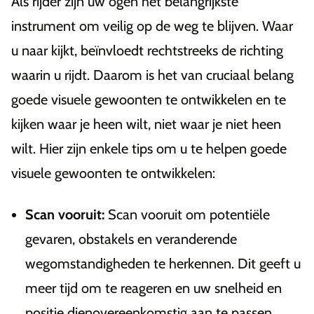
Als rijder zijn uw ogen het belangrijkste
instrument om veilig op de weg te blijven. Waar
u naar kijkt, beïnvloedt rechtstreeks de richting
waarin u rijdt. Daarom is het van cruciaal belang
goede visuele gewoonten te ontwikkelen en te
kijken waar je heen wilt, niet waar je niet heen
wilt. Hier zijn enkele tips om u te helpen goede
visuele gewoonten te ontwikkelen:
Scan vooruit:
Scan vooruit om potentiële
gevaren, obstakels en veranderende
wegomstandigheden te herkennen. Dit geeft u
meer tijd om te reageren en uw snelheid en
positie dienovereenkomstig aan te passen.