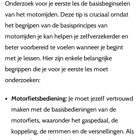
Onderzoek voor je eerste les de basisbeginselen
van het motorrijden. Deze tip is cruciaal omdat
het begrijpen van de basisprincipes van
motorrijden je kan helpen je zelfverzekerder en
beter voorbereid te voelen wanneer je begint
met je lessen. Hier zijn enkele belangrijke
begrippen die je voor je eerste les moet
onderzoeken:
Motorfietsbediening:
Je moet jezelf vertrouwd
maken met de basisbedieningen van de
motorfiets, waaronder het gaspedaal, de
koppeling, de remmen en de versnellingen. Als