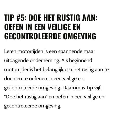
TIP #5: DOE HET RUSTIG AAN:
OEFEN IN EEN VEILIGE EN
GECONTROLEERDE OMGEVING
Leren motorrijden is een spannende maar
uitdagende onderneming. Als beginnend
motorrijder is het belangrijk om het rustig aan te
doen en te oefenen in een veilige en
gecontroleerde omgeving. Daarom is Tip vijf:
"Doe het rustig aan" en oefen in een veilige en
gecontroleerde omgeving.