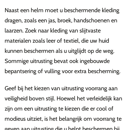
Naast een helm moet u beschermende kleding
dragen, zoals een jas, broek, handschoenen en
laarzen. Zoek naar kleding van slijtvaste
materialen zoals leer of textiel, die uw huid
kunnen beschermen als u uitglijdt op de weg.
Sommige uitrusting bevat ook ingebouwde
bepantsering of vulling voor extra bescherming.
Geef bij het kiezen van uitrusting voorrang aan
veiligheid boven stijl. Hoewel het verleidelijk kan
zijn om een uitrusting te kiezen die er cool of
modieus uitziet, is het belangrijk om voorrang te
geven aan uitrusting die u helpt beschermen bij