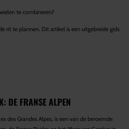
 wielen te combineren?
t te plannen. Dit artikel is een uitgebreide gids
: DE FRANSE ALPEN
es des Grandes Alpes, is een van de beroemde