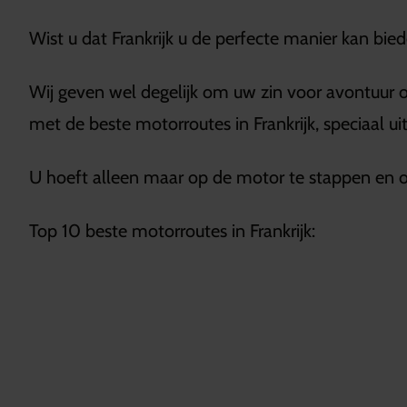
Wist u dat Frankrijk u de perfecte manier kan b
Wij geven wel degelijk om uw zin voor avontuur op
met de beste motorroutes in Frankrijk, speciaal u
U hoeft alleen maar op de motor te stappen en o
Top 10 beste motorroutes in Frankrijk: