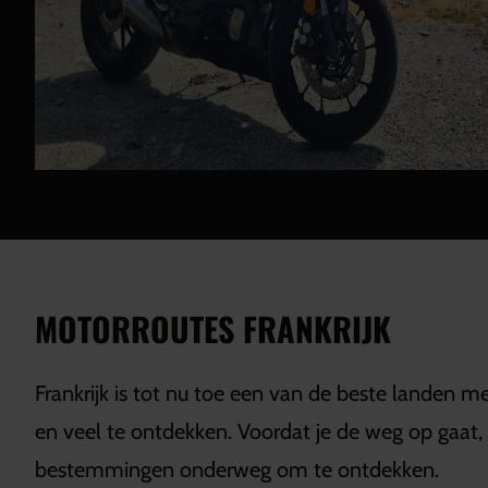
MOTORROUTES FRANKRIJK
Frankrijk is tot nu toe een van de beste landen m
en veel te ontdekken. Voordat je de weg op gaat,
bestemmingen onderweg om te ontdekken.