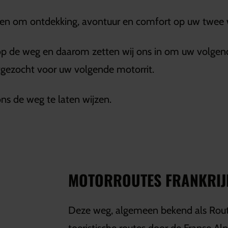
ieden om ontdekking, avontuur en comfort op uw twee
 de weg en daarom zetten wij ons in om uw volgende ri
itgezocht voor uw volgende motorrit.
ns de weg te laten wijzen.
MOTORROUTES FRANKRIJK
Deze weg, algemeen bekend als Rout