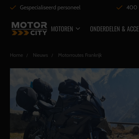
Gespecialiseerd personeel
400 
MOTOREN
ONDERDELEN & ACCE
Home
Nieuws
Motorroutes Frankrijk