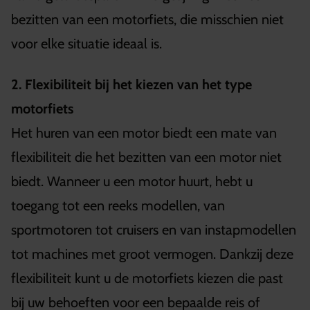
bezitten van een motorfiets, die misschien niet
voor elke situatie ideaal is.
2. Flexibiliteit bij het kiezen van het type
motorfiets
Het huren van een motor biedt een mate van
flexibiliteit die het bezitten van een motor niet
biedt. Wanneer u een motor huurt, hebt u
toegang tot een reeks modellen, van
sportmotoren tot cruisers en van instapmodellen
tot machines met groot vermogen. Dankzij deze
flexibiliteit kunt u de motorfiets kiezen die past
bij uw behoeften voor een bepaalde reis of