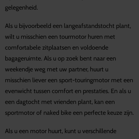
gelegenheid.
Als u bijvoorbeeld een langeafstandstocht plant,
wilt u misschien een tourmotor huren met
comfortabele zitplaatsen en voldoende
bagageruimte. Als u op zoek bent naar een
weekendje weg met uw partner, huurt u
misschien liever een sport-touringmotor met een
evenwicht tussen comfort en prestaties. En als u
een dagtocht met vrienden plant, kan een
sportmotor of naked bike een perfecte keuze zijn.
Als u een motor huurt, kunt u verschillende