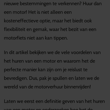
nieuwe bestemmingen te verkennen? Huur dan
een motor! Het is niet alleen een
kosteneffectieve optie, maar het biedt ook
flexibiliteit en gemak, waar het bezit van een
motorfiets niet aan kan tippen.
In dit artikel bekijken we de vele voordelen van
het huren van een motor en waarom het de
perfecte manier kan zijn om je reislust te
bevredigen. Dus, pak je spullen en laten we de
wereld van de motorverhuur binnenrijden!
Laten we eerst een definitie geven van het huren
van een motor en onderzoeken hoe het de