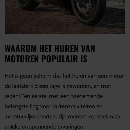
WAAROM HET HUREN VAN
MOTOREN POPULAIR IS
Het is geen geheim dat het huren van een motor
de laatste tijd een rage is geworden, en met
reden! Ten eerste, met een toenemende
belangstelling voor buitenactiviteiten en
avontuurlijke sporten, zijn mensen op zoek naar
unieke en spannende ervaringen.