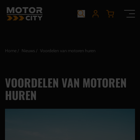
Home
Nieuws
Voordelen van motoren huren
VOORDELEN VAN MOTOREN
HUREN