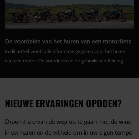
De voordelen van het huren van een motorfiets
In dit artikel wordt alle informatie gegeven voor het huren
van een motor. De voordelen en de gebruikshandleiding.
NIEUWE ERVARINGEN OPDOEN?
Droomt u ervan de weg op te gaan met de wind
in uw haren en de vrijheid om in uw eigen tempo