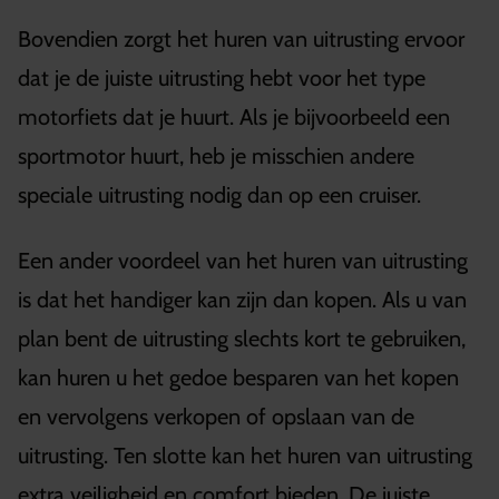
Bovendien zorgt het huren van uitrusting ervoor
dat je de juiste uitrusting hebt voor het type
motorfiets dat je huurt. Als je bijvoorbeeld een
sportmotor huurt, heb je misschien andere
speciale uitrusting nodig dan op een cruiser.
Een ander voordeel van het huren van uitrusting
is dat het handiger kan zijn dan kopen. Als u van
plan bent de uitrusting slechts kort te gebruiken,
kan huren u het gedoe besparen van het kopen
en vervolgens verkopen of opslaan van de
uitrusting. Ten slotte kan het huren van uitrusting
extra veiligheid en comfort bieden. De juiste