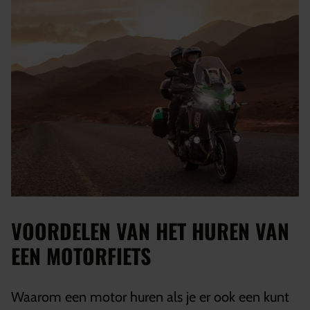
VOORDELEN VAN HET HUREN VAN
EEN MOTORFIETS
Waarom een motor huren als je er ook een kunt