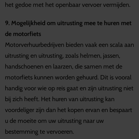
het gedoe met het openbaar vervoer vermijden.
9. Mogelijkheid om uitrusting mee te huren met
de motorfiets
Motorverhuurbedrijven bieden vaak een scala aan
uitrusting en uitrusting, zoals helmen, jassen,
handschoenen en laarzen, die samen met de
motorfiets kunnen worden gehuurd. Dit is vooral
handig voor wie op reis gaat en zijn uitrusting niet
bij zich heeft. Het huren van uitrusting kan
voordeliger zijn dan het kopen ervan en bespaart
u de moeite om uw uitrusting naar uw
bestemming te vervoeren.