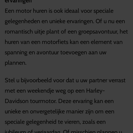
ervaringen
Een motor huren is ook ideaal voor speciale
gelegenheden en unieke ervaringen. Of u nu een
romantisch uitje plant of een groepsavontuur, het
huren van een motorfiets kan een element van
spanning en avontuur toevoegen aan uw
plannen.
Stel u bijvoorbeeld voor dat u uw partner verrast
met een weekendje weg op een Harley-
Davidson tourmotor. Deze ervaring kan een
unieke en onvergetelijke manier zijn om een
speciale gelegenheid te vieren, zoals een
jubileum of verjaardag. Of misschien plannen u