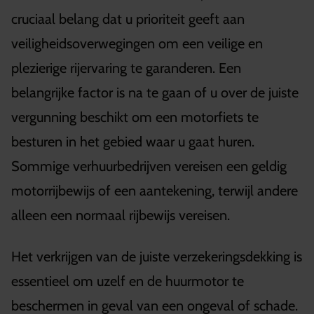
cruciaal belang dat u prioriteit geeft aan
veiligheidsoverwegingen om een veilige en
plezierige rijervaring te garanderen. Een
belangrijke factor is na te gaan of u over de juiste
vergunning beschikt om een motorfiets te
besturen in het gebied waar u gaat huren.
Sommige verhuurbedrijven vereisen een geldig
motorrijbewijs of een aantekening, terwijl andere
alleen een normaal rijbewijs vereisen.
Het verkrijgen van de juiste verzekeringsdekking is
essentieel om uzelf en de huurmotor te
beschermen in geval van een ongeval of schade.