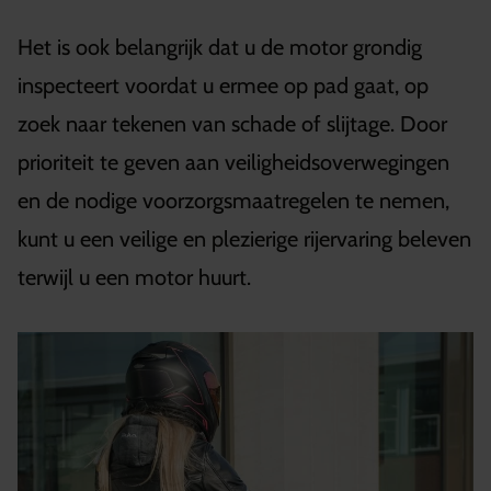
Het is ook belangrijk dat u de motor grondig
inspecteert voordat u ermee op pad gaat, op
zoek naar tekenen van schade of slijtage. Door
prioriteit te geven aan veiligheidsoverwegingen
en de nodige voorzorgsmaatregelen te nemen,
kunt u een veilige en plezierige rijervaring beleven
terwijl u een motor huurt.