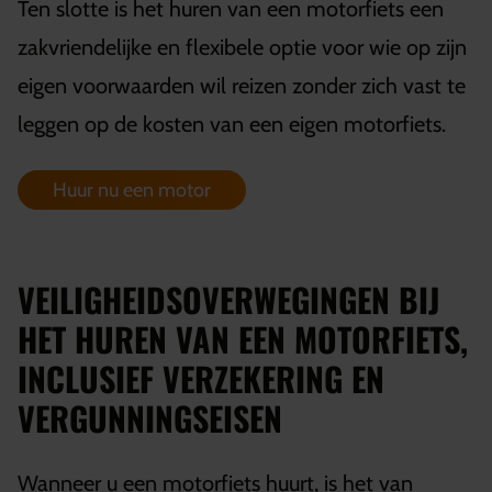
Ten slotte is het huren van een motorfiets een
zakvriendelijke en flexibele optie voor wie op zijn
eigen voorwaarden wil reizen zonder zich vast te
leggen op de kosten van een eigen motorfiets.
Huur nu een motor
VEILIGHEIDSOVERWEGINGEN BIJ
HET HUREN VAN EEN MOTORFIETS,
INCLUSIEF VERZEKERING EN
VERGUNNINGSEISEN
Wanneer u een motorfiets huurt, is het van