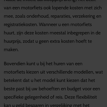
van een motorfiets ook lopende kosten met zich
mee, zoals onderhoud, reparaties, verzekering en
registratiekosten. Wanneer u een motorfiets
huurt, zijn deze kosten meestal inbegrepen in de
huurprijs, zodat u geen extra kosten hoeft te
maken.
Bovendien kunt u bij het huren van een
motorfiets kiezen uit verschillende modellen, wat
betekent dat u het model kunt kiezen dat het
beste past bij uw behoeften en budget voor een
specifieke gelegenheid of reis. Deze flexibiliteit
kan u geld besparen in vergelijking met het