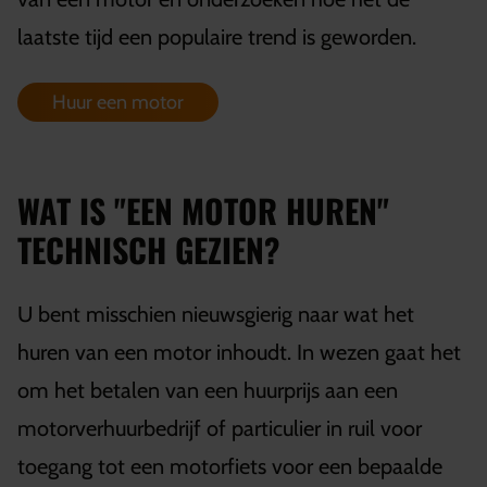
laatste tijd een populaire trend is geworden.
Huur een motor
WAT IS "EEN MOTOR HUREN"
TECHNISCH GEZIEN?
U bent misschien nieuwsgierig naar wat het
huren van een motor inhoudt. In wezen gaat het
om het betalen van een huurprijs aan een
motorverhuurbedrijf of particulier in ruil voor
toegang tot een motorfiets voor een bepaalde