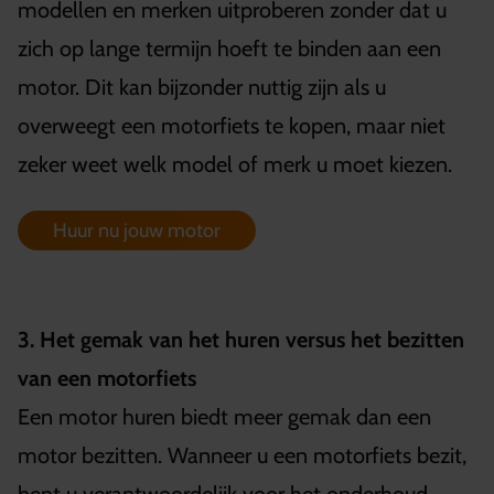
modellen en merken uitproberen zonder dat u
zich op lange termijn hoeft te binden aan een
motor. Dit kan bijzonder nuttig zijn als u
overweegt een motorfiets te kopen, maar niet
zeker weet welk model of merk u moet kiezen.
Huur nu jouw motor
3. Het gemak van het huren versus het bezitten
van een motorfiets
Een motor huren biedt meer gemak dan een
motor bezitten. Wanneer u een motorfiets bezit,
bent u verantwoordelijk voor het onderhoud