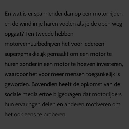
En wat is er spannender dan op een motor rijden
en de wind in je haren voelen als je de open weg
opgaat? Ten tweede hebben
motorverhuurbedrijven het voor iedereen
supergemakkelijk gemaakt om een motor te
huren zonder in een motor te hoeven investeren,
waardoor het voor meer mensen toegankelijk is
geworden. Bovendien heeft de opkomst van de
sociale media ertoe bijgedragen dat motorrijders
hun ervaringen delen en anderen motiveren om
het ook eens te proberen.