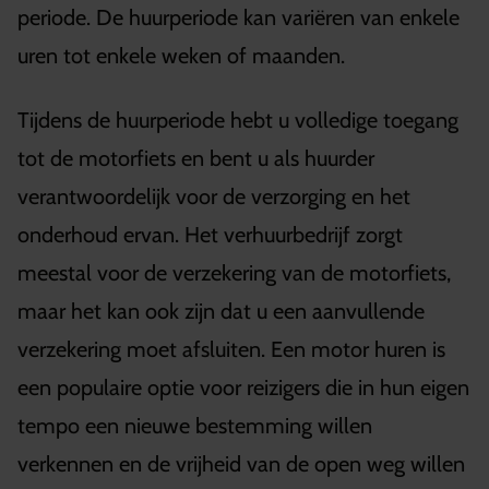
periode. De huurperiode kan variëren van enkele
uren tot enkele weken of maanden.
Tijdens de huurperiode hebt u volledige toegang
tot de motorfiets en bent u als huurder
verantwoordelijk voor de verzorging en het
onderhoud ervan. Het verhuurbedrijf zorgt
meestal voor de verzekering van de motorfiets,
maar het kan ook zijn dat u een aanvullende
verzekering moet afsluiten. Een motor huren is
een populaire optie voor reizigers die in hun eigen
tempo een nieuwe bestemming willen
verkennen en de vrijheid van de open weg willen