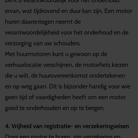
ervan, wat tijdrovend en duur kan zijn. Een motor
huren daarentegen neemt de
verantwoordelijkheid voor het onderhoud en de
verzorging van uw schouders.
Met huurmotoren kunt u gewoon op de
verhuurlocatie verschijnen, de motorfiets kiezen
die u wilt, de huurovereenkomst ondertekenen
en op weg gaan. Dit is bijzonder handig voor wie
geen tijd of vaardigheden heeft om een motor
goed te onderhouden en op te bergen.
4. Vrijheid van registratie- en verzekeringseisen
Door een motor te huren, zijn verzekering en