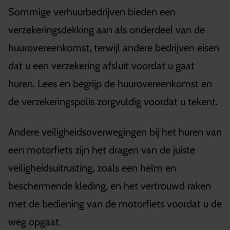
Sommige verhuurbedrijven bieden een
verzekeringsdekking aan als onderdeel van de
huurovereenkomst, terwijl andere bedrijven eisen
dat u een verzekering afsluit voordat u gaat
huren. Lees en begrijp de huurovereenkomst en
de verzekeringspolis zorgvuldig voordat u tekent.
Andere veiligheidsoverwegingen bij het huren van
een motorfiets zijn het dragen van de juiste
veiligheidsuitrusting, zoals een helm en
beschermende kleding, en het vertrouwd raken
met de bediening van de motorfiets voordat u de
weg opgaat.