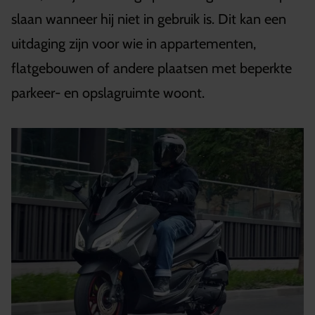
slaan wanneer hij niet in gebruik is. Dit kan een
uitdaging zijn voor wie in appartementen,
flatgebouwen of andere plaatsen met beperkte
parkeer- en opslagruimte woont.