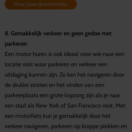
Huur jouw droommotor
8. Gemakkelijk verkeer en geen gedoe met
parkeren
Een motor huren is ook ideaal voor wie naar een
locatie reist waar parkeren en verkeer een
uitdaging kunnen zijn. Zo kan het navigeren door
de drukke straten en het vinden van een
parkeerplaats een grote kopzorg zijn als je naar
een stad als New York of San Francisco reist. Met
een motorfiets kun je gemakkelijk door het
verkeer navigeren, parkeren op krappe plekken en