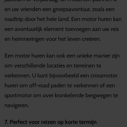
en uw vrienden een groepsavontuur, zoals een
roadtrip door het hele land. Een motor huren kan
een avontuurlijk element toevoegen aan uw reis
en herinneringen voor het leven creëren.
Een motor huren kan ook een unieke manier zijn
om verschillende locaties en terreinen te
verkennen. U kunt bijvoorbeeld een crossmotor
huren om off-road paden te verkennen of een
sportmotor om over kronkelende bergwegen te
navigeren.
7. Perfect voor reizen op korte termijn