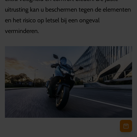
uitrusting kan u beschermen tegen de elementen
en het risico op letsel bij een ongeval
verminderen.