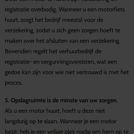
registratie overbodig. Wanneer u een motorfiets
huurt, zorgt het bedrijf meestal voor de
verzekering, zodat u zich geen zorgen hoeft te
maken over het afsluiten van een verzekering.
Bovendien regelt het verhuurbedrijf de
registratie- en vergunningsvereisten, wat een
gedoe kan zijn voor wie niet vertrouwd is met het
proces.
5. Opslagruimte is de minste van uw zorgen.
Als u een motor huurt, hoeft u deze niet
langdurig op te slaan. Wanneer je een motor
bezit, heb je een veilige plek nodig om hem op te