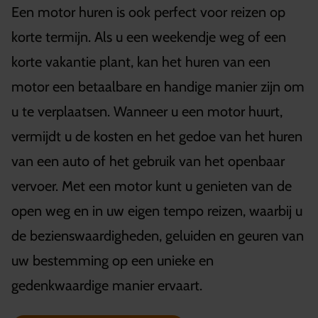
Een motor huren is ook perfect voor reizen op
korte termijn. Als u een weekendje weg of een
korte vakantie plant, kan het huren van een
motor een betaalbare en handige manier zijn om
u te verplaatsen. Wanneer u een motor huurt,
vermijdt u de kosten en het gedoe van het huren
van een auto of het gebruik van het openbaar
vervoer. Met een motor kunt u genieten van de
open weg en in uw eigen tempo reizen, waarbij u
de bezienswaardigheden, geluiden en geuren van
uw bestemming op een unieke en
gedenkwaardige manier ervaart.