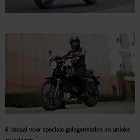
6. Ideaal voor speciale gelegenheden en unieke