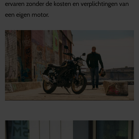
ervaren zonder de kosten en verplichtingen van
een eigen motor.