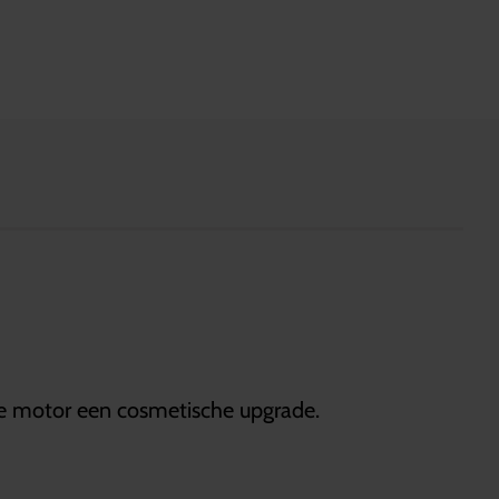
f je motor een cosmetische upgrade.