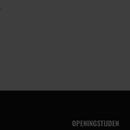
r
OPENINGSTIJDEN