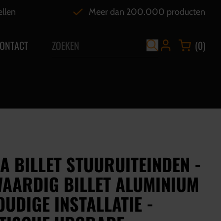
ellen
Meer dan 200.000 producten
ONTACT
(0)
 BILLET STUURUITEINDEN -
AARDIG BILLET ALUMINIUM
OUDIGE INSTALLATIE -