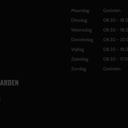
Maandag
Gesloten
Dinsdag
08.30 - 18.
Woensdag
08.30 - 18.
Donderdag
08.30 - 20.
Vrijdag
08.30 - 18.
Zaterdag
08.30 - 17.0
Zondag
Gesloten
ARDEN
d