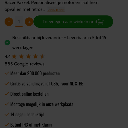
Racer Pakket. Personaliseer je motor en laat hem
opvallen met retros...
Lees meer
-
+
Toevoegen aan winkelmand
Beschikbaar bij leverancier - Leverbaar in 5 tot 15
werkdagen
4.4
885 Google-reviews
Meer dan 200.000 producten
Gratis verzending vanaf €85,- voor NL & BE
Direct online bestellen
Montage mogelijk in onze werkplaats
14 dagen bedenktijd
Betaal IN3 of met Klarna