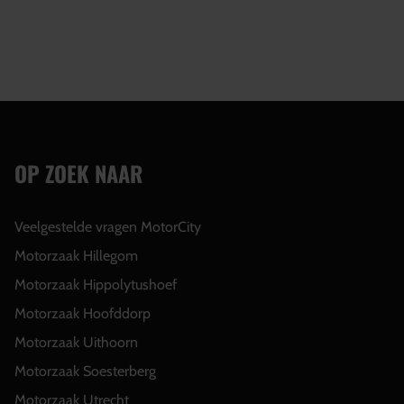
OP ZOEK NAAR
Veelgestelde vragen MotorCity
Motorzaak Hillegom
Motorzaak Hippolytushoef
Motorzaak Hoofddorp
Motorzaak Uithoorn
Motorzaak Soesterberg
Motorzaak Utrecht