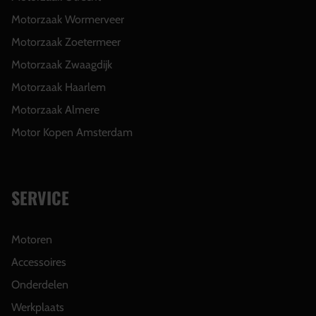
Motorzaak Wormerveer
Motorzaak Zoetermeer
Motorzaak Zwaagdijk
Motorzaak Haarlem
Motorzaak Almere
Motor Kopen Amsterdam
SERVICE
Motoren
Accessoires
Onderdelen
Werkplaats