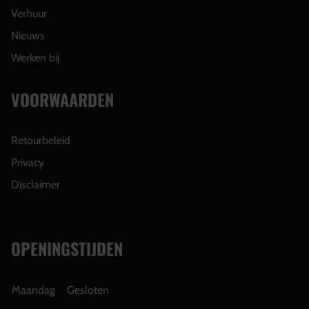
Verhuur
Nieuws
Werken bij
VOORWAARDEN
Retourbeleid
Privacy
Disclaimer
OPENINGSTIJDEN
Maandag
Gesloten