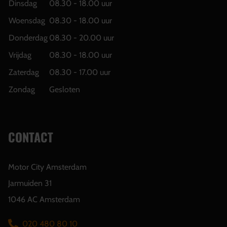
Dinsdag
08.30 - 18.00 uur
Woensdag
08.30 - 18.00 uur
Donderdag
08.30 - 20.00 uur
Vrijdag
08.30 - 18.00 uur
Zaterdag
08.30 - 17.00 uur
Zondag
Gesloten
CONTACT
Motor City Amsterdam
Jarmuiden 31
1046 AC Amsterdam
020 480 80 10