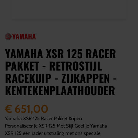
YAMAHA XSR 125 RACER
PAKKET - RETROSTIJL
RACEKUIP - ZIJKAPPEN -
KENTEKENPLAATHOUDER
€ 651,00
Yamaha XSR 125 Racer Pakket Kopen
Personaliseer Je XSR 125 Met Stijl Geef je Yamaha
XSR 125 een racier uitstraling met ons speciale