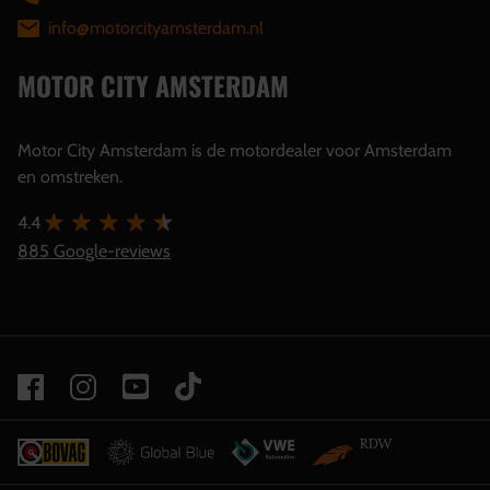
info@motorcityamsterdam.nl
MOTOR CITY AMSTERDAM
Motor City Amsterdam is de motordealer voor Amsterdam
en omstreken.
4.4
885 Google-reviews