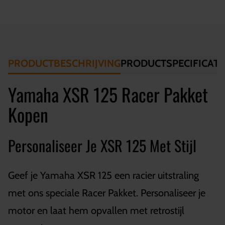
PRODUCTBESCHRIJVING
PRODUCTSPECIFICATI
Yamaha XSR 125 Racer Pakket
Kopen
Personaliseer Je XSR 125 Met Stijl
Geef je Yamaha XSR 125 een racier uitstraling
met ons speciale Racer Pakket. Personaliseer je
motor en laat hem opvallen met retrostijl