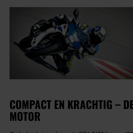
COMPACT EN KRACHTIG – D
MOTOR