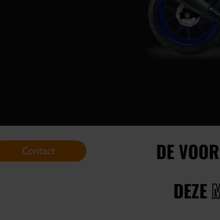
DE VOOR
Contact
DEZE