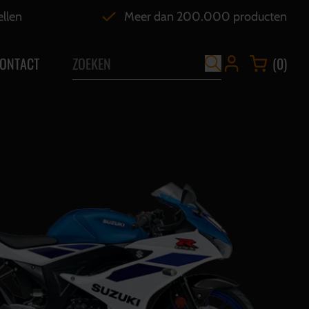
ellen
Meer dan 200.000 producten
ONTACT
(0)