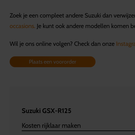
Zoek je een compleet andere Suzuki dan verwijze
occasions.
Je kunt ook andere modellen komen 
Wil je ons online volgen? Check dan onze
Instag
Plaats een voororder
Suzuki GSX-R125
Kosten rijklaar maken