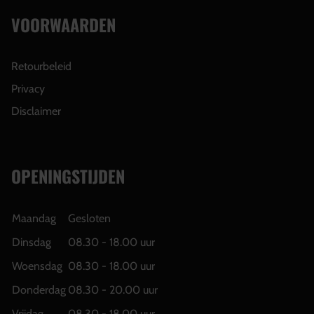
VOORWAARDEN
Retourbeleid
Privacy
Disclaimer
OPENINGSTIJDEN
Maandag
Gesloten
Dinsdag
08.30 - 18.00 uur
Woensdag
08.30 - 18.00 uur
Donderdag
08.30 - 20.00 uur
Vrijdag
08.30 - 18.00 uur