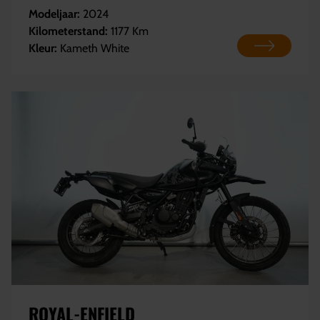
Modeljaar:
2024
Kilometerstand:
1177 Km
Kleur:
Kameth White
ROYAL-ENFIELD