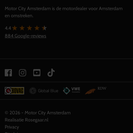
Motor City Amsterdam is de motordealer voor Amsterdam
en omstreken.
4.4
884 Google-reviews
© 2026 - Motor City Amsterdam
Realisatie Rosegaar.nl
Privacy