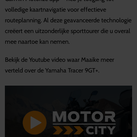
volledige kaartnavigatie voor effectieve
routeplanning. Al deze geavanceerde technologie
creëert een uitzonderlijke sporttourer die u overal
mee naartoe kan nemen.
Bekijk de Youtube video waar Maaike meer
verteld over de Yamaha Tracer 9GT+.