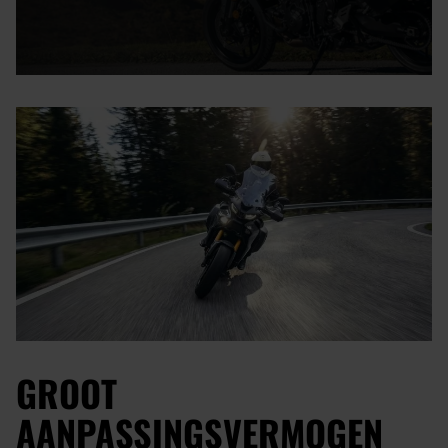
GROOT
AANPASSINGSVERMOGEN