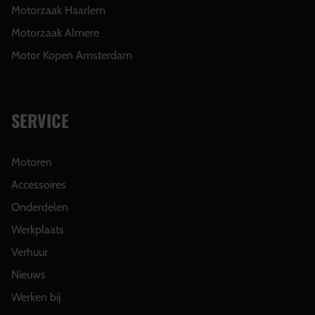
Motorzaak Haarlem
Motorzaak Almere
Motor Kopen Amsterdam
SERVICE
Motoren
Accessoires
Onderdelen
Werkplaats
Verhuur
Nieuws
Werken bij