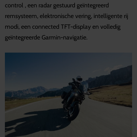
control , een radar gestuurd geïntegreerd
remsysteem, elektronische vering, intelligente rij
modi, een connected TFT-display en volledig
geïntegreerde Garmin-navigatie.