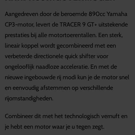
Aangedreven door de beroemde 890cc Yamaha
CP3-motor, levert de TRACER 9 GT+ uitstekende
prestaties bij alle motortoerentallen. Een sterk,
lineair koppel wordt gecombineerd met een
verbeterde directionele quick shifter voor
ongelooflijk naadloze acceleratie. En met de
nieuwe ingebouwde rij modi kun je de motor snel
en eenvoudig afstemmen op verschillende
rijomstandigheden.
Combineer dit met het technologisch vernuft en
je hebt een motor waar je u tegen zegt.