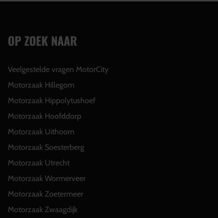
OP ZOEK NAAR
Veelgestelde vragen MotorCity
Motorzaak Hillegom
Motorzaak Hippolytushoef
Motorzaak Hoofddorp
Motorzaak Uithoorn
Motorzaak Soesterberg
Motorzaak Utrecht
Motorzaak Wormerveer
Motorzaak Zoetermeer
Motorzaak Zwaagdijk