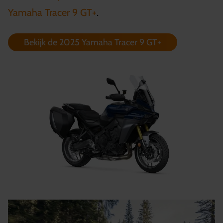
Yamaha Tracer 9 GT+
.
Bekijk de 2025 Yamaha Tracer 9 GT+