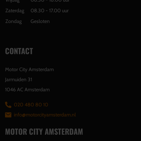
Zaterdag
08.30 - 17.00 uur
Zondag
Gesloten
CONTACT
Motor City Amsterdam
Jarmuiden 31
1046 AC Amsterdam
020 480 80 10
info@motorcityamsterdam.nl
MOTOR CITY AMSTERDAM