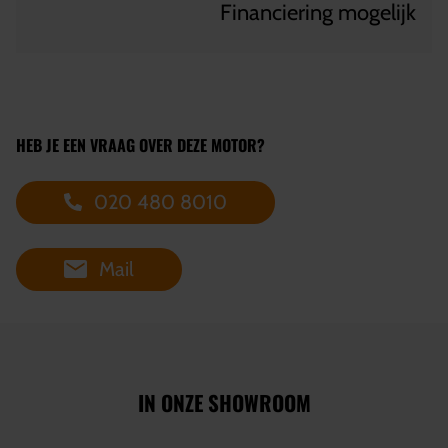
Financiering mogelijk
HEB JE EEN VRAAG OVER DEZE MOTOR?
020 480 8010
Mail
IN ONZE SHOWROOM