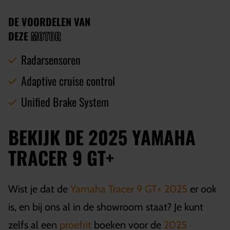
DE VOORDELEN VAN
DEZE
MOTOR
Radarsensoren
Adaptive cruise control
Unified Brake System
BEKIJK DE 2025 YAMAHA
TRACER 9 GT+
Wist je dat de
Yamaha Tracer 9 GT+ 2025
er ook
is, en bij ons al in de showroom staat? Je kunt
zelfs al een
proefrit
boeken voor de
2025