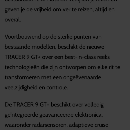
geven je de vrijheid om ver te reizen, altijd en
overal.
Voortbouwend op de sterke punten van
bestaande modellen, beschikt de nieuwe
TRACER 9 GT+ over een best-in-class reeks
technologieën die zijn ontworpen om elke rit te
transformeren met een ongeëvenaarde
veelzijdigheid en controle.
De TRACER 9 GT+ beschikt over volledig
geïntegreerde geavanceerde elektronica,
waaronder radarsensoren, adaptieve cruise