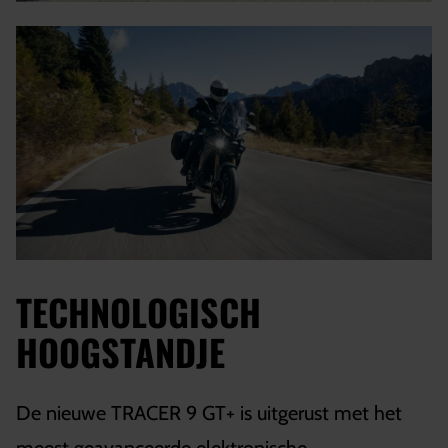
TECHNOLOGISCH
HOOGSTANDJE
De nieuwe TRACER 9 GT+ is uitgerust met het
meest geavanceerde elektronische