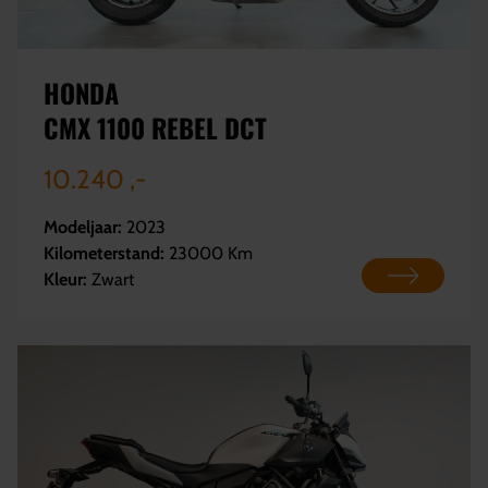
HONDA
CMX 1100 REBEL DCT
10.240 ,-
Modeljaar:
2023
Kilometerstand:
23000 Km
Kleur:
Zwart