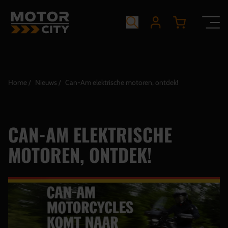
Home
Nieuws
Can-Am elektrische motoren, ontdek!
CAN-AM ELEKTRISCHE
MOTOREN, ONTDEK!