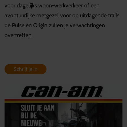
voor dagelijks woon-werkverkeer of een
avontuurlijke metgezel voor op uitdagende trails,
de Pulse en Origin zullen je verwachtingen
overtreffen.
Schrijf je in