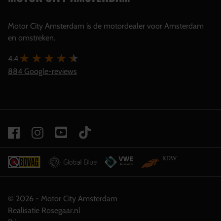
Motor City Amsterdam is de motordealer voor Amsterdam
en omstreken.
4.4
884 Google-reviews
© 2026 - Motor City Amsterdam
Realisatie Rosegaar.nl