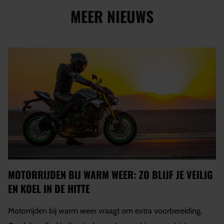
MEER NIEUWS
MOTORRIJDEN BIJ WARM WEER: ZO BLIJF JE VEILIG
EN KOEL IN DE HITTE
Motorrijden bij warm weer vraagt om extra voorbereiding.