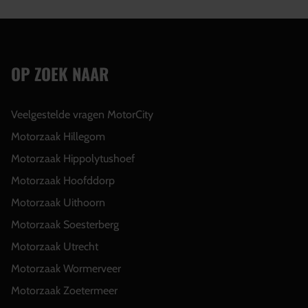
OP ZOEK NAAR
Veelgestelde vragen MotorCity
Motorzaak Hillegom
Motorzaak Hippolytushoef
Motorzaak Hoofddorp
Motorzaak Uithoorn
Motorzaak Soesterberg
Motorzaak Utrecht
Motorzaak Wormerveer
Motorzaak Zoetermeer