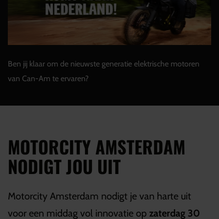
Ben jij klaar om de nieuwste generatie elektrische motoren
van Can-Am te ervaren?
MOTORCITY AMSTERDAM
NODIGT JOU UIT
Motorcity Amsterdam nodigt je van harte uit
voor een middag vol innovatie op
zaterdag 30