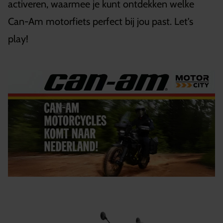
activeren, waarmee je kunt ontdekken welke
Can-Am motorfiets perfect bij jou past. Let's
play!