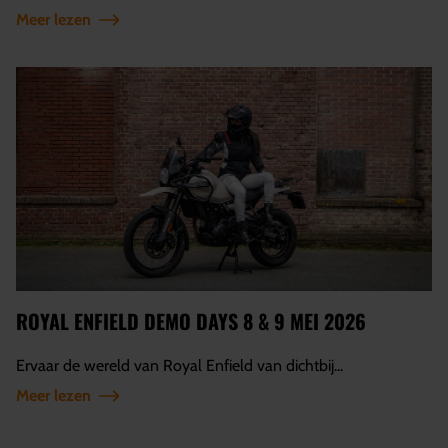
Meer lezen
ROYAL ENFIELD DEMO DAYS 8 & 9 MEI 2026
Ervaar de wereld van Royal Enfield van dichtbij...
Meer lezen