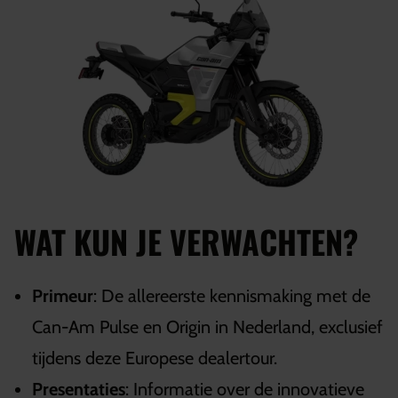
WAT KUN JE VERWACHTEN?
Primeur
: De allereerste kennismaking met de
Can-Am Pulse en Origin in Nederland, exclusief
tijdens deze Europese dealertour.
Presentaties
: Informatie over de innovatieve