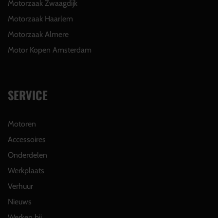
Motorzaak Zwaagdijk
Motorzaak Haarlem
Motorzaak Almere
Motor Kopen Amsterdam
SERVICE
Motoren
Accessoires
Onderdelen
Werkplaats
Verhuur
Nieuws
Werken bij