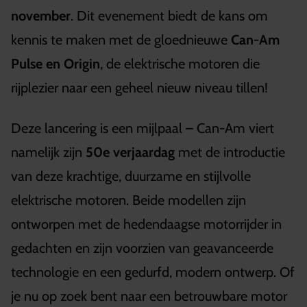
november
. Dit evenement biedt de kans om
kennis te maken met de gloednieuwe
Can-Am
Pulse en Origin
, de elektrische motoren die
rijplezier naar een geheel nieuw niveau tillen!
Deze lancering is een mijlpaal – Can-Am viert
namelijk zijn
50e verjaardag
met de introductie
van deze krachtige, duurzame en stijlvolle
elektrische motoren. Beide modellen zijn
ontworpen met de hedendaagse motorrijder in
gedachten en zijn voorzien van geavanceerde
technologie en een gedurfd, modern ontwerp. Of
je nu op zoek bent naar een betrouwbare motor