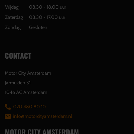
Vrijdag
08.30 - 18.00 uur
Zaterdag
08.30 - 17.00 uur
Zondag
Gesloten
CONTACT
Motor City Amsterdam
Jarmuiden 31
1046 AC Amsterdam
020 480 80 10
info@motorcityamsterdam.nl
MOTOR CITY AMSTERDAM