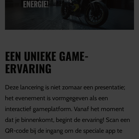
EEN UNIEKE GAME-
ERVARING
Deze lancering is niet zomaar een presentatie;
het evenement is vormgegeven als een
interactief gameplatform. Vanaf het moment
dat je binnenkomt, begint de ervaring! Scan een
QR-code bij de ingang om de speciale app te