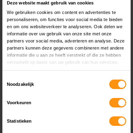
Deze website maakt gebruik van cookies
We gebruiken cookies om content en advertenties te
personaliseren, om functies voor social media te bieden
en om ons websiteverkeer te analyseren. Ook delen we
informatie over uw gebruik van onze site met onze
partners voor social media, adverteren en analyse. Deze
partners kunnen deze gegevens combineren met andere
informatie die u aan ze heeft verstrekt of die ze hebben
verzameld op basis van uw gebruik van hun services.
Toestemmingsselectie
Noodzakelijk
Voorkeuren
PRAKTISCHE INFORMATIE
Statistieken
Datum
: Zaterdag 30 november