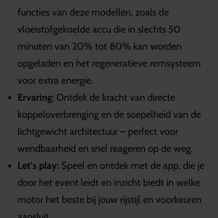
functies van deze modellen, zoals de
vloeistofgekoelde accu die in slechts 50
minuten van 20% tot 80% kan worden
opgeladen en het regeneratieve remsysteem
voor extra energie.
Ervaring
: Ontdek de kracht van directe
koppeloverbrenging en de soepelheid van de
lichtgewicht architectuur – perfect voor
wendbaarheid en snel reageren op de weg.
Let's play:
Speel en ontdek met de app, die je
door het event leidt en inzicht biedt in welke
motor het beste bij jouw rijstijl en voorkeuren
aansluit.