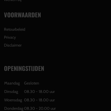
VOORWAARDEN
Retourbeleid
Privacy
Disclaimer
OPENINGSTIJDEN
Maandag
Gesloten
Dinsdag
08.30 - 18.00 uur
Woensdag
08.30 - 18.00 uur
Donderdag
08.30 - 20.00 uur