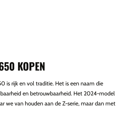
Z650 KOPEN
is rijk en vol traditie. Het is een naam die
ndbaarheid en betrouwbaarheid. Het 2024-model
waar we van houden aan de Z-serie, maar dan met