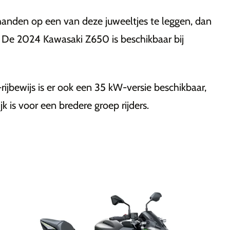
 handen op een van deze juweeltjes te leggen, dan
. De 2024 Kawasaki Z650 is beschikbaar bij
jbewijs is er ook een 35 kW-versie beschikbaar,
 is voor een bredere groep rijders.