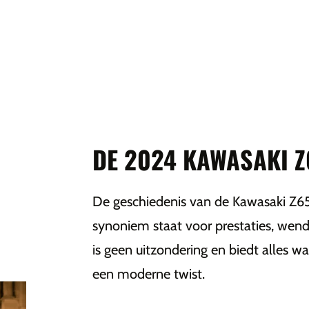
DE 2024 KAWASAKI 
De geschiedenis van de Kawasaki Z650 
synoniem staat voor prestaties, we
is geen uitzondering en biedt alles 
een moderne twist.