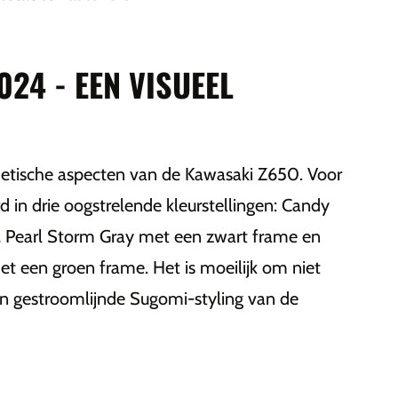
24 - EEN VISUEEL
hetische aspecten van de Kawasaki Z650. Voor
in drie oogstrelende kleurstellingen: Candy
 Pearl Storm Gray met een zwart frame en
t een groen frame. Het is moeilijk om niet
en gestroomlijnde Sugomi-styling van de