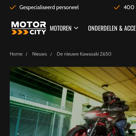
Gespecialiseerd personeel
400 
MOTOREN
ONDERDELEN & ACCE
Home
Nieuws
De nieuwe Kawasaki Z650