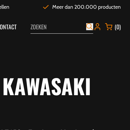
ellen
Meer dan 200.000 producten
ONTACT
(0)
 KAWASAKI