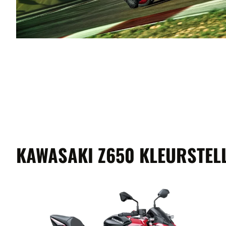
KAWASAKI Z650 KLEURSTEL