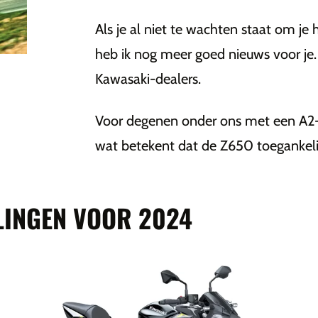
Als je al niet te wachten staat om je
heb ik nog meer goed nieuws voor je
Kawasaki-dealers.
Voor degenen onder ons met een A2-ri
wat betekent dat de Z650 toegankelijk
LINGEN VOOR 2024