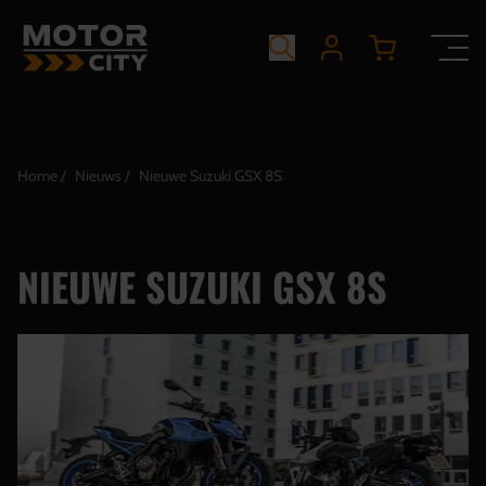
Home
Nieuws
Nieuwe Suzuki GSX 8S
NIEUWE SUZUKI GSX 8S