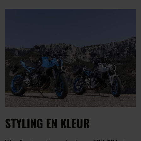
STYLING EN KLEUR