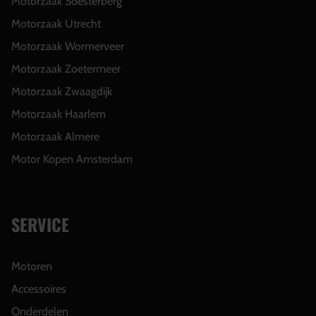
Motorzaak Soesterberg
Motorzaak Utrecht
Motorzaak Wormerveer
Motorzaak Zoetermeer
Motorzaak Zwaagdijk
Motorzaak Haarlem
Motorzaak Almere
Motor Kopen Amsterdam
SERVICE
Motoren
Accessoires
Onderdelen