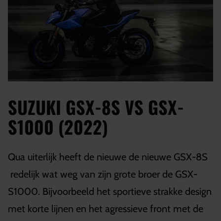
SUZUKI GSX-8S VS GSX-
S1000 (2022)
Qua uiterlijk heeft de nieuwe de nieuwe GSX-8S
redelijk wat weg van zijn grote broer de
GSX-
S1000
. Bijvoorbeeld het sportieve strakke design
met korte lijnen en het agressieve front met de