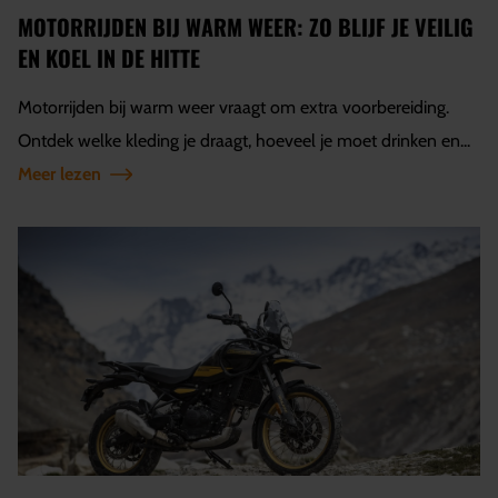
MOTORRIJDEN BIJ WARM WEER: ZO BLIJF JE VEILIG
EN KOEL IN DE HITTE
Motorrijden bij warm weer vraagt om extra voorbereiding.
Ontdek welke kleding je draagt, hoeveel je moet drinken en...
Meer lezen