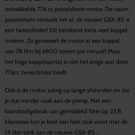
ontwikkelde 776 cc parraleltwin motor. De naam
parraleltwin verraadt het al, de nieuwe GSX-8S is
een tweecilinder! Dit betekend extra veel koppel
onderin. Zo genereert de motor al een koppel
van 78 Nm bij 6800 toeren per minuut! Maar
het hoge koppelaantal is niet het enige wat deze
776cc tweecilinder biedt.
Ook is de motor zuinig op lange afstanden en sta
je dus minder vaak aan de pomp. Met een
brandstofgebruik van gemiddeld 1liter op 23.8
kilometer kun je best een heel stuk voort met de
14 liter tank van de nieuwe GSX-8S .