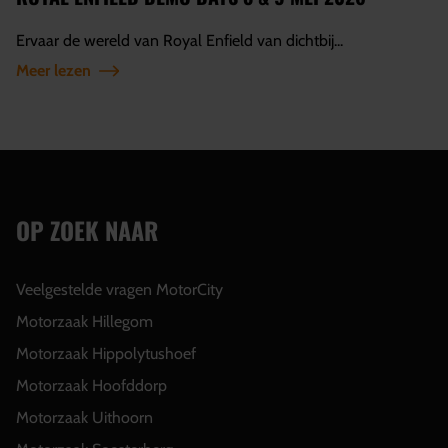
Ervaar de wereld van Royal Enfield van dichtbij...
Meer lezen
OP ZOEK NAAR
Veelgestelde vragen MotorCity
Motorzaak Hillegom
Motorzaak Hippolytushoef
Motorzaak Hoofddorp
Motorzaak Uithoorn