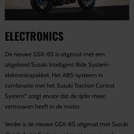
ELECTRONICS
De nieuwe GSX-8S is uitgerust met een
uitgebreid Suzuki Intelligent Ride System-
elektronicapakket. Het ABS-systeem in
combinatie met het Suzuki Traction Control
System* zorgt ervoor dat de rijder
meer
vertrouwen heeft in de motor.
Verder is de nieuwe GSX-8S uitgerust met Suzuki