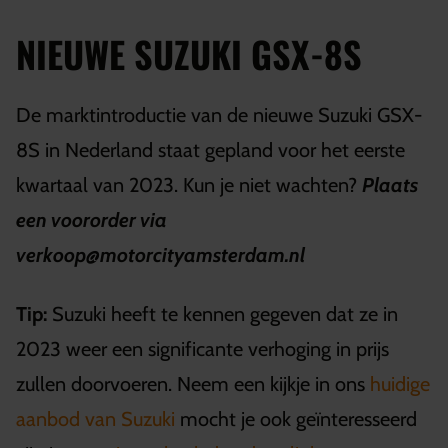
NIEUWE SUZUKI GSX-8S
De marktintroductie van de nieuwe Suzuki GSX-
8S in Nederland staat gepland voor het eerste
kwartaal van 2023. Kun je niet wachten?
Plaats
een voororder via
verkoop@motorcityamsterdam.nl
Tip:
Suzuki heeft te kennen gegeven dat ze in
2023 weer een significante verhoging in prijs
zullen doorvoeren. Neem een kijkje in ons
huidige
aanbod
van Suzuki
mocht je ook geïnteresseerd