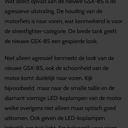
Wat direct opvalt aan de nieuwe GSX-8S is de
agressieve uitstraling. De houding van de
motorfiets is naar voren, wat kenmerkend is voor
de streetfighter-categorie. De brede tank geeft
de nieuwe GSX-8S een gespierde look.
Niet alleen agressief kenmerkt de look van de
nieuwe GSX-8S, ook de schoonheid van de
motor komt duidelijk naar voren. Kijk
bijvoorbeeld maar naar de smalle taille en de
diamant vormige LED-koplampen van de motor
welke overigens niet alleen maar optisch goed
uitkomen. Ook geven de LED-koplampen