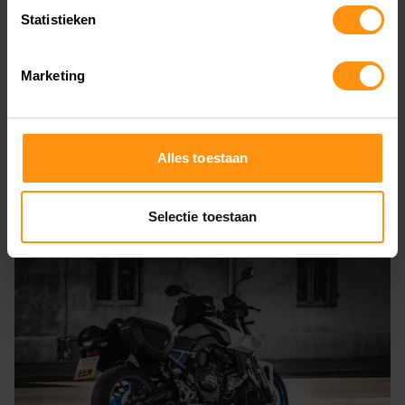
Statistieken
Marketing
Alles toestaan
Selectie toestaan