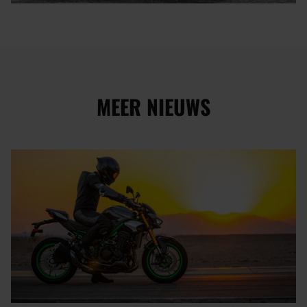
MEER NIEUWS