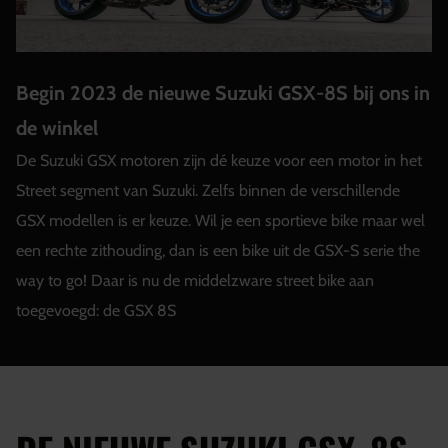
Begin 2023 de nieuwe Suzuki GSX-8S bij ons in
de winkel
De Suzuki GSX motoren zijn dé keuze voor een motor in het
Street segment van Suzuki. Zelfs binnen de verschillende
GSX modellen is er keuze. Wil je een sportieve bike maar wel
een rechte zithouding, dan is een bike uit de GSX-S serie the
way to go! Daar is nu de middelzware street bike aan
toegevoegd: de GSX 8S