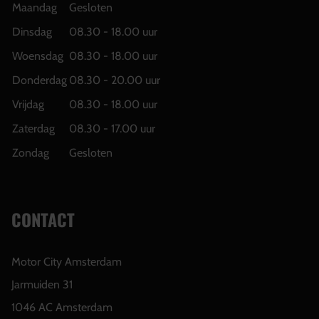
Maandag
Gesloten
Dinsdag
08.30 - 18.00 uur
Woensdag
08.30 - 18.00 uur
Donderdag
08.30 - 20.00 uur
Vrijdag
08.30 - 18.00 uur
Zaterdag
08.30 - 17.00 uur
Zondag
Gesloten
CONTACT
Motor City Amsterdam
Jarmuiden 31
1046 AC Amsterdam