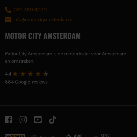
020 480 80 10
info@motorcityamsterdam.nl
MOTOR CITY AMSTERDAM
Motor City Amsterdam is de motordealer voor Amsterdam
en omstreken.
4.4
884 Google-reviews