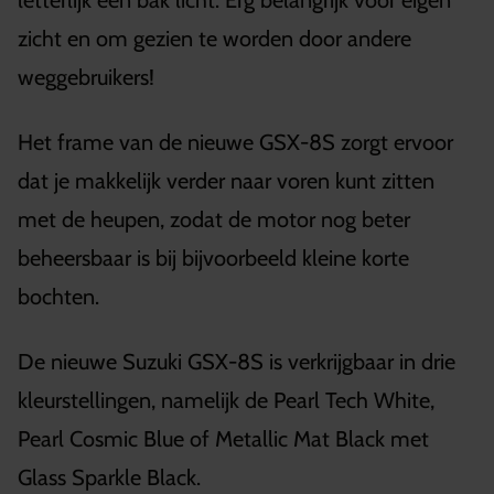
letterlijk een bak licht. Erg belangrijk voor eigen
zicht en om gezien te worden door andere
weggebruikers!
Het frame van de nieuwe GSX-8S zorgt ervoor
dat je makkelijk verder naar voren kunt zitten
met de heupen, zodat de motor nog beter
beheersbaar is bij bijvoorbeeld kleine korte
bochten.
De nieuwe Suzuki GSX-8S is verkrijgbaar in drie
kleurstellingen, namelijk de Pearl Tech White,
Pearl Cosmic Blue of Metallic Mat Black met
Glass Sparkle Black.