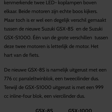
kenmerkende twee LED- koplampen boven
elkaar. Beide motoren zijn echte boos kijkers.
Maar toch is er wel een degelijk verschil gemaakt
tussen de nieuwe Suzuki GSX-8S en de Suzuki
GSX-S1000. Één van de grote verschillen tussen
deze twee motoren is letterlijk de motor. Het
hart van de fiets.
De nieuwe GSX-8S is namelijk uitgerust met een
776 cc parraleltwinblok, een tweecilinder dus.
Terwijl de GSX-S1000 uitgerust is met een 999
cc inline-four blok, een viercilinder dus.
GSX-8S
GSX-1000