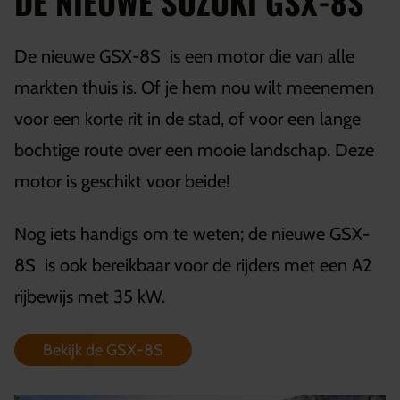
DE NIEUWE SUZUKI GSX-8S
De nieuwe GSX-8S is een motor die van alle
markten thuis is. Of je hem nou wilt meenemen
voor een korte rit in de stad, of voor een lange
bochtige route over een mooie landschap. Deze
motor is geschikt voor beide!
Nog iets handigs om te weten; de nieuwe GSX-
8S is ook bereikbaar voor de rijders met een A2
rijbewijs met 35 kW.
Bekijk de GSX-8S