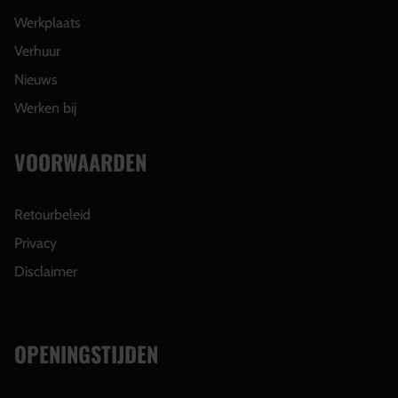
Werkplaats
Verhuur
Nieuws
Werken bij
VOORWAARDEN
Retourbeleid
Privacy
Disclaimer
OPENINGSTIJDEN