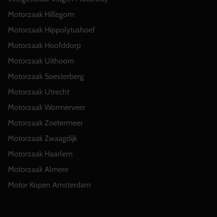
Motorzaak Hillegom
Motorzaak Hippolytushoef
Motorzaak Hoofddorp
Motorzaak Uithoorn
Motorzaak Soesterberg
Motorzaak Utrecht
Motorzaak Wormerveer
Motorzaak Zoetermeer
Motorzaak Zwaagdijk
Motorzaak Haarlem
Motorzaak Almere
Motor Kopen Amsterdam