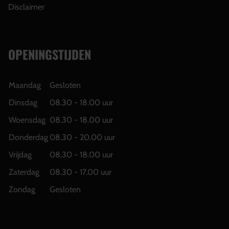
Disclaimer
OPENINGSTIJDEN
Maandag
Gesloten
Dinsdag
08.30 - 18.00 uur
Woensdag
08.30 - 18.00 uur
Donderdag
08.30 - 20.00 uur
Vrijdag
08.30 - 18.00 uur
Zaterdag
08.30 - 17.00 uur
Zondag
Gesloten