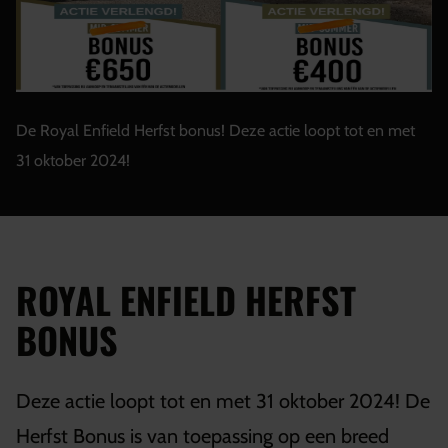
De Royal Enfield Herfst bonus! Deze actie loopt tot en met
31 oktober 2024!
ROYAL ENFIELD HERFST
BONUS
Deze actie loopt tot en met 31 oktober 2024! De
Herfst Bonus is van toepassing op een breed