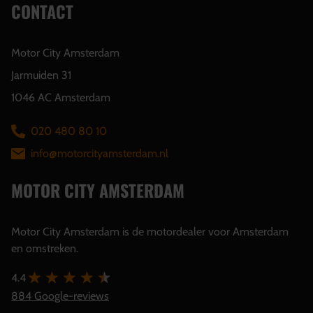
CONTACT
Motor City Amsterdam
Jarmuiden 31
1046 AC Amsterdam
020 480 80 10
info@motorcityamsterdam.nl
MOTOR CITY AMSTERDAM
Motor City Amsterdam is de motordealer voor Amsterdam
en omstreken.
4.4
884 Google-reviews