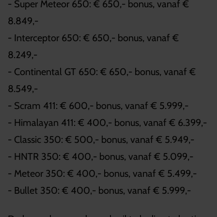
- Super Meteor 650: € 650,- bonus, vanaf €
8.849,-
- Interceptor 650: € 650,- bonus, vanaf €
8.249,-
- Continental GT 650: € 650,- bonus, vanaf €
8.549,-
- Scram 411: € 600,- bonus, vanaf € 5.999,-
- Himalayan 411: € 400,- bonus, vanaf € 6.399,-
- Classic 350: € 500,- bonus, vanaf € 5.949,-
- HNTR 350: € 400,- bonus, vanaf € 5.099,-
- Meteor 350: € 400,- bonus, vanaf € 5.499,-
- Bullet 350: € 400,- bonus, vanaf € 5.999,-