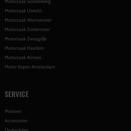
Motorzaak Soesterberg
Motorzaak Utrecht
Motorzaak Wormerveer
Motorzaak Zoetermeer
Motorzaak Zwaagdijk
Motorzaak Haarlem
Motorzaak Almere
Motor Kopen Amsterdam
SERVICE
Motoren
Accessoires
Onderdelen