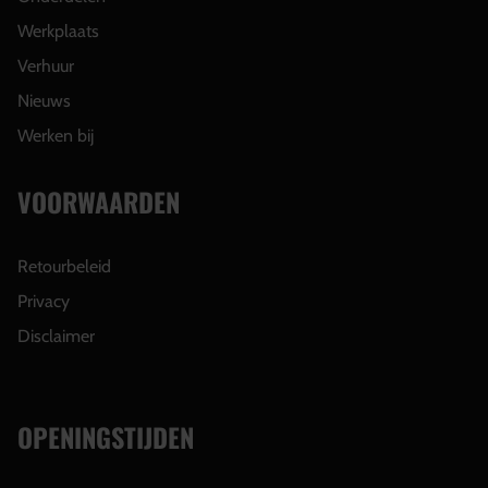
Werkplaats
Verhuur
Nieuws
Werken bij
VOORWAARDEN
Retourbeleid
Privacy
Disclaimer
OPENINGSTIJDEN