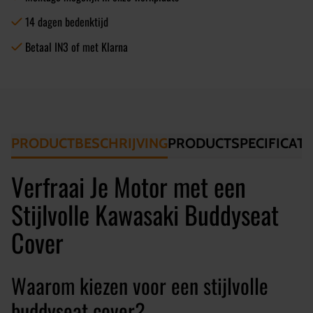
14 dagen bedenktijd
Betaal IN3 of met Klarna
PRODUCTBESCHRIJVING
PRODUCTSPECIFICATI
Verfraai Je Motor met een
Stijlvolle Kawasaki Buddyseat
Cover
Waarom kiezen voor een stijlvolle
buddyseat cover?