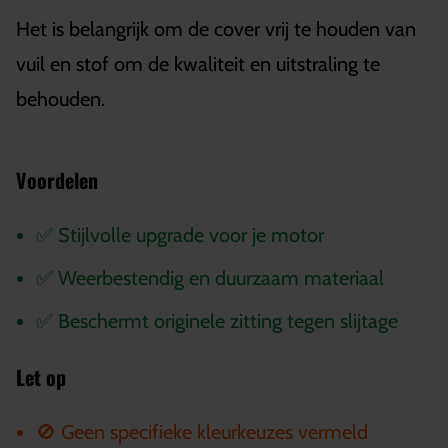
Het is belangrijk om de cover vrij te houden van
vuil en stof om de kwaliteit en uitstraling te
behouden.
Voordelen
✅ Stijlvolle upgrade voor je motor
✅ Weerbestendig en duurzaam materiaal
✅ Beschermt originele zitting tegen slijtage
Let op
🚫 Geen specifieke kleurkeuzes vermeld