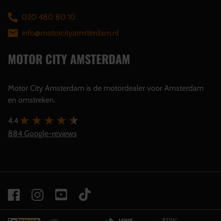
020 480 80 10
info@motorcityamsterdam.nl
MOTOR CITY AMSTERDAM
Motor City Amsterdam is de motordealer voor Amsterdam
en omstreken.
4.4
884 Google-reviews