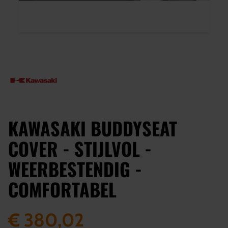
KAWASAKI BUDDYSEAT
COVER - STIJLVOL -
WEERBESTENDIG -
COMFORTABEL
€ 380,02