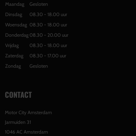
Maandag
Gesloten
Dinsdag
08.30 - 18.00 uur
Woensdag
08.30 - 18.00 uur
Donderdag
08.30 - 20.00 uur
Vrijdag
08.30 - 18.00 uur
Zaterdag
08.30 - 17.00 uur
Zondag
Gesloten
CONTACT
Motor City Amsterdam
Jarmuiden 31
1046 AC Amsterdam