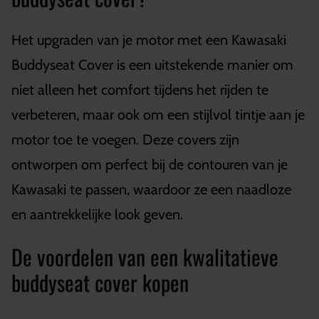
Het upgraden van je motor met een Kawasaki
Buddyseat Cover is een uitstekende manier om
niet alleen het comfort tijdens het rijden te
verbeteren, maar ook om een stijlvol tintje aan je
motor toe te voegen. Deze covers zijn
ontworpen om perfect bij de contouren van je
Kawasaki te passen, waardoor ze een naadloze
en aantrekkelijke look geven.
De voordelen van een kwalitatieve
buddyseat cover kopen