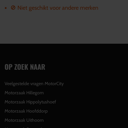
🚫 Niet geschikt voor andere merken
OP ZOEK NAAR
Veelgestelde vragen MotorCity
Motorzaak Hillegom
Motorzaak Hippolytushoef
Motorzaak Hoofddorp
Motorzaak Uithoorn