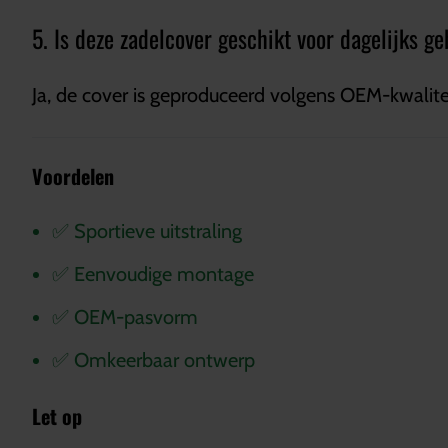
5. Is deze zadelcover geschikt voor dagelijks g
Ja, de cover is geproduceerd volgens OEM-kwalit
Voordelen
✅ Sportieve uitstraling
✅ Eenvoudige montage
✅ OEM-pasvorm
✅ Omkeerbaar ontwerp
Let op