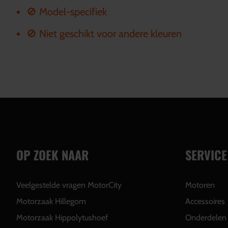
🚫 Model-specifiek
🚫 Niet geschikt voor andere kleuren
OP ZOEK NAAR
SERVICE
Veelgestelde vragen MotorCity
Motoren
Motorzaak Hillegom
Accessoires
Motorzaak Hippolytushoef
Onderdelen