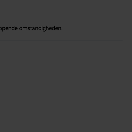
enlopende omstandigheden.