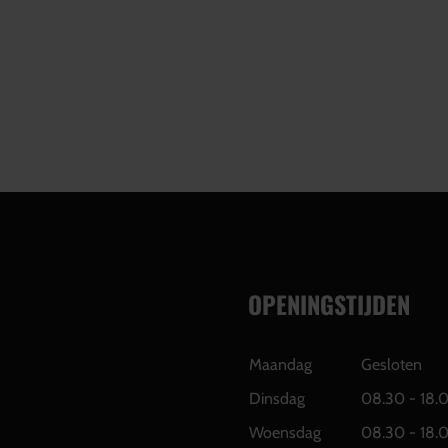
OPENINGSTIJDEN
Maandag
Gesloten
Dinsdag
08.30 - 18.
Woensdag
08.30 - 18.