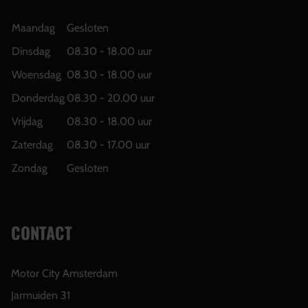
Maandag
Gesloten
Dinsdag
08.30 - 18.00 uur
Woensdag
08.30 - 18.00 uur
Donderdag
08.30 - 20.00 uur
Vrijdag
08.30 - 18.00 uur
Zaterdag
08.30 - 17.00 uur
Zondag
Gesloten
CONTACT
Motor City Amsterdam
Jarmuiden 31