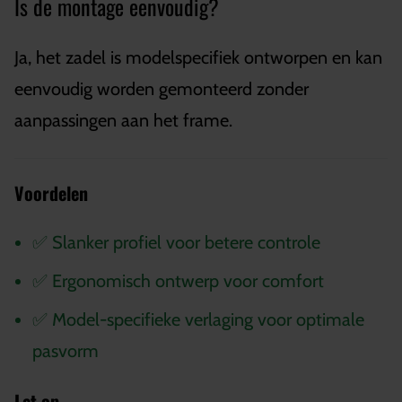
Is de montage eenvoudig?
Ja, het zadel is modelspecifiek ontworpen en kan
eenvoudig worden gemonteerd zonder
aanpassingen aan het frame.
Voordelen
✅ Slanker profiel voor betere controle
✅ Ergonomisch ontwerp voor comfort
✅ Model-specifieke verlaging voor optimale
pasvorm
Let op