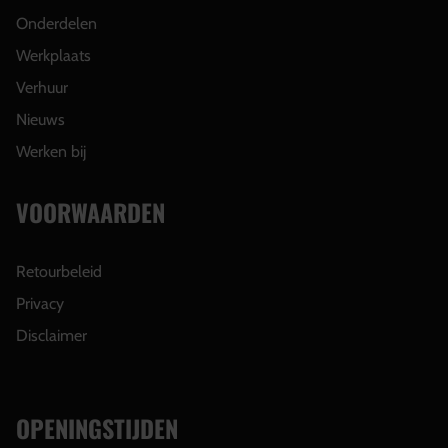
Onderdelen
Werkplaats
Verhuur
Nieuws
Werken bij
VOORWAARDEN
Retourbeleid
Privacy
Disclaimer
OPENINGSTIJDEN