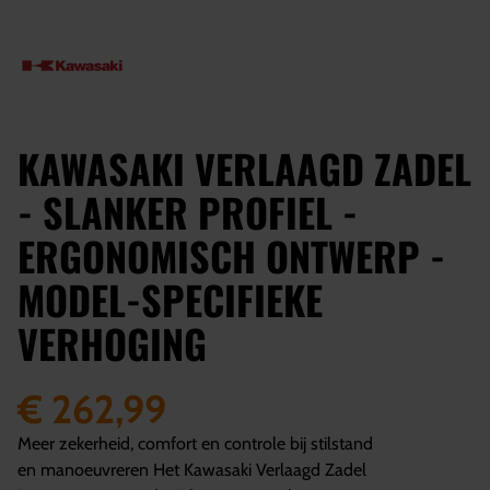
KAWASAKI VERLAAGD ZADEL
- SLANKER PROFIEL -
ERGONOMISCH ONTWERP -
MODEL-SPECIFIEKE
VERHOGING
€ 262,99
Meer zekerheid, comfort en controle bij stilstand
en manoeuvreren Het Kawasaki Verlaagd Zadel