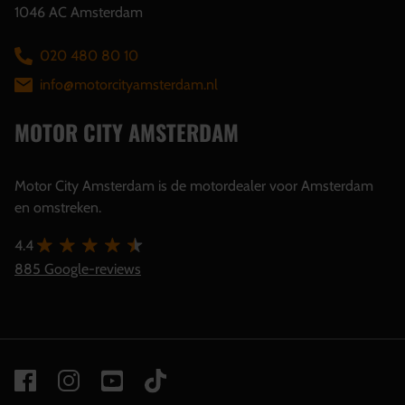
1046 AC Amsterdam
020 480 80 10
info@motorcityamsterdam.nl
MOTOR CITY AMSTERDAM
Motor City Amsterdam is de motordealer voor Amsterdam
en omstreken.
4.4
885 Google-reviews