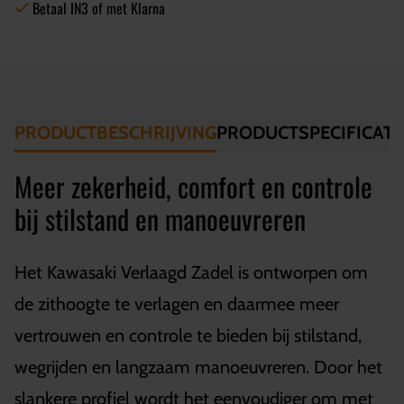
Betaal IN3 of met Klarna
PRODUCTBESCHRIJVING
PRODUCTSPECIFICATI
Meer zekerheid, comfort en controle
bij stilstand en manoeuvreren
Het Kawasaki Verlaagd Zadel is ontworpen om
de zithoogte te verlagen en daarmee meer
vertrouwen en controle te bieden bij stilstand,
wegrijden en langzaam manoeuvreren. Door het
slankere profiel wordt het eenvoudiger om met