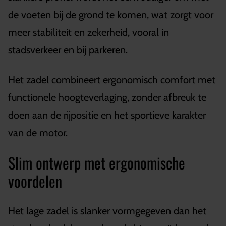
de voeten bij de grond te komen, wat zorgt voor
meer stabiliteit en zekerheid, vooral in
stadsverkeer en bij parkeren.
Het zadel combineert ergonomisch comfort met
functionele hoogteverlaging, zonder afbreuk te
doen aan de rijpositie en het sportieve karakter
van de motor.
Slim ontwerp met ergonomische
voordelen
Het lage zadel is slanker vormgegeven dan het