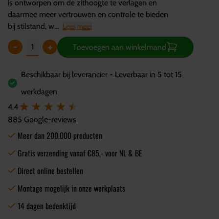
is ontworpen om de zithoogte te verlagen en
daarmee meer vertrouwen en controle te bieden
bij stilstand, w...
Lees meer
-
+
Toevoegen aan winkelmand
Beschikbaar bij leverancier - Leverbaar in 5 tot 15
werkdagen
4.4
885 Google-reviews
Meer dan 200.000 producten
Gratis verzending vanaf €85,- voor NL & BE
Direct online bestellen
Montage mogelijk in onze werkplaats
14 dagen bedenktijd