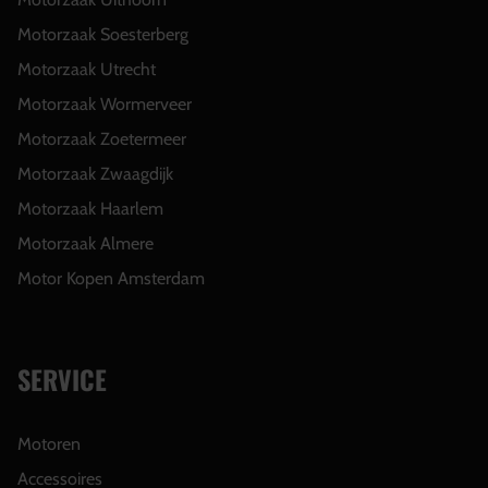
Motorzaak Soesterberg
Motorzaak Utrecht
Motorzaak Wormerveer
Motorzaak Zoetermeer
Motorzaak Zwaagdijk
Motorzaak Haarlem
Motorzaak Almere
Motor Kopen Amsterdam
SERVICE
Motoren
Accessoires