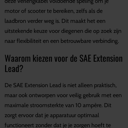
deze verlengkabel voldoende speling om je
motor of scooter te bereiken, zelfs als de
laadbron verder weg is. Dit maakt het een
uitstekende keuze voor diegenen die op zoek zijn
naar flexibiliteit en een betrouwbare verbinding.
Waarom kiezen voor de SAE Extension
Lead?
De SAE Extension Lead is niet alleen praktisch,
maar ook ontworpen voor veilig gebruik met een
maximale stroomsterkte van 10 ampère. Dit
zorgt ervoor dat je apparatuur optimaal
functioneert zonder dat je je zorgen hoeft te