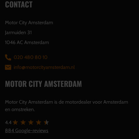
CONTACT
Motor City Amsterdam
Jarmuiden 31
1046 AC Amsterdam
020 480 80 10
info@motorcityamsterdam.nl
MOTOR CITY AMSTERDAM
Motor City Amsterdam is de motordealer voor Amsterdam
en omstreken.
4.4
884 Google-reviews