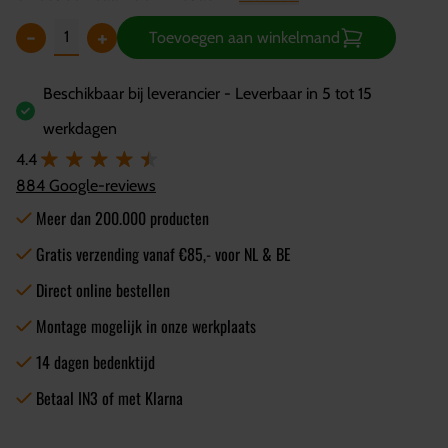
-
+
Toevoegen aan winkelmand
Beschikbaar bij leverancier - Leverbaar in 5 tot 15
werkdagen
4.4
884 Google-reviews
Meer dan 200.000 producten
Gratis verzending vanaf €85,- voor NL & BE
Direct online bestellen
Montage mogelijk in onze werkplaats
14 dagen bedenktijd
Betaal IN3 of met Klarna