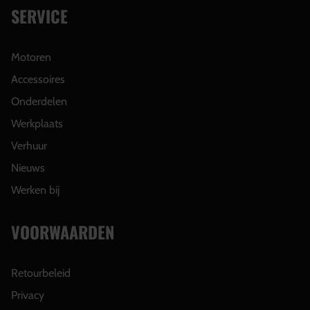
SERVICE
Motoren
Accessoires
Onderdelen
Werkplaats
Verhuur
Nieuws
Werken bij
VOORWAARDEN
Retourbeleid
Privacy