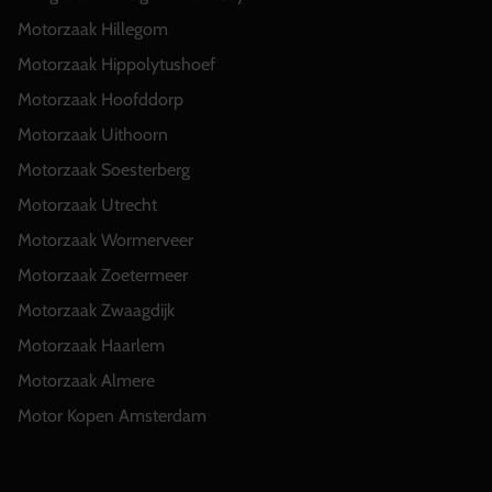
Motorzaak Hillegom
Motorzaak Hippolytushoef
Motorzaak Hoofddorp
Motorzaak Uithoorn
Motorzaak Soesterberg
Motorzaak Utrecht
Motorzaak Wormerveer
Motorzaak Zoetermeer
Motorzaak Zwaagdijk
Motorzaak Haarlem
Motorzaak Almere
Motor Kopen Amsterdam