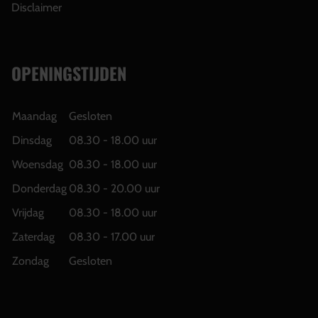
Disclaimer
OPENINGSTIJDEN
Maandag
Gesloten
Dinsdag
08.30 - 18.00 uur
Woensdag
08.30 - 18.00 uur
Donderdag
08.30 - 20.00 uur
Vrijdag
08.30 - 18.00 uur
Zaterdag
08.30 - 17.00 uur
Zondag
Gesloten