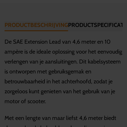
PRODUCTBESCHRIJVING
PRODUCTSPECIFICATI
De SAE Extension Lead van 4,6 meter en 10
ampère is de ideale oplossing voor het eenvoudig
verlengen van je aansluitingen. Dit kabelsysteem
is ontworpen met gebruiksgemak en
betrouwbaarheid in het achterhoofd, zodat je
zorgeloos kunt genieten van het gebruik van je
motor of scooter.
Met een lengte van maar liefst 4,6 meter biedt