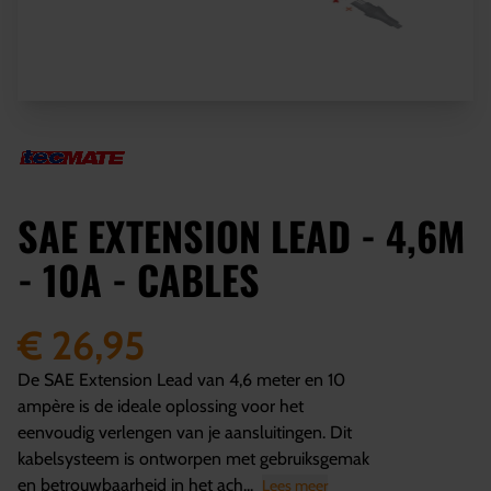
SAE EXTENSION LEAD - 4,6M
- 10A - CABLES
€ 26,95
De SAE Extension Lead van 4,6 meter en 10
ampère is de ideale oplossing voor het
eenvoudig verlengen van je aansluitingen. Dit
kabelsysteem is ontworpen met gebruiksgemak
en betrouwbaarheid in het ach...
Lees meer