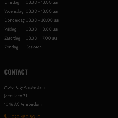
Dinsdag
08.30 - 18.00 uur
Woensdag
08.30 - 18.00 uur
Donderdag
08.30 - 20.00 uur
Vrijdag
08.30 - 18.00 uur
Zaterdag
08.30 - 17.00 uur
Zondag
Gesloten
CONTACT
Motor City Amsterdam
Jarmuiden 31
1046 AC Amsterdam
020 480 80 10