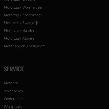
Motorzaak Wormerveer
Motorzaak Zoetermeer
Motorzaak Zwaagdijk
Motorzaak Haarlem
Motorzaak Almere
Motor Kopen Amsterdam
SERVICE
Motoren
Accessoires
Onderdelen
Werkplaats