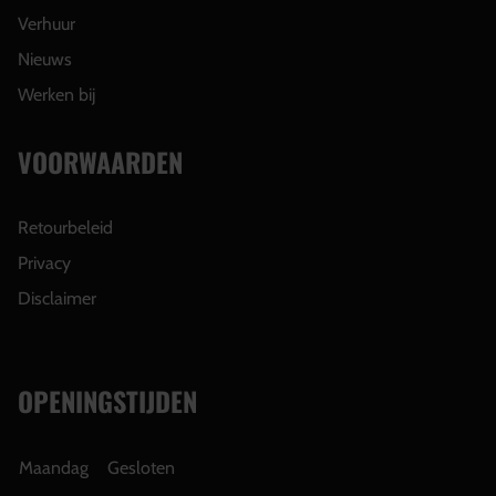
Verhuur
Nieuws
Werken bij
VOORWAARDEN
Retourbeleid
Privacy
Disclaimer
OPENINGSTIJDEN
Maandag
Gesloten