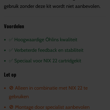
gebruik zonder deze kit wordt niet aanbevolen.
Voordelen
✅ Hoogwaardige Öhlins kwaliteit
✅ Verbeterde feedback en stabiliteit
✅ Speciaal voor NIX 22 cartridgekit
Let op
🚫 Alleen in combinatie met NIX 22 te
gebruiken
🚫 Montage door specialist aanbevolen