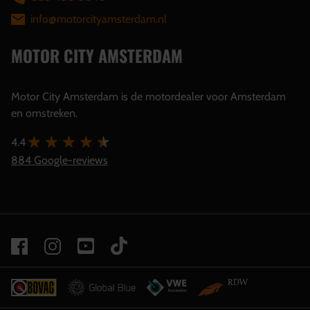
info@motorcityamsterdam.nl
MOTOR CITY AMSTERDAM
Motor City Amsterdam is de motordealer voor Amsterdam
en omstreken.
4.4
884 Google-reviews