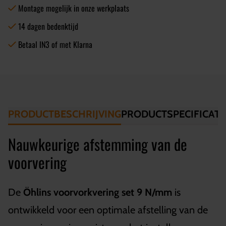
Montage mogelijk in onze werkplaats
14 dagen bedenktijd
Betaal IN3 of met Klarna
PRODUCTBESCHRIJVING
PRODUCTSPECIFICATI
Nauwkeurige afstemming van de
voorvering
De
Öhlins voorvorkvering set 9 N/mm
is
ontwikkeld voor een optimale afstelling van de