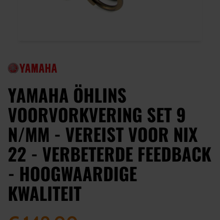
YAMAHA ÖHLINS
VOORVORKVERING SET 9
N/MM - VEREIST VOOR NIX
22 - VERBETERDE FEEDBACK
- HOOGWAARDIGE
KWALITEIT