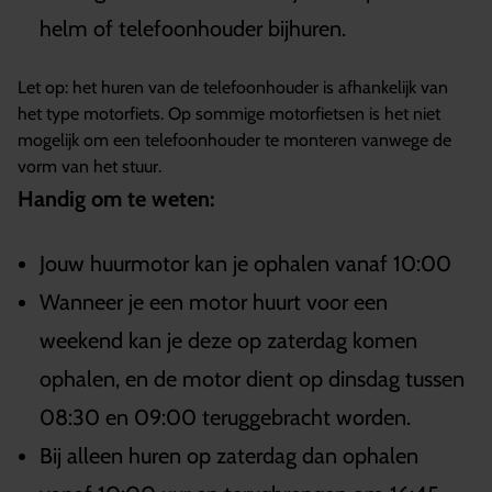
helm of telefoonhouder bijhuren.
Let op: het huren van de telefoonhouder is afhankelijk van
het type motorfiets. Op sommige motorfietsen is het niet
mogelijk om een telefoonhouder te monteren vanwege de
vorm van het stuur.
Handig om te weten:
Jouw huurmotor kan je ophalen vanaf 10:00
Wanneer je een motor huurt voor een
weekend kan je deze op zaterdag komen
ophalen, en de motor dient op dinsdag tussen
08:30 en 09:00 teruggebracht worden.
Bij alleen huren op zaterdag dan ophalen