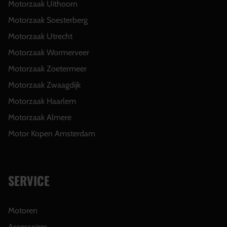
Motorzaak Uithoorn
Motorzaak Soesterberg
Motorzaak Utrecht
Motorzaak Wormerveer
Motorzaak Zoetermeer
Motorzaak Zwaagdijk
Motorzaak Haarlem
Motorzaak Almere
Motor Kopen Amsterdam
SERVICE
Motoren
Accessoires