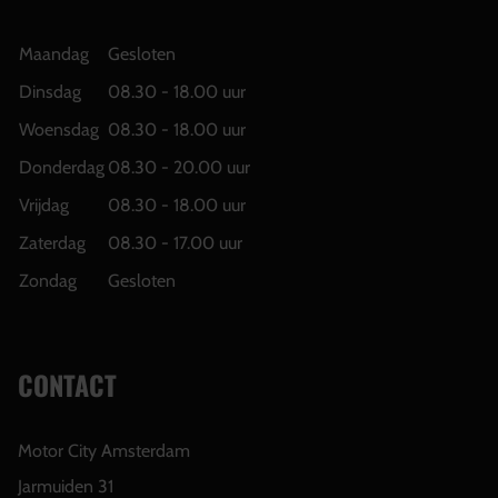
Maandag
Gesloten
Dinsdag
08.30 - 18.00 uur
Woensdag
08.30 - 18.00 uur
Donderdag
08.30 - 20.00 uur
Vrijdag
08.30 - 18.00 uur
Zaterdag
08.30 - 17.00 uur
Zondag
Gesloten
CONTACT
Motor City Amsterdam
Jarmuiden 31