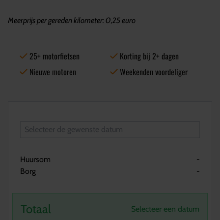
Meerprijs per gereden kilometer: 0,25 euro
25+ motorfietsen
Korting bij 2+ dagen
Nieuwe motoren
Weekenden voordeliger
Huursom
-
Borg
-
Totaal
Selecteer een datum