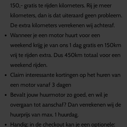
150,- gratis te rijden kilometers. Rij je meer
kilometers, dan is dat uiteraard geen probleem.
De extra kilometers verrekenen wij achteraf.
Wanneer je een motor huurt voor een
weekend krijg je van ons 1 dag gratis en 150km
vrij te rijden extra. Dus 450km totaal voor een
weekend rijden.
Claim interessante kortingen op het huren van
een motor vanaf 3 dagen
Bevalt jouw huurmotor zo goed, en wil je
overgaan tot aanschaf? Dan verrekenen wij de
huurprijs van max. 1 huurdag.
Handig: in de checkout kan je een optionele: