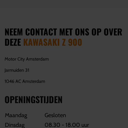
NEEM CONTACT MET ONS OP OVER
DEZE
KAWASAKI Z 900
Motor City Amsterdam
Jarmuiden 31
1046 AC Amsterdam
OPENINGSTIJDEN
Maandag
Gesloten
Dinsdag
08.30 - 18.00 uur