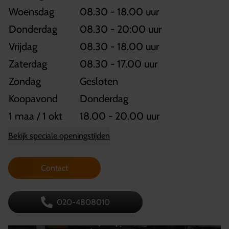
Woensdag
08.30 - 18.00 uur
Donderdag
08.30 - 20:00 uur
Vrijdag
08.30 - 18.00 uur
Zaterdag
08.30 - 17.00 uur
Zondag
Gesloten
Koopavond
Donderdag
1 maa / 1 okt
18.00 - 20.00 uur
Bekijk speciale openingstijden
Contact
020-4808010