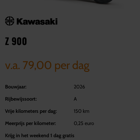
Z 900
v.a. 79,00 per dag
Bouwjaar:
2026
Rijbewijssoort:
A
Vrije kilometers per dag:
150 km
Meerprijs per kilometer:
0,25 euro
Krijg in het weekend 1 dag gratis