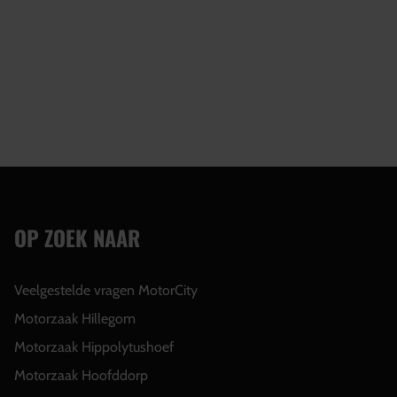
OP ZOEK NAAR
Veelgestelde vragen MotorCity
Motorzaak Hillegom
Motorzaak Hippolytushoef
Motorzaak Hoofddorp