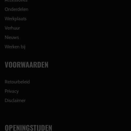
Onderdelen
Werkplaats
Verhuur
Nieuws
Werken bij
VOORWAARDEN
Retourbeleid
Privacy
Disclaimer
OPENINGSTIJDEN