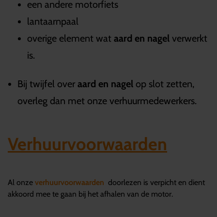
een andere motorfiets
lantaarnpaal
overige element wat
aard en nagel
verwerkt
is.
Bij twijfel over
aard en nagel
op slot zetten,
overleg dan met onze verhuurmedewerkers.
Verhuurvoorwaarden
Al onze
verhuurvoorwaarden
doorlezen is verpicht en dient
akkoord mee te gaan bij het afhalen van de motor.