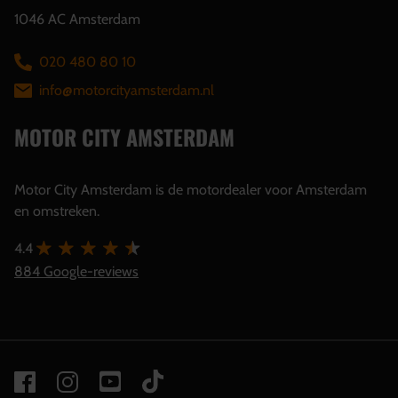
1046 AC Amsterdam
020 480 80 10
info@motorcityamsterdam.nl
MOTOR CITY AMSTERDAM
Motor City Amsterdam is de motordealer voor Amsterdam
en omstreken.
4.4
884 Google-reviews