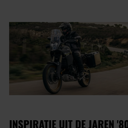
INSPIRATIE UIT DE JAREN '8