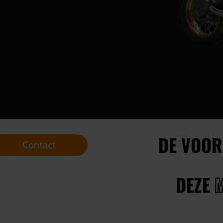
DE VOOR
Contact
DEZE