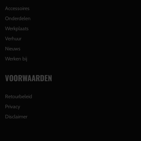
Accessoires
Onderdelen
Werkplaats
Verhuur
Nieuws
Werken bij
VOORWAARDEN
Retourbeleid
Privacy
Disclaimer