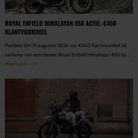
ROYAL ENFIELD HIMALAYAN 450 ACTIE: €450
KLANTVOORDEEL
Profiteer t/m 31 augustus 2026 van €450 klantvoordeel bij
aankoop van een nieuwe Royal Enfield Himalayan 450 bij ...
Meer lezen