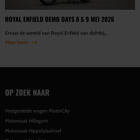
ROYAL ENFIELD DEMO DAYS 8 & 9 MEI 2026
Ervaar de wereld van Royal Enfield van dichtbij...
Meer lezen
OP ZOEK NAAR
Veelgestelde vragen MotorCity
Motorzaak Hillegom
Motorzaak Hippolytushoef