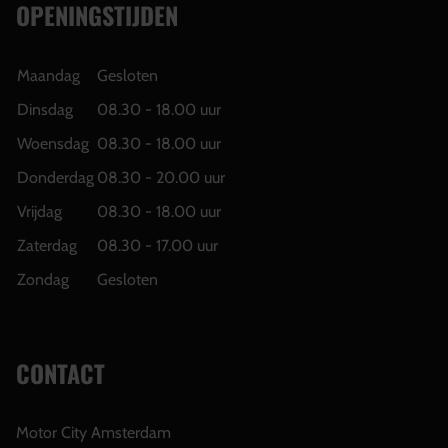
OPENINGSTIJDEN
Maandag
Gesloten
Dinsdag
08.30 - 18.00 uur
Woensdag
08.30 - 18.00 uur
Donderdag
08.30 - 20.00 uur
Vrijdag
08.30 - 18.00 uur
Zaterdag
08.30 - 17.00 uur
Zondag
Gesloten
CONTACT
Motor City Amsterdam