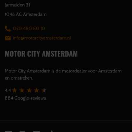
Jarmuiden 31
1046 AC Amsterdam
020 480 80 10
info@motorcityamsterdam.nl
MOTOR CITY AMSTERDAM
Motor City Amsterdam is de motordealer voor Amsterdam
en omstreken.
4.4
884 Google-reviews