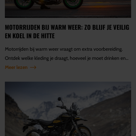
MOTORRIJDEN BIJ WARM WEER: ZO BLIJF JE VEILIG
EN KOEL IN DE HITTE
Motorrijden bij warm weer vraagt om extra voorbereiding.
Ontdek welke kleding je draagt, hoeveel je moet drinken en...
Meer lezen