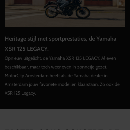
Heritage stijl met sportprestaties, de Yamaha
XSR 125 LEGACY.
Opnieuw uitgelicht, de Yamaha XSR 125 LEGACY. Al even
beschikbaar, maar toch weer even in zonnetje gezet.
MotorCity Amsterdam heeft als de Yamaha dealer in
Amsterdam jouw favoriete modellen klaarstaan. Zo ook de
XSR 125 Legacy.