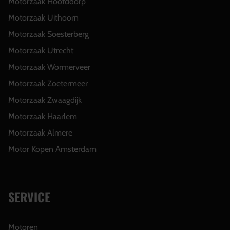
Motorzaak Hoofddorp
Motorzaak Uithoorn
Motorzaak Soesterberg
Motorzaak Utrecht
Motorzaak Wormerveer
Motorzaak Zoetermeer
Motorzaak Zwaagdijk
Motorzaak Haarlem
Motorzaak Almere
Motor Kopen Amsterdam
SERVICE
Motoren