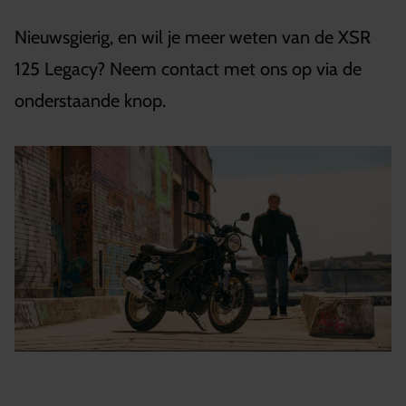
Nieuwsgierig, en wil je meer weten van de XSR
125 Legacy? Neem contact met ons op via de
onderstaande knop.