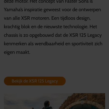
deze motor. Het concept van Faster Sons is
Yamaha’s inspiratie geweest voor de ontwerpen
van alle XSR motoren. Een tijdloos design,
krachtig blok en de nieuwste technologie. Het
chassis is zo opgebouwd dat de XSR 125 Legacy
kenmerken als wendbaarheid en sportiviteit zich
eigen maakt.
Bekijk de XSR 125 Legacy