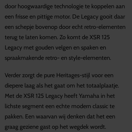
door hoogwaardige technologie te koppelen aan
een frisse en pittige motor. De Legacy gooit daar
een schepje bovenop door echt retro-elementen
terug te laten komen. Zo komt de XSR 125
Legacy met gouden velgen en spaken en
spraakmakende retro- en style-elementen.
Verder zorgt de pure Heritages-stijl voor een
diepere laag als het gaat om het totaalplaatje.
Met de XSR 125 Legacy heeft Yamaha in het
lichste segment een echte modern classic te
pakken. Een waarvan wij denken dat het een
graag geziene gast op het wegdek wordt.