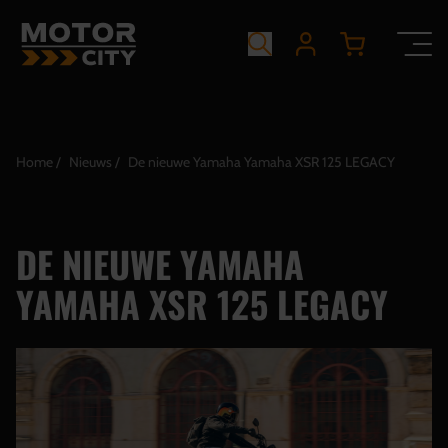
Home
Nieuws
De nieuwe Yamaha Yamaha XSR 125 LEGACY
DE NIEUWE YAMAHA
YAMAHA XSR 125 LEGACY