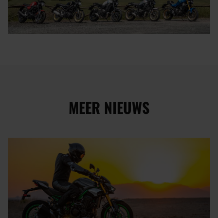
MEER NIEUWS