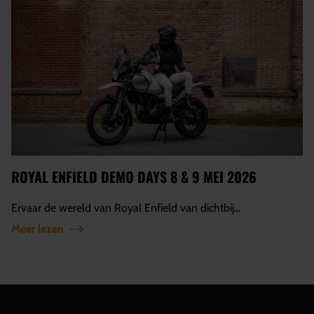
ROYAL ENFIELD DEMO DAYS 8 & 9 MEI 2026
Ervaar de wereld van Royal Enfield van dichtbij...
Meer lezen