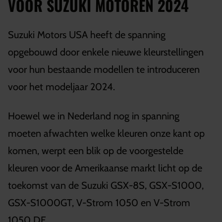
VOOR SUZUKI MOTOREN 2024
Suzuki Motors USA heeft de spanning
opgebouwd door enkele nieuwe kleurstellingen
voor hun bestaande modellen te introduceren
voor het modeljaar 2024.
Hoewel we in Nederland nog in spanning
moeten afwachten welke kleuren onze kant op
komen, werpt een blik op de voorgestelde
kleuren voor de Amerikaanse markt licht op de
toekomst van de Suzuki GSX-8S, GSX-S1000,
GSX-S1000GT, V-Strom 1050 en V-Strom
1050 DE.