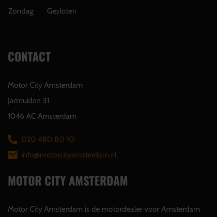
Zondag
Gesloten
CONTACT
Motor City Amsterdam
Jarmuiden 31
1046 AC Amsterdam
020 480 80 10
info@motorcityamsterdam.nl
MOTOR CITY AMSTERDAM
Motor City Amsterdam is de motordealer voor Amsterdam