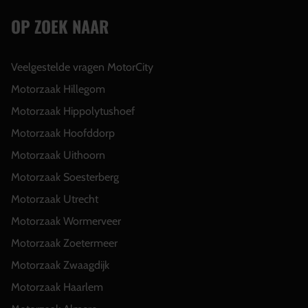
OP ZOEK NAAR
Veelgestelde vragen MotorCity
Motorzaak Hillegom
Motorzaak Hippolytushoef
Motorzaak Hoofddorp
Motorzaak Uithoorn
Motorzaak Soesterberg
Motorzaak Utrecht
Motorzaak Wormerveer
Motorzaak Zoetermeer
Motorzaak Zwaagdijk
Motorzaak Haarlem