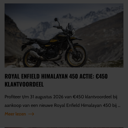
ROYAL ENFIELD HIMALAYAN 450 ACTIE: €450
KLANTVOORDEEL
Profiteer t/m 31 augustus 2026 van €450 klantvoordeel bij
aankoop van een nieuwe Royal Enfield Himalayan 450 bij ...
Meer lezen