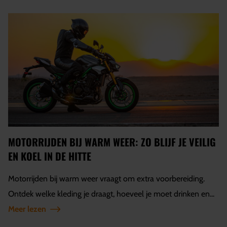
MOTORRIJDEN BIJ WARM WEER: ZO BLIJF JE VEILIG
EN KOEL IN DE HITTE
Motorrijden bij warm weer vraagt om extra voorbereiding.
Ontdek welke kleding je draagt, hoeveel je moet drinken en...
Meer lezen