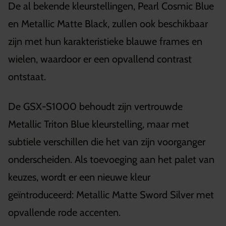
De al bekende kleurstellingen, Pearl Cosmic Blue
en Metallic Matte Black, zullen ook beschikbaar
zijn met hun karakteristieke blauwe frames en
wielen, waardoor er een opvallend contrast
ontstaat.
De GSX-S1000 behoudt zijn vertrouwde
Metallic Triton Blue kleurstelling, maar met
subtiele verschillen die het van zijn voorganger
onderscheiden. Als toevoeging aan het palet van
keuzes, wordt er een nieuwe kleur
geïntroduceerd: Metallic Matte Sword Silver met
opvallende rode accenten.