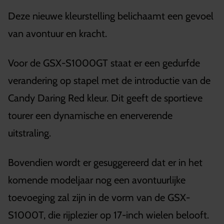
Deze nieuwe kleurstelling belichaamt een gevoel
van avontuur en kracht.
Voor de GSX-S1000GT staat er een gedurfde
verandering op stapel met de introductie van de
Candy Daring Red kleur. Dit geeft de sportieve
tourer een dynamische en enerverende
uitstraling.
Bovendien wordt er gesuggereerd dat er in het
komende modeljaar nog een avontuurlijke
toevoeging zal zijn in de vorm van de GSX-
S1000T, die rijplezier op 17-inch wielen belooft.