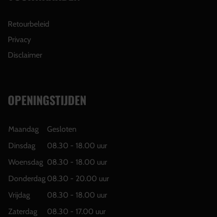
Retourbeleid
Privacy
Disclaimer
OPENINGSTIJDEN
Maandag
Gesloten
Dinsdag
08.30 - 18.00 uur
Woensdag
08.30 - 18.00 uur
Donderdag
08.30 - 20.00 uur
Vrijdag
08.30 - 18.00 uur
Zaterdag
08.30 - 17.00 uur