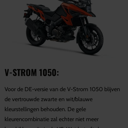
V-STROM 1050:
Voor de DE-versie van de V-Strom 1050 blijven
de vertrouwde zwarte en wit/blauwe
kleurstellingen behouden. De gele
kleurencombinatie zal echter niet meer