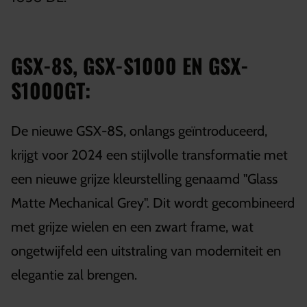
GSX-8S, GSX-S1000 EN GSX-
S1000GT:
De nieuwe GSX-8S, onlangs geïntroduceerd,
krijgt voor 2024 een stijlvolle transformatie met
een nieuwe grijze kleurstelling genaamd "Glass
Matte Mechanical Grey". Dit wordt gecombineerd
met grijze wielen en een zwart frame, wat
ongetwijfeld een uitstraling van moderniteit en
elegantie zal brengen.