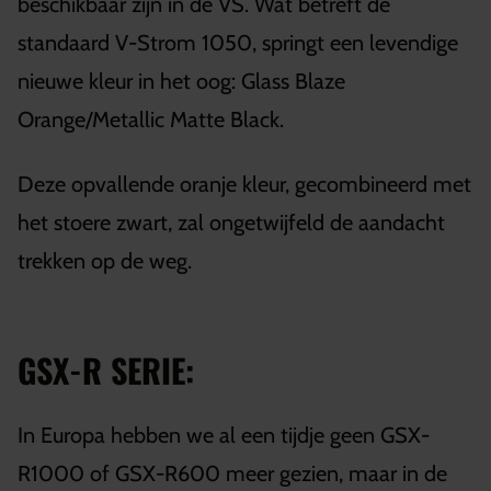
beschikbaar zijn in de VS. Wat betreft de
standaard V-Strom 1050, springt een levendige
nieuwe kleur in het oog: Glass Blaze
Orange/Metallic Matte Black.
Deze opvallende oranje kleur, gecombineerd met
het stoere zwart, zal ongetwijfeld de aandacht
trekken op de weg.
GSX-R SERIE:
In Europa hebben we al een tijdje geen GSX-
R1000 of GSX-R600 meer gezien, maar in de