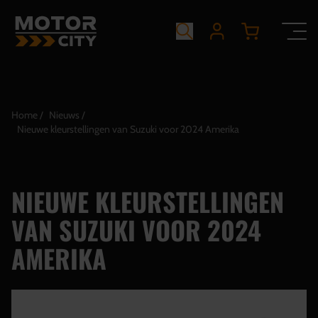
Home
Nieuws
Nieuwe kleurstellingen van Suzuki voor 2024 Amerika
NIEUWE KLEURSTELLINGEN
VAN SUZUKI VOOR 2024
AMERIKA