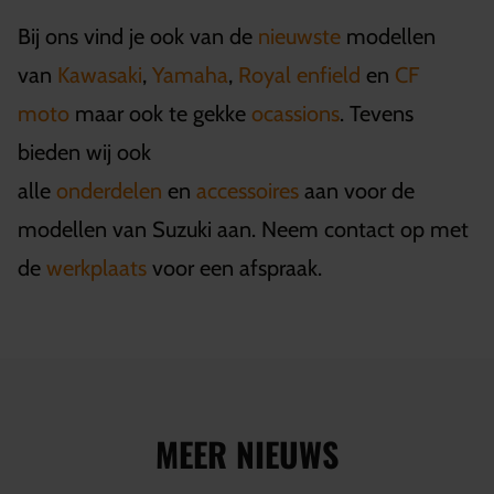
Bij ons vind je ook van de
nieuwste
modellen
van
Kawasaki
,
Yamaha
,
Royal enfield
en
CF
moto
maar ook te gekke
ocassions
. Tevens
bieden wij ook
alle
onderdelen
en
accessoires
aan voor de
modellen van Suzuki aan. Neem contact op met
de
werkplaats
voor een afspraak.
MEER NIEUWS