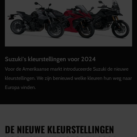
Suzuki's kleurstellingen voor 2024
Voor de Amerikaanse markt introduceerde Suzuki de nieuwe
kleurstellingen. We zijn benieuwd welke kleuren hun weg naar
Europa vinden.
DE NIEUWE KLEURSTELLINGEN