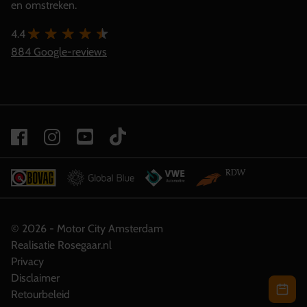
en omstreken.
4.4
884 Google-reviews
© 2026 - Motor City Amsterdam
Realisatie Rosegaar.nl
Privacy
Disclaimer
Retourbeleid