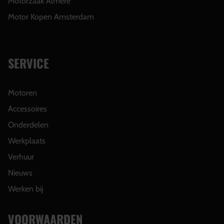
Motorzaak Almere
Motor Kopen Amsterdam
SERVICE
Motoren
Accessoires
Onderdelen
Werkplaats
Verhuur
Nieuws
Werken bij
VOORWAARDEN