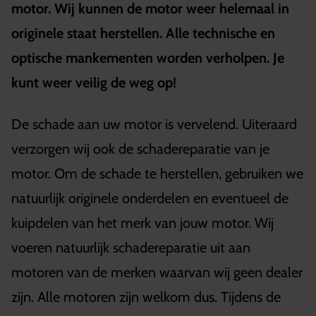
motor. Wij kunnen de motor weer helemaal in
originele staat herstellen. Alle technische en
optische mankementen worden verholpen. Je
kunt weer veilig de weg op!
De schade aan uw motor is vervelend. Uiteraard
verzorgen wij ook de schadereparatie van je
motor. Om de schade te herstellen, gebruiken we
natuurlijk originele onderdelen en eventueel de
kuipdelen van het merk van jouw motor. Wij
voeren natuurlijk schadereparatie uit aan
motoren van de merken waarvan wij geen dealer
zijn. Alle motoren zijn welkom dus. Tijdens de