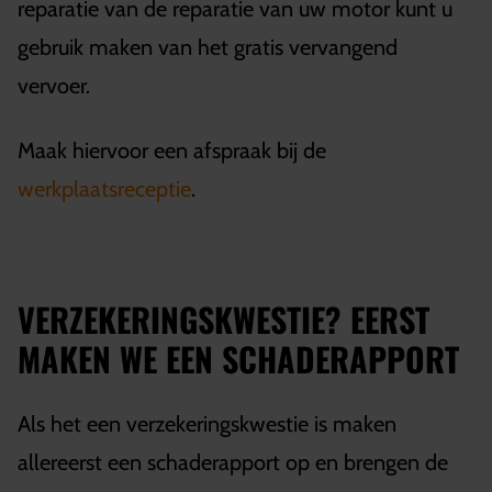
reparatie van de reparatie van uw motor kunt u
gebruik maken van het gratis vervangend
vervoer.
Maak hiervoor een afspraak bij de
werkplaatsreceptie
.
VERZEKERINGSKWESTIE? EERST
MAKEN WE EEN SCHADERAPPORT
Als het een verzekeringskwestie is maken
allereerst een schaderapport op en brengen de