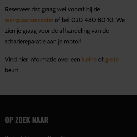
Reserveer dat graag wel vooraf bij de
werkplaatsreceptie
of bel 020 480 80 10. We
zien je graag voor de afhandeling van de
schadereparatie aan je motor!
Vind hier informatie over een
kleine
of
grote
beurt.
OP ZOEK NAAR