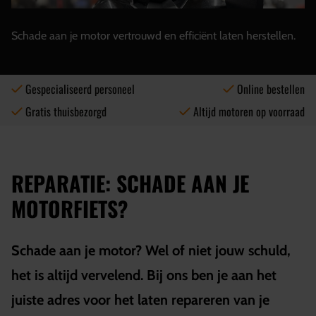
Schade aan je motor vertrouwd en efficiënt laten herstellen.
Gespecialiseerd personeel
Online bestellen
Gratis thuisbezorgd
Altijd motoren op voorraad
REPARATIE: SCHADE AAN JE
MOTORFIETS?
Schade aan je motor? Wel of niet jouw schuld,
het is altijd vervelend. Bij ons ben je aan het
juiste adres voor het laten repareren van je