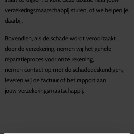
verzekeringsmaatschappij sturen, of we helpen je
daarbij.
Bovendien, als de schade wordt veroorzaakt
door de verzekering, nemen wij het gehele
reparatieproces voor onze rekening,
nemen contact op met de schadedeskundigen,
leveren wij de factuur of het rapport aan
jouw verzekeringsmaatschappij.