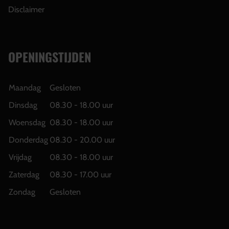
Disclaimer
OPENINGSTIJDEN
Maandag
Gesloten
Dinsdag
08.30 - 18.00 uur
Woensdag
08.30 - 18.00 uur
Donderdag
08.30 - 20.00 uur
Vrijdag
08.30 - 18.00 uur
Zaterdag
08.30 - 17.00 uur
Zondag
Gesloten