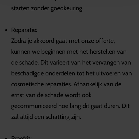
starten zonder goedkeuring.
Reparatie:
Zodra je akkoord gaat met onze offerte,
kunnen we beginnen met het herstellen van
de schade. Dit varieert van het vervangen van
beschadigde onderdelen tot het uitvoeren van
cosmetische reparaties. Afhankelijk van de
ernst van de schade wordt ook
gecommuniceerd hoe lang dit gaat duren. Dit
zal altijd een schatting zijn.
Proefrit: