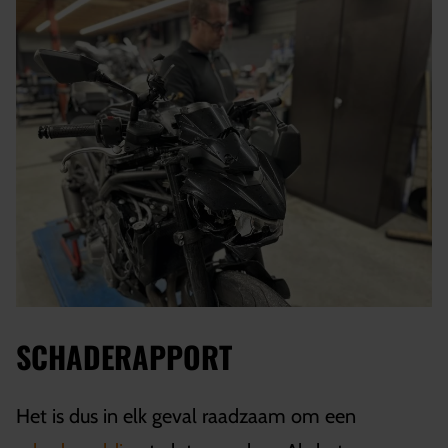
SCHADERAPPORT
Het is dus in elk geval raadzaam om een ​​