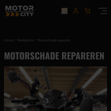
Home
Werkplaats
Motorschade reparatie
MOTORSCHADE REPAREREN