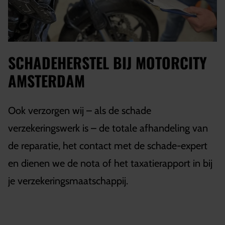
SCHADEHERSTEL BIJ MOTORCITY
AMSTERDAM
Ook verzorgen wij – als de schade
verzekeringswerk is – de totale afhandeling van
de reparatie, het contact met de schade-expert
en dienen we de nota of het taxatierapport in bij
je verzekeringsmaatschappij.