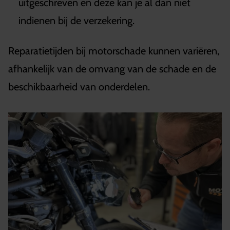
uitgeschreven en deze kan je al dan niet
indienen bij de verzekering.
Reparatietijden bij motorschade kunnen variëren,
afhankelijk van de omvang van de schade en de
beschikbaarheid van onderdelen.