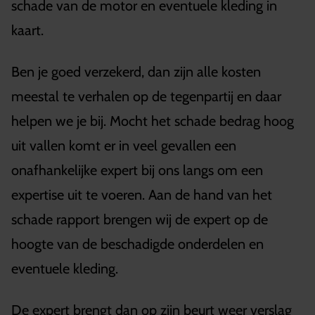
schade van de motor en eventuele kleding in
kaart.
Ben je goed verzekerd, dan zijn alle kosten
meestal te verhalen op de tegenpartij en daar
helpen we je bij. Mocht het schade bedrag hoog
uit vallen komt er in veel gevallen een
onafhankelijke expert bij ons langs om een
expertise uit te voeren. Aan de hand van het
schade rapport brengen wij de expert op de
hoogte van de beschadigde onderdelen en
eventuele kleding.
De expert brengt dan op zijn beurt weer verslag