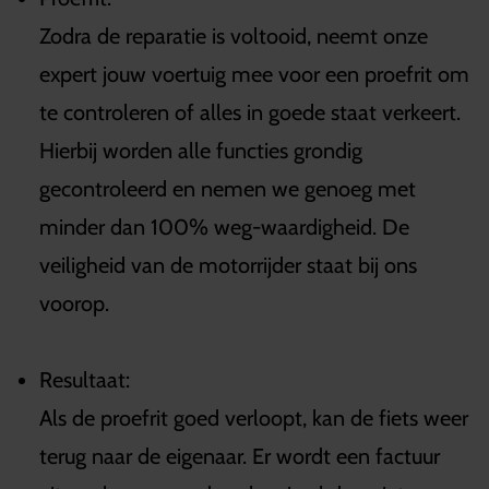
Zodra de reparatie is voltooid, neemt onze
expert jouw voertuig mee voor een proefrit om
te controleren of alles in goede staat verkeert.
Hierbij worden alle functies grondig
gecontroleerd en nemen we genoeg met
minder dan 100% weg-waardigheid. De
veiligheid van de motorrijder staat bij ons
voorop.
Resultaat:
Als de proefrit goed verloopt, kan de fiets weer
terug naar de eigenaar. Er wordt een factuur