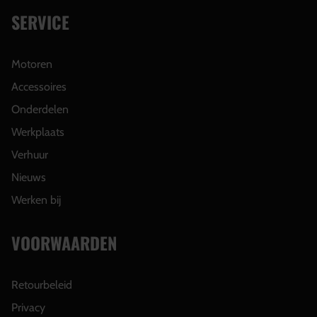
SERVICE
Motoren
Accessoires
Onderdelen
Werkplaats
Verhuur
Nieuws
Werken bij
VOORWAARDEN
Retourbeleid
Privacy