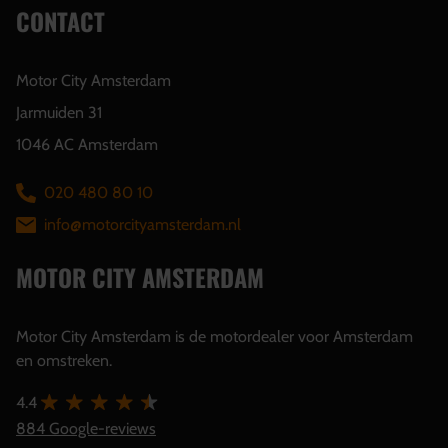
CONTACT
Motor City Amsterdam
Jarmuiden 31
1046 AC Amsterdam
020 480 80 10
info@motorcityamsterdam.nl
MOTOR CITY AMSTERDAM
Motor City Amsterdam is de motordealer voor Amsterdam
en omstreken.
4.4
884 Google-reviews