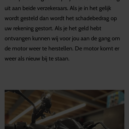
uit aan beide verzekeraars. Als je in het gelijk
wordt gesteld dan wordt het schadebedrag op
uw rekening gestort. Als je het geld hebt
ontvangen kunnen wij voor jou aan de gang om
de motor weer te herstellen. De motor komt er
weer als nieuw bij te staan.