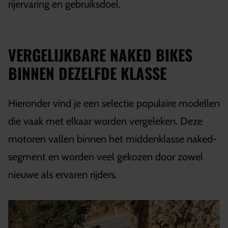
rijervaring en gebruiksdoel.
VERGELIJKBARE NAKED BIKES
BINNEN DEZELFDE KLASSE
Hieronder vind je een selectie populaire modellen
die vaak met elkaar worden vergeleken. Deze
motoren vallen binnen het middenklasse naked-
segment en worden veel gekozen door zowel
nieuwe als ervaren rijders.