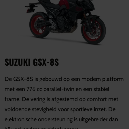
SUZUKI GSX-8S
De GSX-8S is gebouwd op een modern platform
met een 776 cc parallel-twin en een stabiel
frame. De vering is afgestemd op comfort met
voldoende stevigheid voor sportieve inzet. De
elektronische ondersteuning is uitgebreider dan