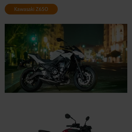
Kawasaki Z650