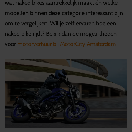
wat naked bikes aantrekkelijk maakt én welke
modellen binnen deze categorie interessant zijn
om te vergelijken. Wil je zelf ervaren hoe een
naked bike rijdt? Bekijk dan de mogelijkheden
voor
motorverhuur bij MotorCity Amsterdam