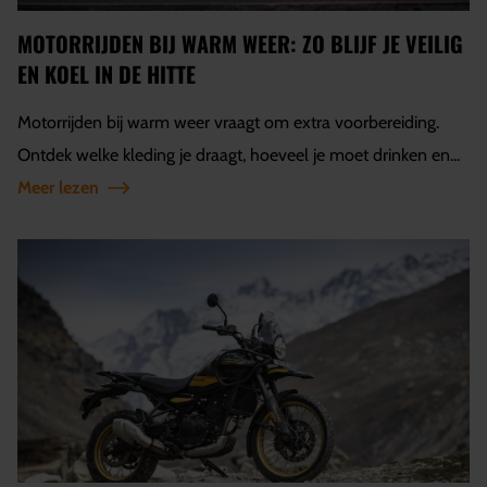
MOTORRIJDEN BIJ WARM WEER: ZO BLIJF JE VEILIG
EN KOEL IN DE HITTE
Motorrijden bij warm weer vraagt om extra voorbereiding.
Ontdek welke kleding je draagt, hoeveel je moet drinken en...
Meer lezen