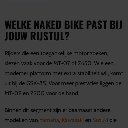
WELKE NAKED BIKE PAST BIJ
JOUW RIJSTIJL?
Rijders die een toegankelijke motor zoeken,
kiezen vaak voor de MT-07 of Z650. Wie een
moderner platform met extra stabiliteit wil, komt
uit bij de GSX-8S. Voor meer prestaties liggen de
MT-09 en Z900 voor de hand.
Binnen dit segment zijn er daarnaast andere
modellen van
Yamaha
,
Kawasaki
en
Suzuki
die