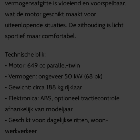
vermogensafgifte is vloeiend en voorspelbaar,
wat de motor geschikt maakt voor
uiteenlopende situaties. De zithouding is licht
sportief maar comfortabel.
Technische blik:
• Motor: 649 cc parallel-twin
• Vermogen: ongeveer 50 kW (68 pk)
• Gewicht: circa 188 kg rijklaar
• Elektronica: ABS, optioneel tractiecontrole
afhankelijk van modeljaar
• Geschikt voor: dagelijkse ritten, woon-
werkverkeer