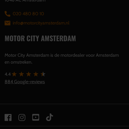
020 480 80 10
info@motorcityamsterdam.nl
MOTOR CITY AMSTERDAM
Motor City Amsterdam is de motordealer voor Amsterdam
en omstreken.
4.4
884 Google-reviews