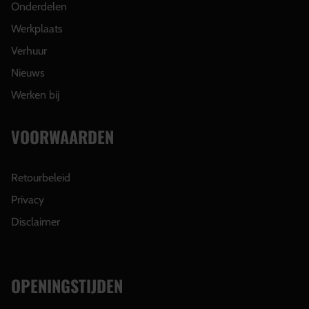
Onderdelen
Werkplaats
Verhuur
Nieuws
Werken bij
VOORWAARDEN
Retourbeleid
Privacy
Disclaimer
OPENINGSTIJDEN