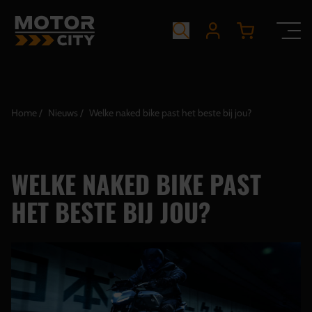
Home
Nieuws
Welke naked bike past het beste bij jou?
WELKE NAKED BIKE PAST
HET BESTE BIJ JOU?