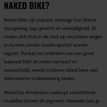
NAKED BIKE?
Naked bikes zijn populair vanwege hun directe
stuurgedrag, lage gewicht en veelzijdigheid. Ze
voelen zich thuis in de stad, op secundaire wegen
en kunnen zonder moeite sportief worden
ingezet. Dankzij het ontbreken van een groot
kuipwerk blijft de motor compact en
overzichtelijk, terwijl moderne naked bikes veel
elektronische ondersteuning bieden.
MotorCity Amsterdam verkoopt verschillende
modellen binnen dit segment. Hieronder lees je