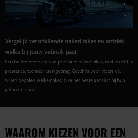
Vergelijk verschillende naked bikes en ontdek
welke bij jouw gebruik past
Een helder overzicht van populaire naked bikes, met inzicht in
prestaties, techniek en rijgedrag. Geschikt voor rijders die
willen bepalen welke naked bike het beste aansluit bij hun
gebruik en rijstijl.
WAAROM KIEZEN VOOR EEN