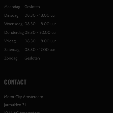
Maandag
Gesloten
Dinsdag
08.30 - 18.00 uur
Woensdag
08.30 - 18.00 uur
Donderdag
08.30 - 20.00 uur
Vrijdag
08.30 - 18.00 uur
Zaterdag
08.30 - 17.00 uur
Zondag
Gesloten
CONTACT
Motor City Amsterdam
Jarmuiden 31
1046 AC Amsterdam