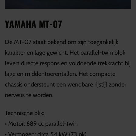
YAMAHA MT-07
De MT-07 staat bekend om zijn toegankelijk
karakter en lage gewicht. Het parallel-twin blok
levert directe respons en voldoende trekkracht bij
lage en middentoerentallen. Het compacte
chassis ondersteunt een wendbare rijstijl zonder
nerveus te worden.
Technische blik:
• Motor: 689 cc parallel-twin
• Vermogen: circa 54 kW (73 pk)