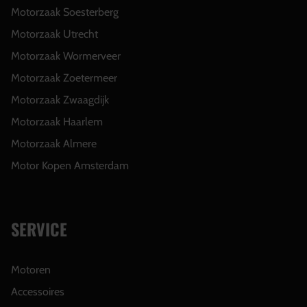
Motorzaak Soesterberg
Motorzaak Utrecht
Motorzaak Wormerveer
Motorzaak Zoetermeer
Motorzaak Zwaagdijk
Motorzaak Haarlem
Motorzaak Almere
Motor Kopen Amsterdam
SERVICE
Motoren
Accessoires