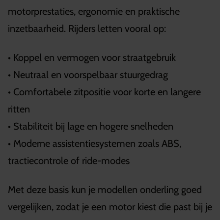
motorprestaties, ergonomie en praktische
inzetbaarheid. Rijders letten vooral op:
• Koppel en vermogen voor straatgebruik
• Neutraal en voorspelbaar stuurgedrag
• Comfortabele zitpositie voor korte en langere
ritten
• Stabiliteit bij lage en hogere snelheden
• Moderne assistentiesystemen zoals ABS,
tractiecontrole of ride-modes
Met deze basis kun je modellen onderling goed
vergelijken, zodat je een motor kiest die past bij je