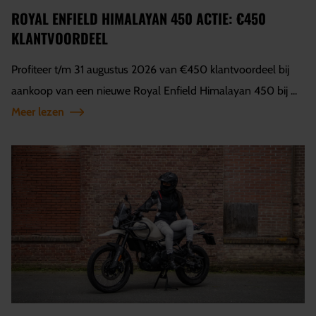
ROYAL ENFIELD HIMALAYAN 450 ACTIE: €450
KLANTVOORDEEL
Profiteer t/m 31 augustus 2026 van €450 klantvoordeel bij
aankoop van een nieuwe Royal Enfield Himalayan 450 bij ...
Meer lezen