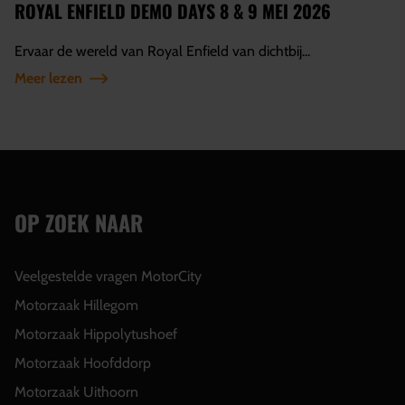
ROYAL ENFIELD DEMO DAYS 8 & 9 MEI 2026
Ervaar de wereld van Royal Enfield van dichtbij...
Meer lezen
OP ZOEK NAAR
Veelgestelde vragen MotorCity
Motorzaak Hillegom
Motorzaak Hippolytushoef
Motorzaak Hoofddorp
Motorzaak Uithoorn