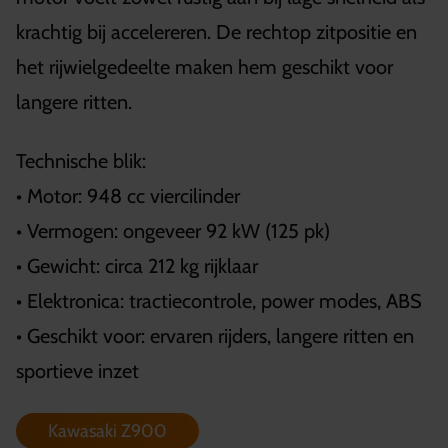
krachtig bij accelereren. De rechtop zitpositie en
het rijwielgedeelte maken hem geschikt voor
langere ritten.
Technische blik:
• Motor: 948 cc viercilinder
• Vermogen: ongeveer 92 kW (125 pk)
• Gewicht: circa 212 kg rijklaar
• Elektronica: tractiecontrole, power modes, ABS
• Geschikt voor: ervaren rijders, langere ritten en
sportieve inzet
Kawasaki Z900