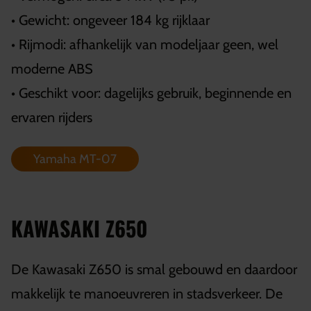
• Gewicht: ongeveer 184 kg rijklaar
• Rijmodi: afhankelijk van modeljaar geen, wel
moderne ABS
• Geschikt voor: dagelijks gebruik, beginnende en
ervaren rijders
Yamaha MT-07
KAWASAKI Z650
De Kawasaki Z650 is smal gebouwd en daardoor
makkelijk te manoeuvreren in stadsverkeer. De