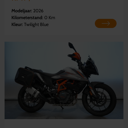
Modeljaar:
2026
Kilometerstand:
0 Km
Kleur:
Twilight Blue