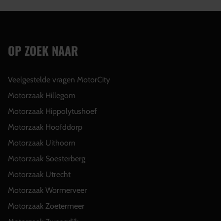
OP ZOEK NAAR
Veelgestelde vragen MotorCity
Motorzaak Hillegom
Motorzaak Hippolytushoef
Motorzaak Hoofddorp
Motorzaak Uithoorn
Motorzaak Soesterberg
Motorzaak Utrecht
Motorzaak Wormerveer
Motorzaak Zoetermeer