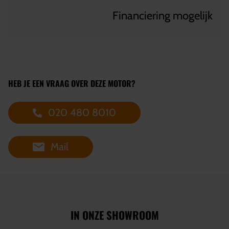
Financiering mogelijk
HEB JE EEN VRAAG OVER DEZE MOTOR?
020 480 8010
Mail
IN ONZE SHOWROOM