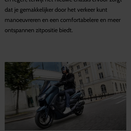
dat je gemakkelijker door het verkeer kunt
manoeuvreren en een comfortabelere en meer
ontspannen zitpositie biedt.