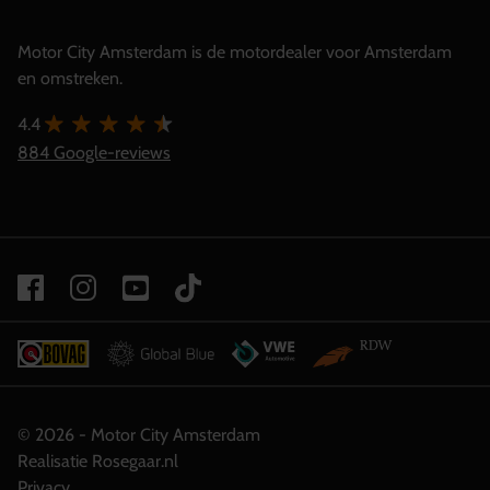
Motor City Amsterdam is de motordealer voor Amsterdam
en omstreken.
4.4
884 Google-reviews
© 2026 - Motor City Amsterdam
Realisatie Rosegaar.nl
Privacy