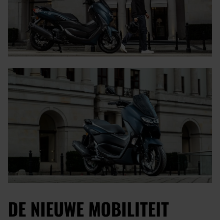
DE NIEUWE MOBILITEIT