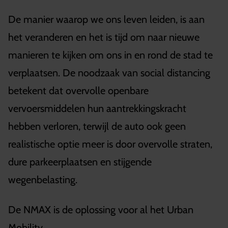
De manier waarop we ons leven leiden, is aan
het veranderen en het is tijd om naar nieuwe
manieren te kijken om ons in en rond de stad te
verplaatsen. De noodzaak van social distancing
betekent dat overvolle openbare
vervoersmiddelen hun aantrekkingskracht
hebben verloren, terwijl de auto ook geen
realistische optie meer is door overvolle straten,
dure parkeerplaatsen en stijgende
wegenbelasting.
De NMAX is de oplossing voor al het Urban
Mobility.