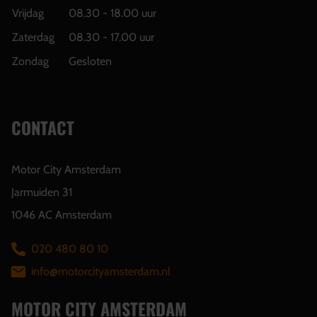
Vrijdag
08.30 - 18.00 uur
Zaterdag
08.30 - 17.00 uur
Zondag
Gesloten
CONTACT
Motor City Amsterdam
Jarmuiden 31
1046 AC Amsterdam
020 480 80 10
info@motorcityamsterdam.nl
MOTOR CITY AMSTERDAM