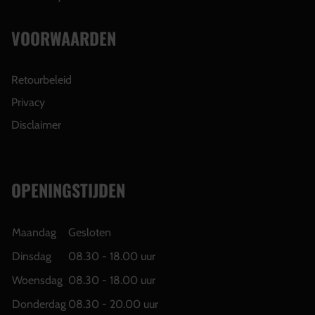
VOORWAARDEN
Retourbeleid
Privacy
Disclaimer
OPENINGSTIJDEN
Maandag
Gesloten
Dinsdag
08.30 - 18.00 uur
Woensdag
08.30 - 18.00 uur
Donderdag
08.30 - 20.00 uur