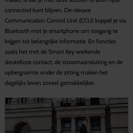
connected kunt blijven. De nieuwe
Communication Control Unit (CCU) koppel je via
Bluetooth met je smartphone om toegang te
krijgen tot belangrijke informatie. En functies
zoals het met de Smart Key werkende
sleutelloze contact, de stroomaansluiting en de
opbergruimte onder de zitting maken het
dagelijks leven zoveel gemakkelijker.