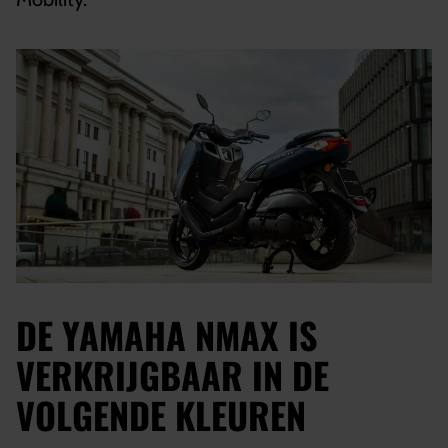
DE YAMAHA NMAX IS
VERKRIJGBAAR IN DE
VOLGENDE KLEUREN