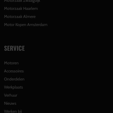
Motorzaak Zwaagdijk
Motorzaak Haarlem
Motorzaak Almere
Motor Kopen Amsterdam
SERVICE
Motoren
Accessoires
Onderdelen
Werkplaats
Verhuur
Nieuws
Werken bij