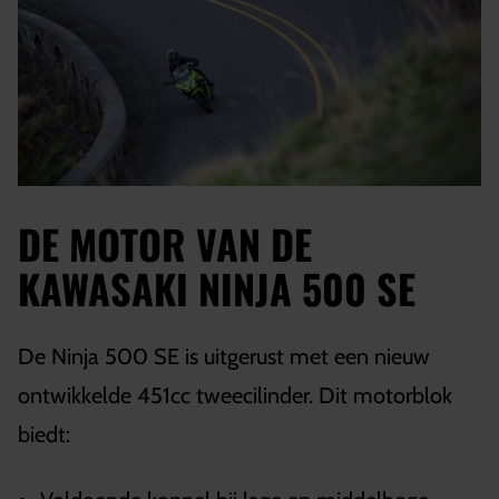
DE MOTOR VAN DE
KAWASAKI NINJA 500 SE
De Ninja 500 SE is uitgerust met een nieuw
ontwikkelde 451cc tweecilinder. Dit motorblok
biedt: