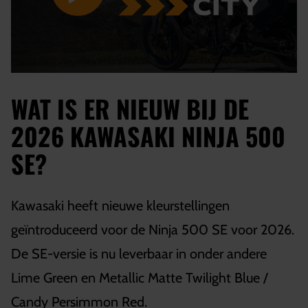
WAT IS ER NIEUW BIJ DE
2026 KAWASAKI NINJA 500
SE?
Kawasaki heeft nieuwe kleurstellingen
geïntroduceerd voor de Ninja 500 SE voor 2026.
De SE-versie is nu leverbaar in onder andere
Lime Green en Metallic Matte Twilight Blue /
Candy Persimmon Red.