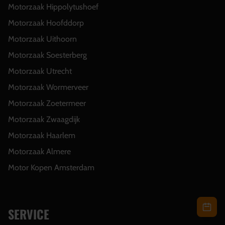
Motorzaak Hippolytushoef
Motorzaak Hoofddorp
Motorzaak Uithoorn
Motorzaak Soesterberg
Motorzaak Utrecht
Motorzaak Wormerveer
Motorzaak Zoetermeer
Motorzaak Zwaagdijk
Motorzaak Haarlem
Motorzaak Almere
Motor Kopen Amsterdam
SERVICE