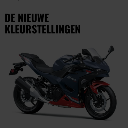
DE NIEUWE
KLEURSTELLINGEN