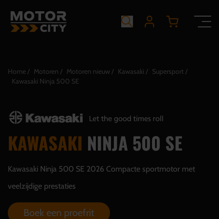
Home
Motoren
Motoren nieuw
Kawasaki
Supersport
Kawasaki Ninja 500 SE
KAWASAKI
NINJA 500 SE
Kawasaki Ninja 500 SE 2026 Compacte sportmotor met
veelzijdige prestaties
Boek een proefrit