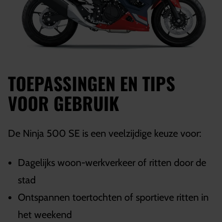
TOEPASSINGEN EN TIPS
VOOR GEBRUIK
De Ninja 500 SE is een veelzijdige keuze voor:
Dagelijks woon-werkverkeer of ritten door de
stad
Ontspannen toertochten of sportieve ritten in
het weekend