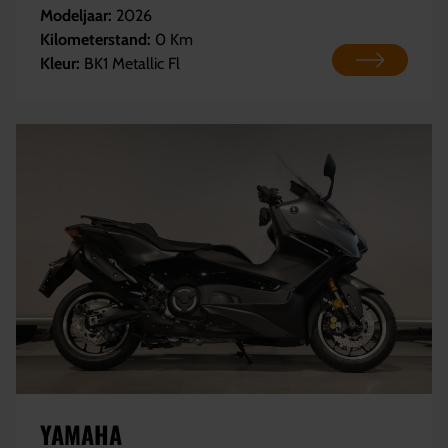
Modeljaar:
2026
Kilometerstand:
0 Km
Kleur:
BK1 Metallic Fl
YAMAHA