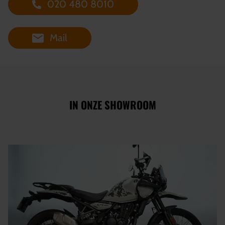
020 480 8010
Mail
IN ONZE SHOWROOM