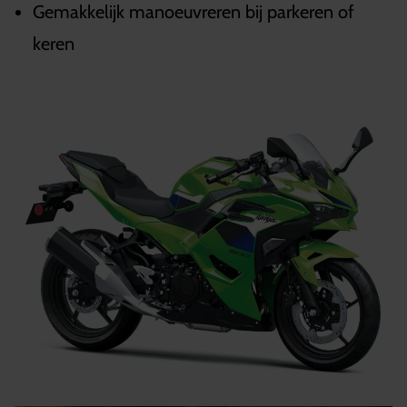
Gemakkelijk manoeuvreren bij parkeren of
keren