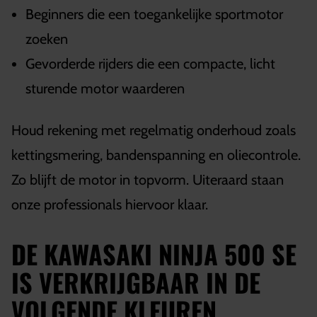
Beginners die een toegankelijke sportmotor
zoeken
Gevorderde rijders die een compacte, licht
sturende motor waarderen
Houd rekening met regelmatig onderhoud zoals
kettingsmering, bandenspanning en oliecontrole.
Zo blijft de motor in topvorm. Uiteraard staan
onze professionals hiervoor klaar.
DE KAWASAKI NINJA 500 SE
IS VERKRIJGBAAR IN DE
VOLGENDE KLEUREN