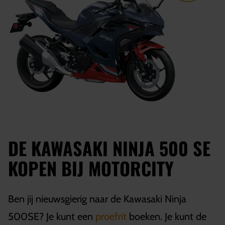
DE KAWASAKI NINJA 500 SE
KOPEN BIJ MOTORCITY
Ben jij nieuwsgierig naar de Kawasaki Ninja
500SE? Je kunt een
proefrit
boeken. Je kunt de