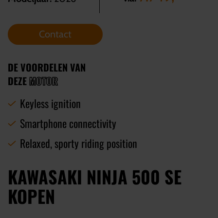
Contact
DE VOORDELEN VAN
DEZE
MOTOR
Keyless ignition
Smartphone connectivity
Relaxed, sporty riding position
KAWASAKI NINJA 500 SE
KOPEN