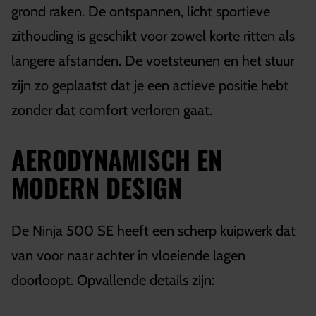
grond raken. De ontspannen, licht sportieve
zithouding is geschikt voor zowel korte ritten als
langere afstanden. De voetsteunen en het stuur
zijn zo geplaatst dat je een actieve positie hebt
zonder dat comfort verloren gaat.
AERODYNAMISCH EN
MODERN DESIGN
De Ninja 500 SE heeft een scherp kuipwerk dat
van voor naar achter in vloeiende lagen
doorloopt. Opvallende details zijn: