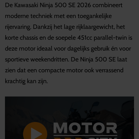
De Kawasaki Ninja 500 SE 2026 combineert
moderne techniek met een toegankelijke
rijervaring. Dankzij het lage rijklaargewicht, het
korte chassis en de soepele 451cc parallel-twin is
deze motor ideaal voor dagelijks gebruik én voor
sportieve weekendritten. De Ninja 500 SE laat
zien dat een compacte motor ook verrassend
krachtig kan zijn.