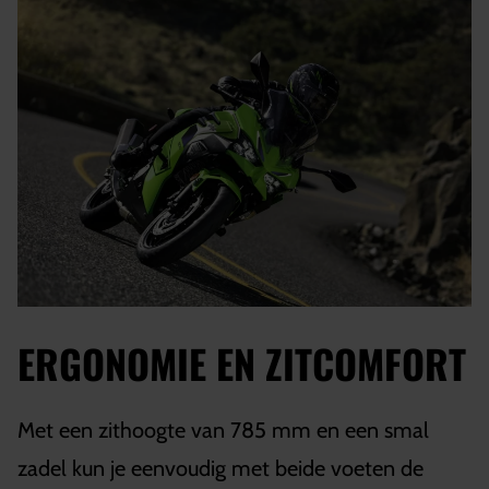
ERGONOMIE EN ZITCOMFORT
Met een zithoogte van 785 mm en een smal
zadel kun je eenvoudig met beide voeten de