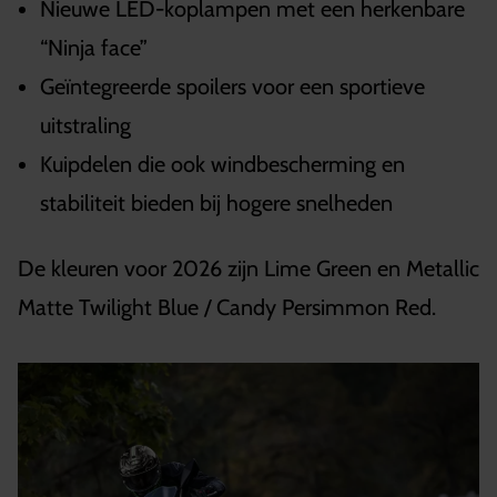
Nieuwe LED-koplampen met een herkenbare
“Ninja face”
Geïntegreerde spoilers voor een sportieve
uitstraling
Kuipdelen die ook windbescherming en
stabiliteit bieden bij hogere snelheden
De kleuren voor 2026 zijn Lime Green en Metallic
Matte Twilight Blue / Candy Persimmon Red.