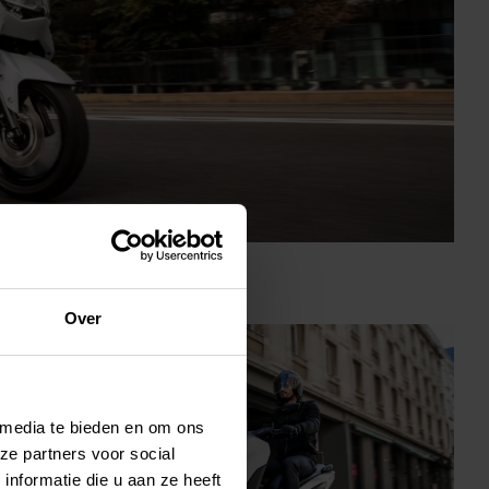
Over
 media te bieden en om ons
ze partners voor social
nformatie die u aan ze heeft