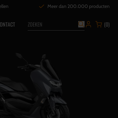
ellen
Meer dan 200.000 producten
ONTACT
(0)