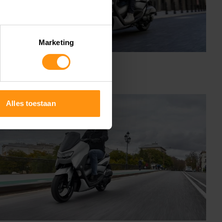
Marketing
Alles toestaan