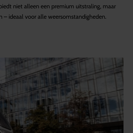
biedt niet alleen een premium uitstraling, maar
n – ideaal voor alle weersomstandigheden.