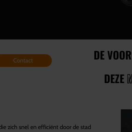
DE VOOR
Contact
DEZE
 zich snel en efficiënt door de stad