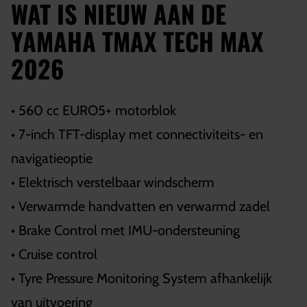
WAT IS NIEUW AAN DE
YAMAHA TMAX TECH MAX
2026
• 560 cc EURO5+ motorblok
• 7-inch TFT-display met connectiviteits- en
navigatieoptie
• Elektrisch verstelbaar windscherm
• Verwarmde handvatten en verwarmd zadel
• Brake Control met IMU-ondersteuning
• Cruise control
• Tyre Pressure Monitoring System afhankelijk
van uitvoering