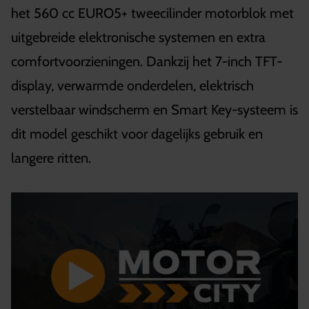
het 560 cc EURO5+ tweecilinder motorblok met
uitgebreide elektronische systemen en extra
comfortvoorzieningen. Dankzij het 7-inch TFT-
display, verwarmde onderdelen, elektrisch
verstelbaar windscherm en Smart Key-systeem is
dit model geschikt voor dagelijks gebruik en
langere ritten.