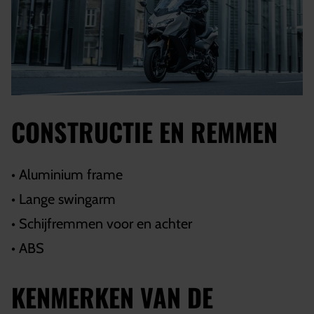
CONSTRUCTIE EN REMMEN
• Aluminium frame
• Lange swingarm
• Schijfremmen voor en achter
• ABS
KENMERKEN VAN DE