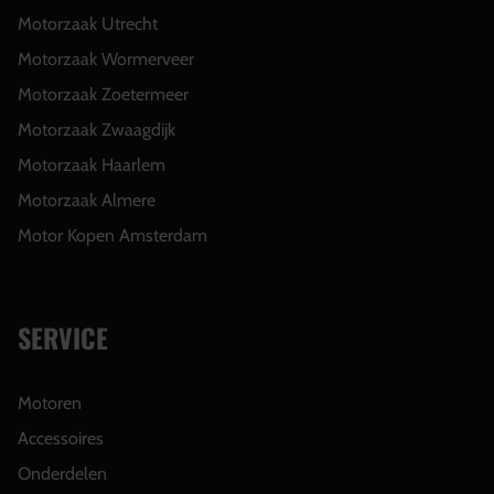
Motorzaak Utrecht
Motorzaak Wormerveer
Motorzaak Zoetermeer
Motorzaak Zwaagdijk
Motorzaak Haarlem
Motorzaak Almere
Motor Kopen Amsterdam
SERVICE
Motoren
Accessoires
Onderdelen