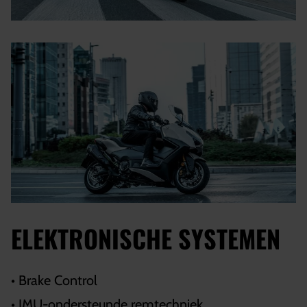
ELEKTRONISCHE SYSTEMEN
• Brake Control
• IMU-ondersteunde remtechniek