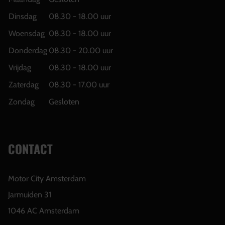
Dinsdag
08.30 - 18.00 uur
Woensdag
08.30 - 18.00 uur
Donderdag
08.30 - 20.00 uur
Vrijdag
08.30 - 18.00 uur
Zaterdag
08.30 - 17.00 uur
Zondag
Gesloten
CONTACT
Motor City Amsterdam
Jarmuiden 31
1046 AC Amsterdam