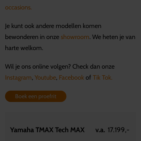
occasions.
Je kunt ook andere modellen komen
bewonderen in onze
showroom
. We heten je van
harte welkom.
Wil je ons online volgen? Check dan onze
Instagram
,
Youtube
,
Facebook
of
Tik Tok.
Boek een proefrit
Yamaha TMAX Tech MAX
v.a.
17.199,-