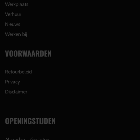
Werkplaats
Verhuur
Nieuws
Werken bij
VOORWAARDEN
Retourbeleid
Privacy
Disclaimer
OPENINGSTIJDEN
Maandag
Gesloten