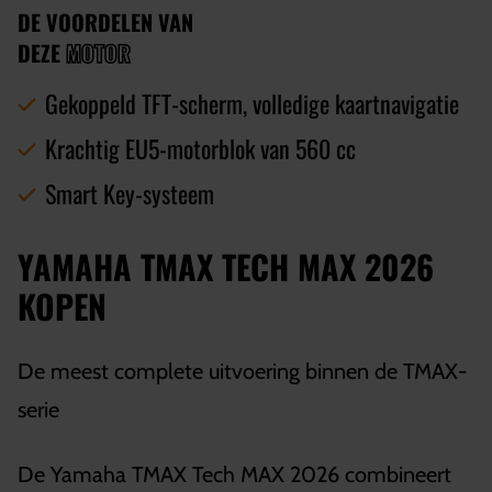
DE VOORDELEN VAN
DEZE
MOTOR
Gekoppeld TFT-scherm, volledige kaartnavigatie
Krachtig EU5-motorblok van 560 cc
Smart Key-systeem
YAMAHA TMAX TECH MAX 2026
KOPEN
De meest complete uitvoering binnen de TMAX-
serie
De Yamaha TMAX Tech MAX 2026 combineert