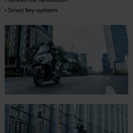
• Smart Key-systeem