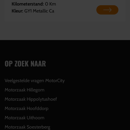
Kilometerstand:
0 Km
Kleur:
GY1 Metallic Ca
OP ZOEK NAAR
Veelgestelde vragen MotorCity
Motorzaak Hillegom
Motorzaak Hippolytushoef
Motorzaak Hoofddorp
Motorzaak Uithoorn
Motorzaak Soesterberg