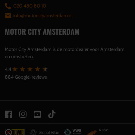
020 480 80 10
info@motorcityamsterdam.nl
MOTOR CITY AMSTERDAM
Motor City Amsterdam is de motordealer voor Amsterdam
en omstreken.
4.4
884 Google-reviews