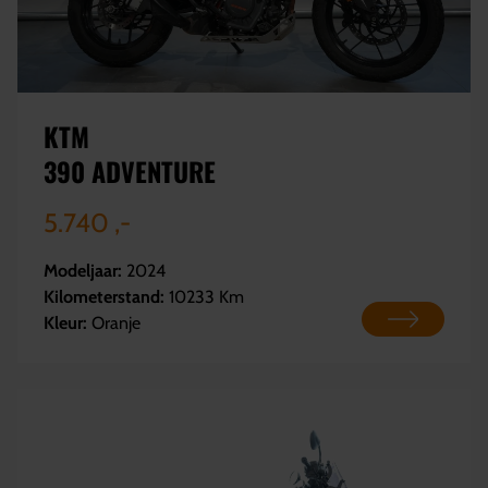
KTM
390 ADVENTURE
5.740 ,-
Modeljaar:
2024
Kilometerstand:
10233 Km
Kleur:
Oranje