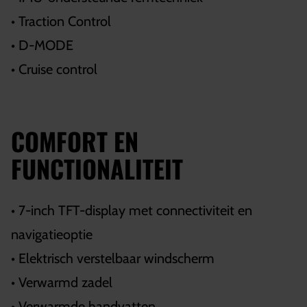
• Traction Control
• D-MODE
• Cruise control
COMFORT EN
FUNCTIONALITEIT
• 7-inch TFT-display met connectiviteit en
navigatieoptie
• Elektrisch verstelbaar windscherm
• Verwarmd zadel
• Verwarmde handvatten