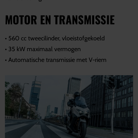
MOTOR EN TRANSMISSIE
• 560 cc tweecilinder, vloeistofgekoeld
• 35 kW maximaal vermogen
• Automatische transmissie met V-riem